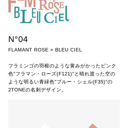
N°04
FLAMANT ROSE × BLEU CIEL
フラミンゴの羽根のような黄みがかったピンク
色"フラマン・ローズ(F121)"と晴れ渡った空の
ような明るい青緑色"ブルー・シェル(F35)"の
2TONEの名刺デザイン。