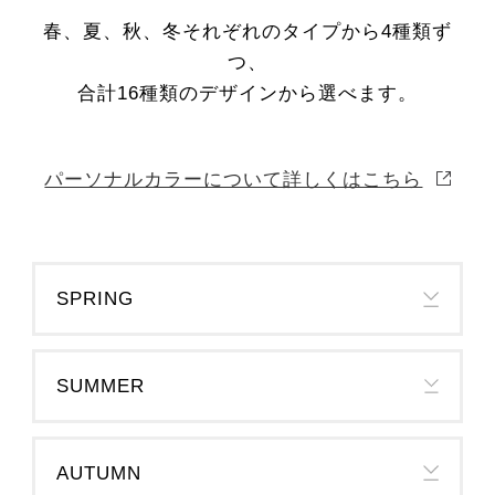
春、夏、秋、冬それぞれのタイプから4種類ず
つ、
合計16種類のデザインから選べます。
パーソナルカラーについて詳しくはこちら
SPRING
SUMMER
AUTUMN