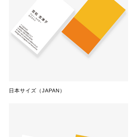
日本サイズ（JAPAN）