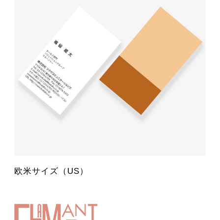
欧米サイズ（US）