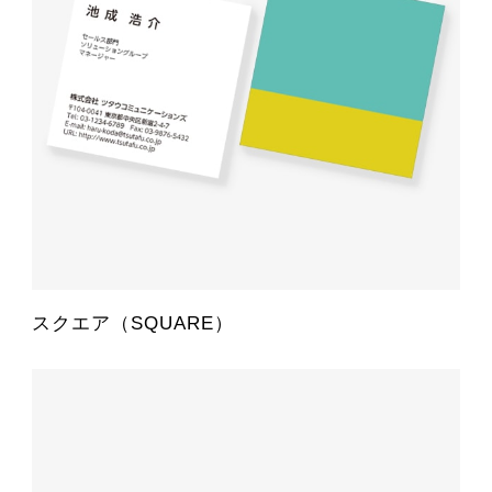
スクエア（SQUARE）