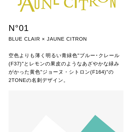
N°01
BLUE CLAIR × JAUNE CITRON
空色よりも薄く明るい青緑色"ブルー･クレール
(F37)"とレモンの果皮のようなあざやかな緑み
がかった黄色"ジョーヌ・シトロン(F164)"の
2TONEの名刺デザイン。