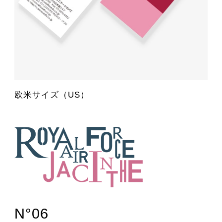
欧米サイズ（US）
N°06