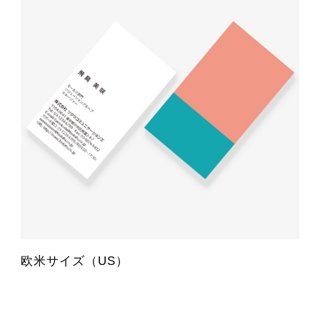
欧米サイズ（US）