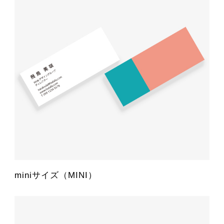
miniサイズ（MINI）