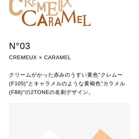
N°03
CREMEUX × CARAMEL
クリームがかった赤みのうすい黄色"クレムー
(F105)"とキャラメルのような黄褐色"カラメル
(F88)"の2TONEの名刺デザイン。