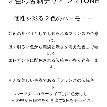
２色の名刺デザイン 2TONE
個性を彩る２色のハーモニー
芸術の都パリとしても知られるフランスの色彩
は、
淡く明るい色から濃淡と渋さを備えた色まで幅
広く、
エレガントに配色される伝統色が多く存在しま
す。
そんな美しい色彩である「フランスの伝統色」
を
パーソナルカラータイプ別に色分けし、
その中から個性を引き出す2色をチョイス。