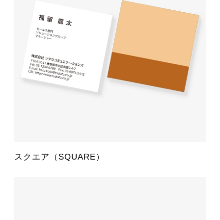
スクエア（SQUARE）