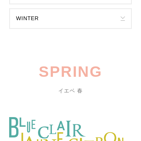
WINTER
SPRING
イエベ 春