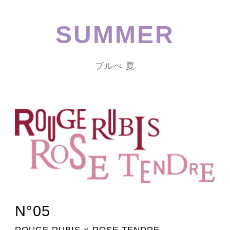
SUMMER
ブルべ 夏
N°05