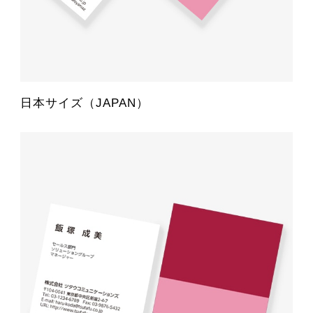
日本サイズ（JAPAN）