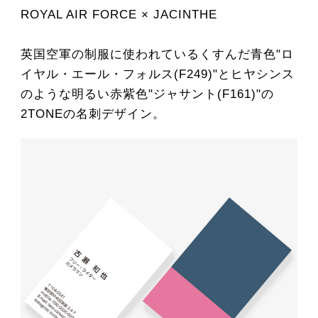
ROYAL AIR FORCE × JACINTHE
英国空軍の制服に使われているくすんだ青色"ロ
イヤル・エール・フォルス(F249)"とヒヤシンス
のような明るい赤紫色"ジャサント(F161)"の
2TONEの名刺デザイン。