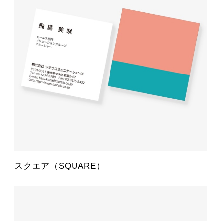
スクエア（SQUARE）