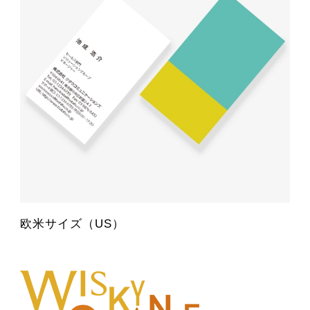
欧米サイズ（US）