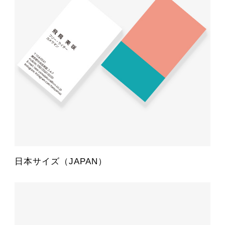
日本サイズ（JAPAN）