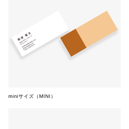
miniサイズ（MINI）