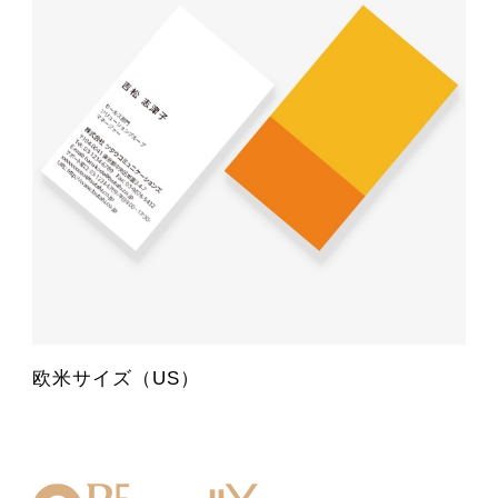
欧米サイズ（US）