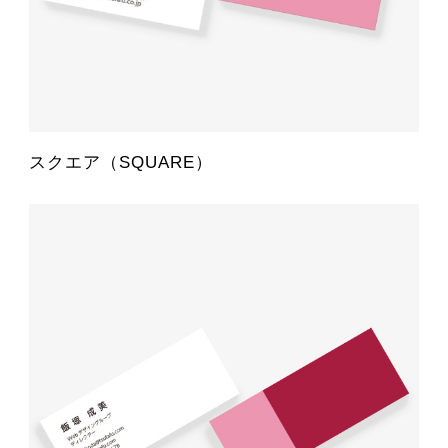
スクエア（SQUARE）