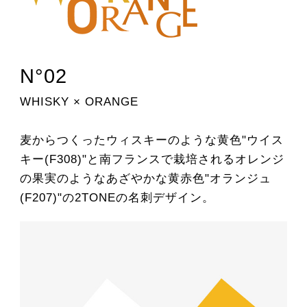
N°02
WHISKY × ORANGE
麦からつくったウィスキーのような黄色"ウイス
キー(F308)"と南フランスで栽培されるオレンジ
の果実のようなあざやかな黄赤色"オランジュ
(F207)"の2TONEの名刺デザイン。