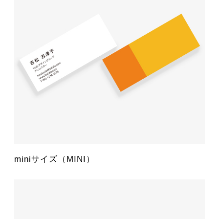
miniサイズ（MINI）