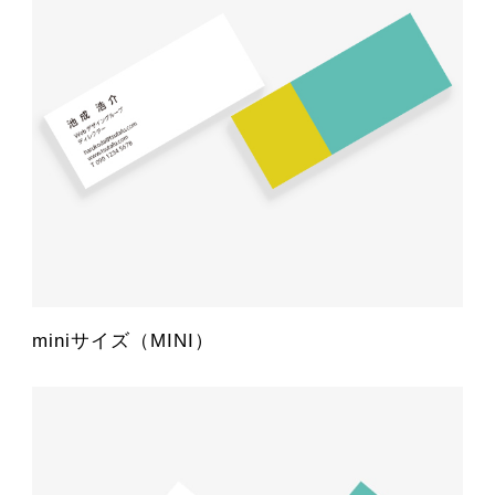
miniサイズ（MINI）