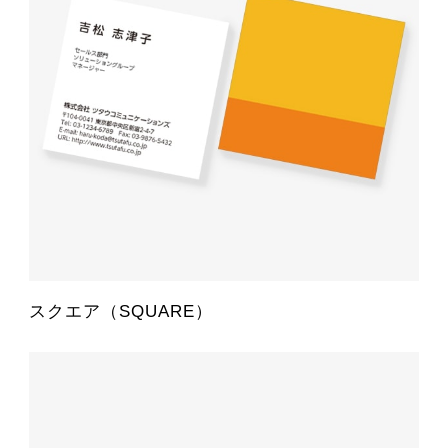
スクエア（SQUARE）