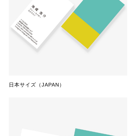
日本サイズ（JAPAN）