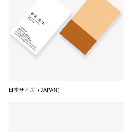
日本サイズ（JAPAN）