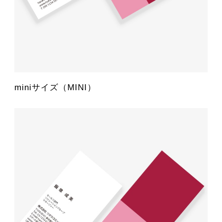
miniサイズ（MINI）