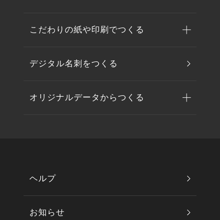
こだわりの紙や印刷でつくる
デジタル名刺をつくる
オリジナルデータからつくる
ヘルプ
お知らせ