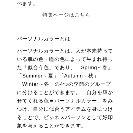
べます。
特集ページはこちら
パーソナルカラーとは
パーソナルカラーとは、人が本来持って
いる肌の色・瞳の色によって生まれ持っ
た「似合う色」であり、「Spring～春」
「Summer～夏」「Autumn～秋」
「Winter～冬」の4つの季節のグループ
に分けることができます。「自分を輝か
せてくれる色＝パーソナルカラー」をみ
つけ、自分に似合うアイテムを身につけ
ることで、ビジネスパーソンとして好印
象を与えることができます。