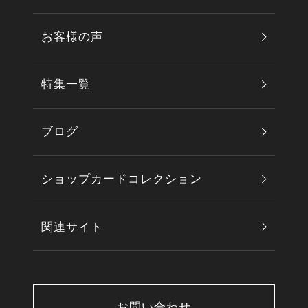
お客様の声
特集一覧
ブログ
ショップカードコレクション
関連サイト
お問い合わせ