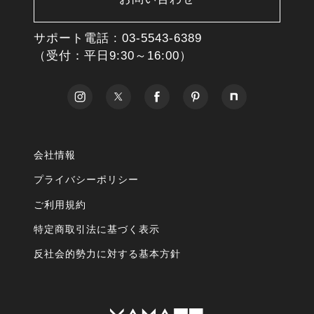
サポート電話 :
03-5543-6389
（受付：平日9:30～16:00）
会社情報
プライバシーポリシー
ご利用規約
特定商取引法に基づく表示
反社会的勢力に対する基本方針