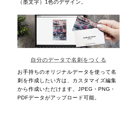
（墨文字）1色のデザイン。
自分のデータで名刺をつくる
お手持ちのオリジナルデータを使って名
刺を作成したい方は、カスタマイズ編集
から作成いただけます。JPEG・PNG・
PDFデータがアップロード可能。