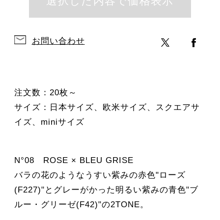
お問い合わせ
注文数：20枚～
サイズ：日本サイズ、欧米サイズ、スクエアサ
イズ、miniサイズ
N°08 ROSE × BLEU GRISE
バラの花のようなうすい紫みの赤色"ローズ
(F227)"とグレーがかった明るい紫みの青色"ブ
ルー・グリーゼ(F42)"の2TONE。