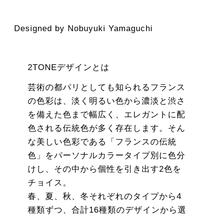
Designed by Nobuyuki Yamaguchi
2TONEデザインとは
芸術の都パリとしても知られるフランス
の色彩は、淡く明るい色から濃淡と渋さ
を備えた色まで幅広く、エレガントに配
色される伝統色が多く存在します。そん
な美しい色彩である「フランスの伝統
色」をパーソナルカラータイプ別に色分
けし、その中から個性を引き出す2色を
チョイス。
春、夏、秋、冬それぞれのタイプから4
種類ずつ、合計16種類のデザインから選