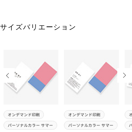
サイズバリエーション
Previous
Next