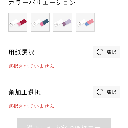
カラーバリエーション
用紙選択
選択されていません
角加工選択
選択されていません