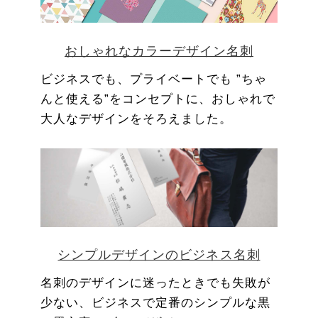
おしゃれなカラーデザイン名刺
ビジネスでも、プライベートでも ”ちゃ
んと使える”をコンセプトに、おしゃれで
大人なデザインをそろえました。
シンプルデザインのビジネス名刺
名刺のデザインに迷ったときでも失敗が
少ない、ビジネスで定番のシンプルな黒