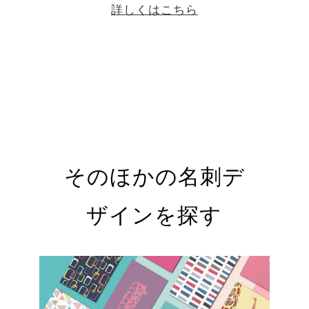
詳しくはこちら
そのほかの名刺デ
ザインを探す