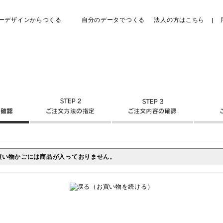
ーデザインからつくる
自分のデータでつくる
法人の方はこちら
買い物かごには商品が入っておりません。