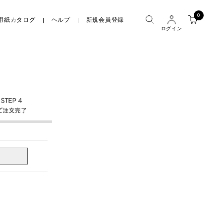
0
用紙カタログ
ヘルプ
新規会員登録
ログイン