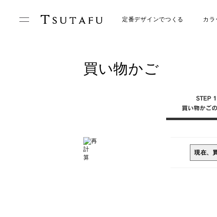
定番デザインでつくる
カラ
買い物かご
現在、