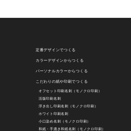
定番デザインでつくる
カラーデザインからつくる
パーソナルカラーからつくる
こだわりの紙や印刷でつくる
オフセット印刷名刺（モノクロ印刷）
活版印刷名刺
浮き出し印刷名刺（モノクロ印刷）
ホワイト印刷名刺
小口染め名刺（モノクロ印刷）
和紙・手漉き和紙名刺（モノクロ印刷）