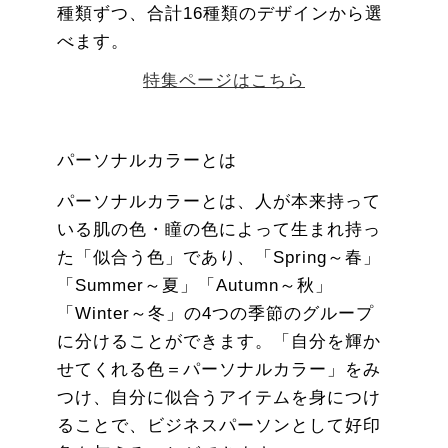
種類ずつ、合計16種類のデザインから選
べます。
特集ページはこちら
パーソナルカラーとは
パーソナルカラーとは、人が本来持って
いる肌の色・瞳の色によって生まれ持っ
た「似合う色」であり、「Spring～春」
「Summer～夏」「Autumn～秋」
「Winter～冬」の4つの季節のグループ
に分けることができます。「自分を輝か
せてくれる色＝パーソナルカラー」をみ
つけ、自分に似合うアイテムを身につけ
ることで、ビジネスパーソンとして好印