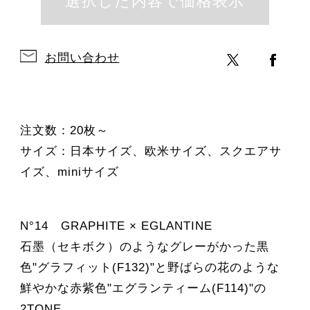
お問い合わせ
注文数：20枚～
サイズ：日本サイズ、欧米サイズ、スクエアサ
イズ、miniサイズ
N°14 GRAPHITE × EGLANTINE
石墨（セキボク）のようなグレーがかった黒
色"グラフィット(F132)"と野ばらの花のような
鮮やかな赤紫色"エグランティーム(F114)"の
2TONE。