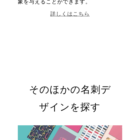
象を与えることができます。
詳しくはこちら
そのほかの名刺デ
ザインを探す