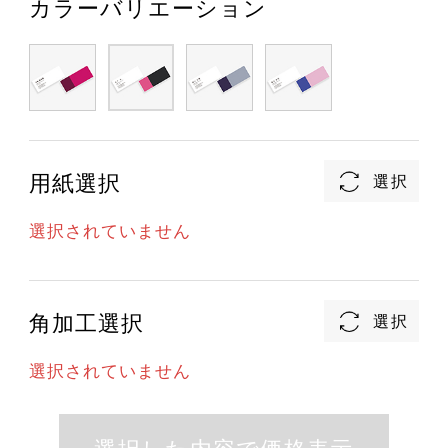
カラーバリエーション
用紙選択
選択されていません
角加工選択
選択されていません