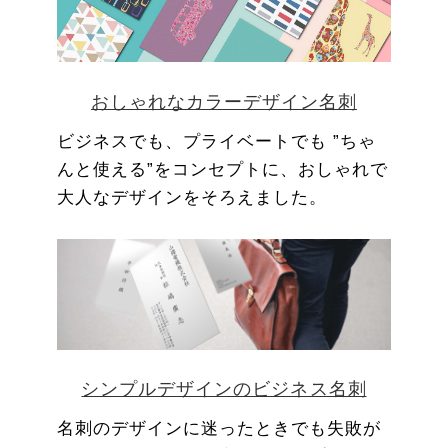
おしゃれなカラーデザイン名刺
ビジネスでも、プライベートでも ”ちゃ
んと使える”をコンセプトに、おしゃれで
大人なデザインをそろえました。
シンプルデザインのビジネス名刺
名刺のデザインに迷ったときでも失敗が