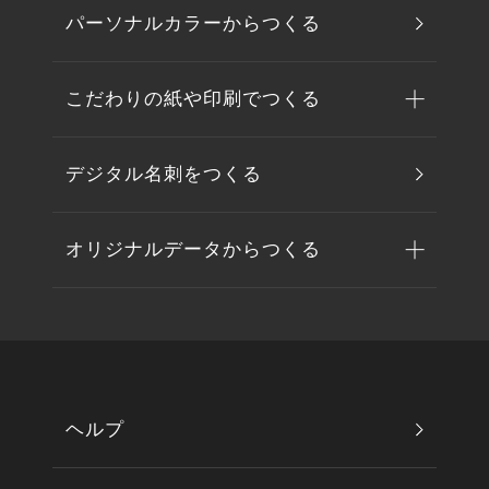
パーソナルカラーからつくる
こだわりの紙や印刷でつくる
デジタル名刺をつくる
オリジナルデータからつくる
ヘルプ