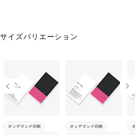
サイズバリエーション
Previous
Next