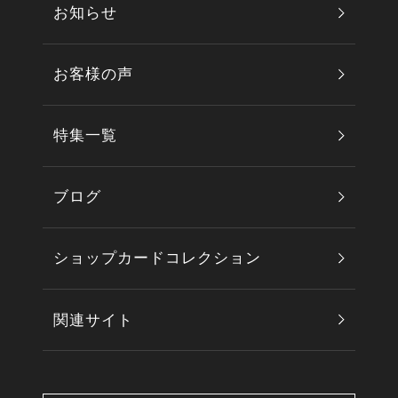
お知らせ
お客様の声
特集一覧
ブログ
ショップカードコレクション
関連サイト