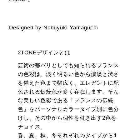
Designed by Nobuyuki Yamaguchi
2TONEデザインとは
芸術の都パリとしても知られるフランス
の色彩は、淡く明るい色から濃淡と渋さ
を備えた色まで幅広く、エレガントに配
色される伝統色が多く存在します。そん
な美しい色彩である「フランスの伝統
色」をパーソナルカラータイプ別に色分
けし、その中から個性を引き出す2色を
チョイス。
春、夏、秋、冬それぞれのタイプから4