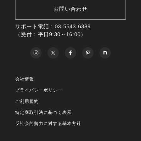
お問い合わせ
サポート電話 :
03-5543-6389
（受付：平日9:30～16:00）
会社情報
プライバシーポリシー
ご利用規約
特定商取引法に基づく表示
反社会的勢力に対する基本方針