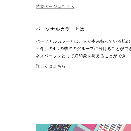
特集ページはこちら
パーソナルカラーとは
パーソナルカラーとは、人が本来持っている肌の色・瞳
～冬」の4つの季節のグループに分けることがで
ネスパーソンとして好印象を与えることができま
詳しくはこちら