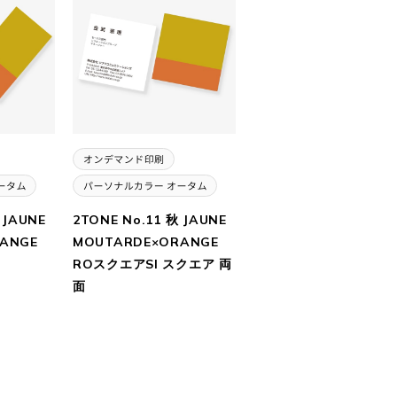
 JAUNE
2TONE No.11 秋 JAUNE
ANGE
MOUTARDE×ORANGE
ROスクエアSI スクエア 両
面