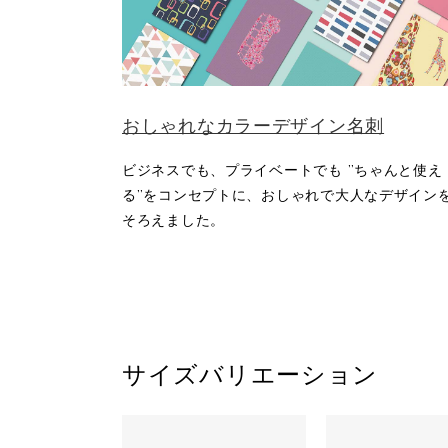
おしゃれなカラーデザイン名刺
ビジネスでも、プライベートでも ”ちゃんと使え
る”をコンセプトに、おしゃれで大人なデザイン
そろえました。
サイズバリエーション