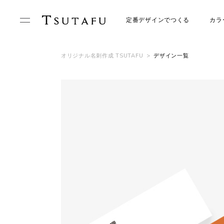
定番デザインでつくる
カラ
オリジナル名刺作成 TSUTAFU
>
デザイン一覧