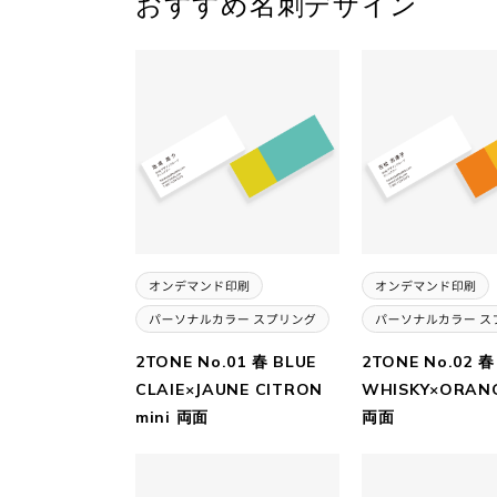
おすすめ名刺デザイン
2TONE No.01 春 BLUE
2TONE No.02 春
CLAIE×JAUNE CITRON
WHISKY×ORANG
mini 両面
両面