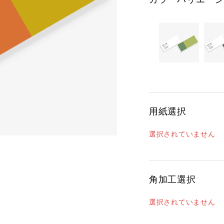
用紙選択
選択されていません
角加工選択
選択されていません