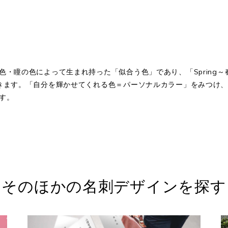
の色によって生まれ持った「似合う色」であり、「Spring～春」「S
きます。「自分を輝かせてくれる色＝パーソナルカラー」をみつけ
す。
そのほかの名刺デザインを探す