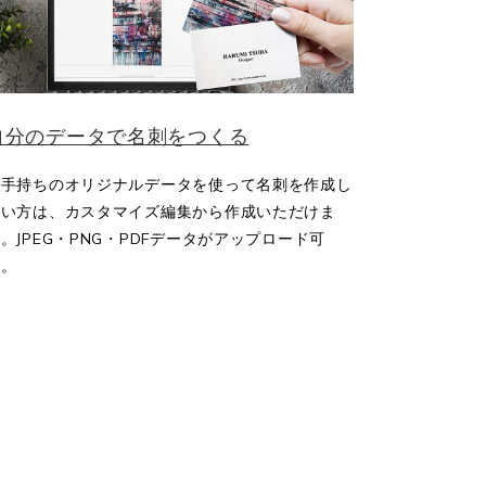
自分のデータで名刺をつくる
お手持ちのオリジナルデータを使って名刺を作成し
たい方は、カスタマイズ編集から作成いただけま
。JPEG・PNG・PDFデータがアップロード可
能。