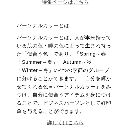
特集ページはこちら
パーソナルカラーとは
パーソナルカラーとは、人が本来持って
いる肌の色・瞳の色によって生まれ持っ
た「似合う色」であり、「Spring～春」
「Summer～夏」「Autumn～秋」
「Winter～冬」の4つの季節のグループ
に分けることができます。「自分を輝か
せてくれる色＝パーソナルカラー」をみ
つけ、自分に似合うアイテムを身につけ
ることで、ビジネスパーソンとして好印
象を与えることができます。
詳しくはこちら