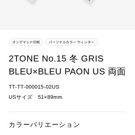
2TONE No.15 冬 GRIS
BLEU×BLEU PAON US 両面
TT-TT-000015-02US
USサイズ 51×89mm
カラーバリエーション