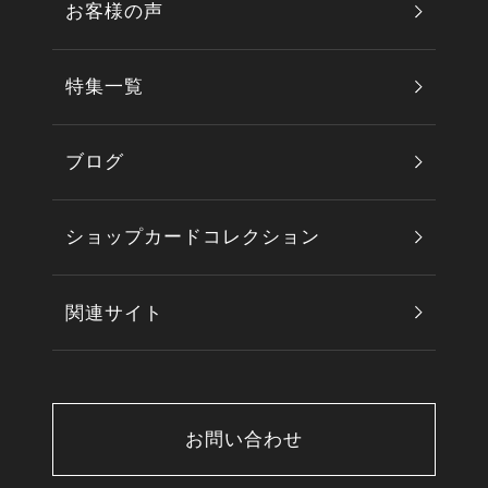
お客様の声
特集一覧
ブログ
ショップカードコレクション
関連サイト
お問い合わせ