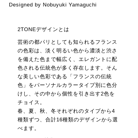
Designed by Nobuyuki Yamaguchi
2TONEデザインとは
芸術の都パリとしても知られるフランス
の色彩は、淡く明るい色から濃淡と渋さ
を備えた色まで幅広く、エレガントに配
色される伝統色が多く存在します。そん
な美しい色彩である「フランスの伝統
色」をパーソナルカラータイプ別に色分
けし、その中から個性を引き出す2色を
チョイス。
春、夏、秋、冬それぞれのタイプから4
種類ずつ、合計16種類のデザインから選
べます。