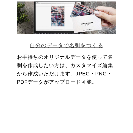
自分のデータで名刺をつくる
お手持ちのオリジナルデータを使って名
刺を作成したい方は、カスタマイズ編集
から作成いただけます。JPEG・PNG・
PDFデータがアップロード可能。