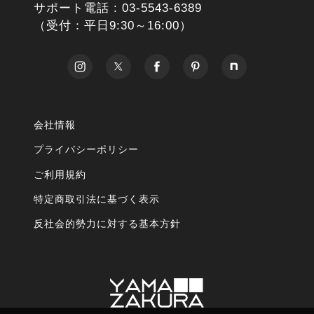
サポート電話 :
03-5543-6389
（受付：平日9:30～16:00）
会社情報
プライバシーポリシー
ご利用規約
特定商取引法に基づく表示
反社会的勢力に対する基本方針