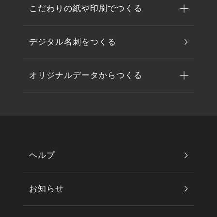
こだわりの紙や印刷でつくる
デジタル名刺をつくる
オリジナルデータからつくる
ヘルプ
お知らせ