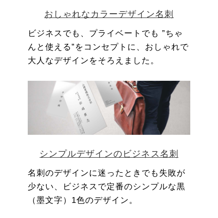
おしゃれなカラーデザイン名刺
ビジネスでも、プライベートでも ”ちゃ
んと使える”をコンセプトに、おしゃれで
大人なデザインをそろえました。
シンプルデザインのビジネス名刺
名刺のデザインに迷ったときでも失敗が
少ない、ビジネスで定番のシンプルな黒
（墨文字）1色のデザイン。