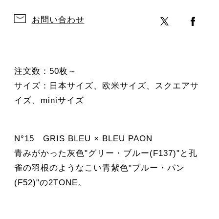
お問い合わせ
注文数：50枚～
サイズ：日本サイズ、欧米サイズ、スクエアサ
イズ、miniサイズ
N°15 GRIS BLEU × BLEU PAON
青みがかった灰色"グリー・ブルー(F137)"と孔
雀の羽根のようなこい青紫色"ブルー・パン
(F52)"の2TONE。