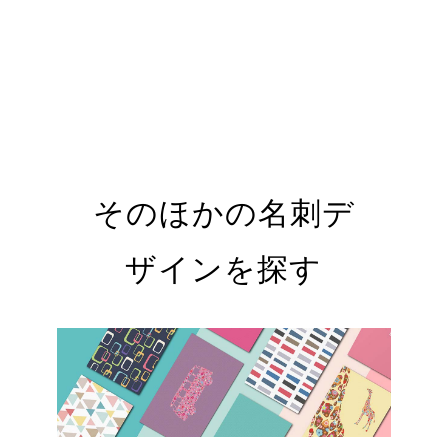
そのほかの名刺デ
ザインを探す