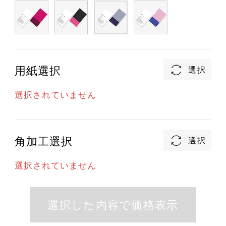
用紙選択
選択されていません
角加工選択
選択されていません