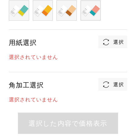
用紙選択
選択されていません
角加工選択
選択されていません