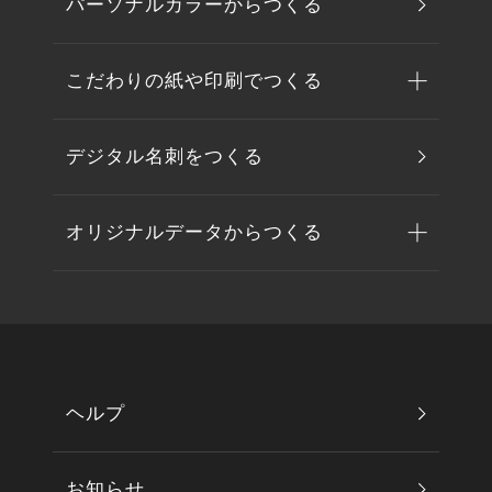
パーソナルカラーからつくる
こだわりの紙や印刷でつくる
デジタル名刺をつくる
オリジナルデータからつくる
ヘルプ
お知らせ