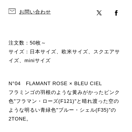
お問い合わせ
注文数：50枚～
サイズ：日本サイズ、欧米サイズ、スクエアサ
イズ、miniサイズ
N°04 FLAMANT ROSE × BLEU CIEL
フラミンゴの羽根のような黄みがかったピンク
色"フラマン・ローズ(F121)"と晴れ渡った空の
ような明るい青緑色"ブルー・シェル(F35)"の
2TONE。