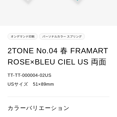
2TONE No.04 春 FRAMART
ROSE×BLEU CIEL US 両面
TT-TT-000004-02US
USサイズ 51×89mm
カラーバリエーション