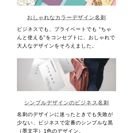
おしゃれなカラーデザイン名刺
ビジネスでも、プライベートでも ”ちゃ
んと使える”をコンセプトに、おしゃれで
大人なデザインをそろえました。
シンプルデザインのビジネス名刺
名刺のデザインに迷ったときでも失敗が
少ない、ビジネスで定番のシンプルな黒
（墨文字）1色のデザイン。