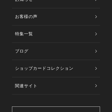
お客様の声
特集一覧
ブログ
ショップカードコレクション
関連サイト