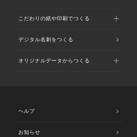
こだわりの紙や印刷でつくる
デジタル名刺をつくる
オリジナルデータからつくる
ヘルプ
お知らせ