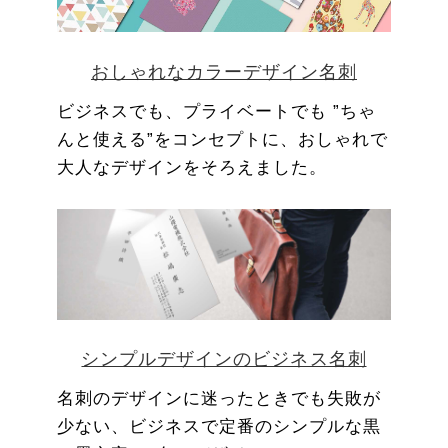
おしゃれなカラーデザイン名刺
ビジネスでも、プライベートでも ”ちゃ
んと使える”をコンセプトに、おしゃれで
大人なデザインをそろえました。
シンプルデザインのビジネス名刺
名刺のデザインに迷ったときでも失敗が
少ない、ビジネスで定番のシンプルな黒