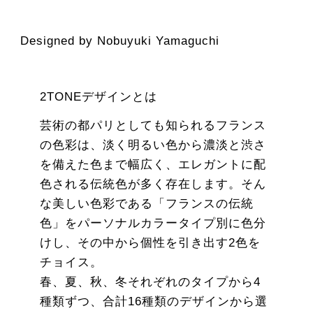
Designed by Nobuyuki Yamaguchi
2TONEデザインとは
芸術の都パリとしても知られるフランス
の色彩は、淡く明るい色から濃淡と渋さ
を備えた色まで幅広く、エレガントに配
色される伝統色が多く存在します。そん
な美しい色彩である「フランスの伝統
色」をパーソナルカラータイプ別に色分
けし、その中から個性を引き出す2色を
チョイス。
春、夏、秋、冬それぞれのタイプから4
種類ずつ、合計16種類のデザインから選