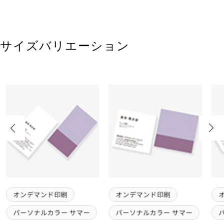
サイズバリエーション
Previous
Next