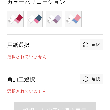
カラーバリエーション
用紙選択
選択されていません
角加工選択
選択されていません