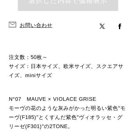
お問い合わせ
注文数：50枚～
サイズ：日本サイズ、欧米サイズ、スクエアサ
イズ、miniサイズ
N°07 MAUVE × VIOLACE GRISE
モーヴの花のような灰みがかった明るい紫色"モ
ーヴ(F185)"とくすんだ紫色"ヴィオラッセ・グ
リーゼ(F301)"の2TONE。