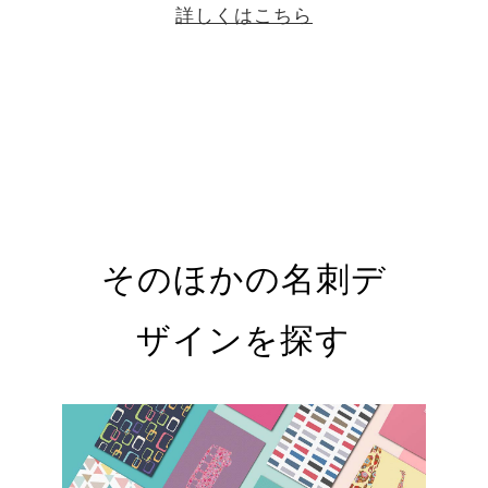
詳しくはこちら
そのほかの名刺デ
ザインを探す