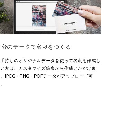
自分のデータで名刺をつくる
お手持ちのオリジナルデータを使って名刺を作成し
たい方は、カスタマイズ編集から作成いただけま
。JPEG・PNG・PDFデータがアップロード可
能。