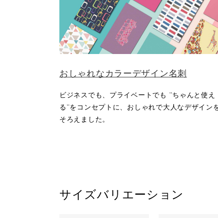
おしゃれなカラーデザイン名刺
ビジネスでも、プライベートでも ”ちゃんと使え
る”をコンセプトに、おしゃれで大人なデザイン
そろえました。
サイズバリエーション