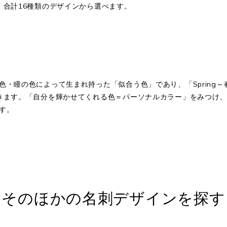
、合計16種類のデザインから選べます。
の色によって生まれ持った「似合う色」であり、「Spring～春」「S
きます。「自分を輝かせてくれる色＝パーソナルカラー」をみつけ
す。
そのほかの名刺デザインを探す