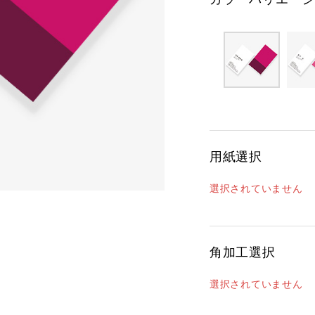
用紙選択
選択されていません
角加工選択
選択されていません