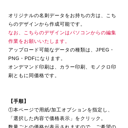
オリジナルの名刺データをお持ちの方は、こち
らのデザインから作成可能です。
なお、こちらのデザインはパソコンからの編集
作業をお願いいたします。
アップロード可能なデータの種類は、JPEG・
PNG・PDFになります。
オンデマンド印刷は、カラー印刷、モノクロ印
刷ともに同価格です。
【手順】
①本ページで用紙/加工オプションを指定し、
「選択した内容で価格表示」をクリック。
数量ごとの価格が表示されますので、ご希望の