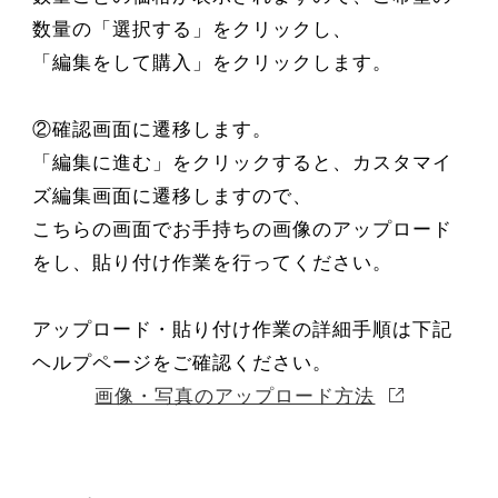
数量の「選択する」をクリックし、
「編集をして購入」をクリックします。
②確認画面に遷移します。
「編集に進む」をクリックすると、カスタマイ
ズ編集画面に遷移しますので、
こちらの画面でお手持ちの画像のアップロード
をし、貼り付け作業を行ってください。
アップロード・貼り付け作業の詳細手順は下記
ヘルプページをご確認ください。
画像・写真のアップロード方法