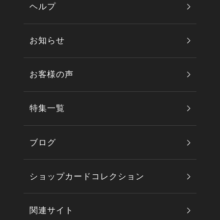
ヘルプ
お知らせ
お客様の声
特集一覧
ブログ
ショップカードコレクション
関連サイト