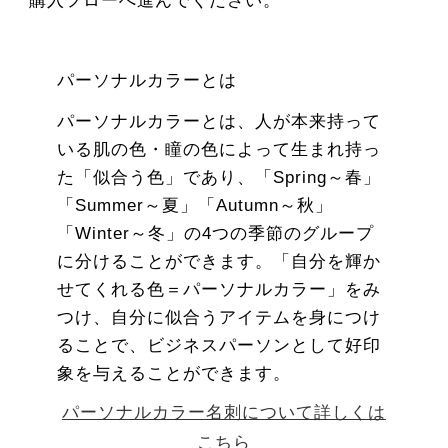
購入フローへ進んでください。
パーソナルカラーとは
パーソナルカラーとは、人が本来持って
いる肌の色・瞳の色によって生まれ持っ
た「似合う色」であり、「Spring～春」
「Summer～夏」「Autumn～秋」
「Winter～冬」の4つの季節のグループ
に分けることができます。「自分を輝か
せてくれる色＝パーソナルカラー」をみ
つけ、自分に似合うアイテムを身につけ
ることで、ビジネスパーソンとして好印
象を与えることができます。
パーソナルカラー名刺について詳しくは
こちら