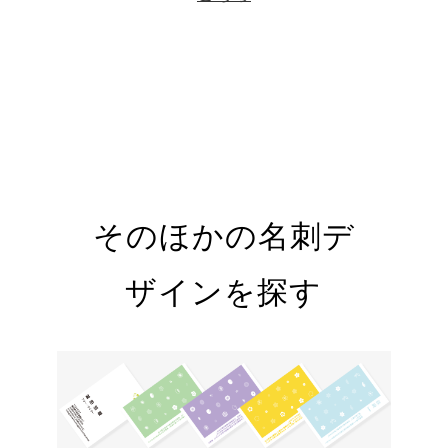
そのほかの名刺デ
ザインを探す