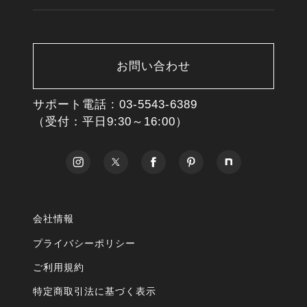
お問い合わせ
サポート電話 :
03-5543-6389
（受付：平日9:30～16:00）
会社情報
プライバシーポリシー
ご利用規約
特定商取引法に基づく表示