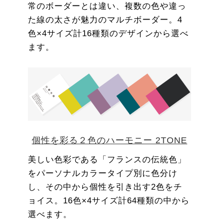
常のボーダーとは違い、複数の色や違っ
た線の太さが魅力のマルチボーダー。4
色×4サイズ計16種類のデザインから選べ
ます。
個性を彩る２色のハーモニー 2TONE
美しい色彩である「フランスの伝統色」
をパーソナルカラータイプ別に色分け
し、その中から個性を引き出す2色をチ
ョイス。16色×4サイズ計64種類の中から
選べます。