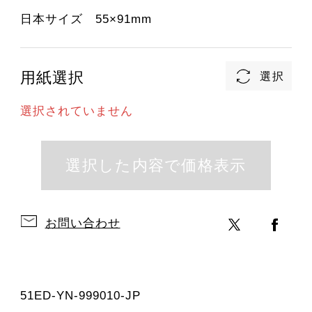
日本サイズ 55×91mm
用紙選択
選択されていません
お問い合わせ
51ED-YN-999010-JP