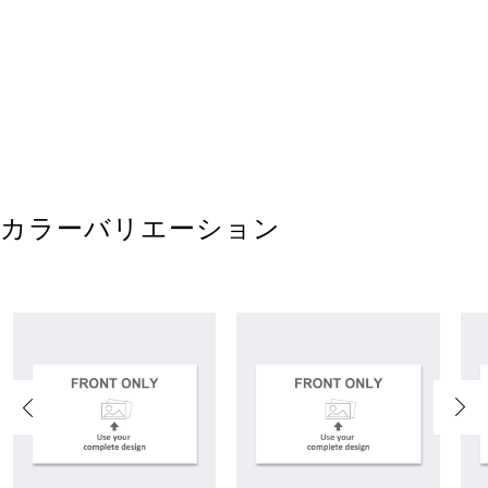
カラーバリエーション
Previous
Next