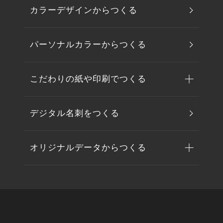
カラーデザインからつくる
パーソナルカラーからつくる
こだわりの紙や印刷でつくる
デジタル名刺をつくる
オリジナルデータからつくる