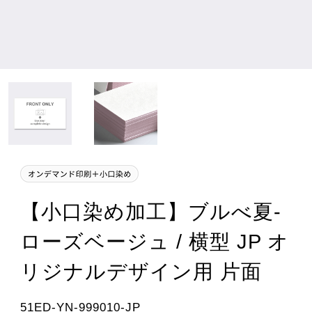
【小口染め加工】ブルべ夏-
ローズベージュ / 横型 JP オ
リジナルデザイン用 片面
51ED-YN-999010-JP