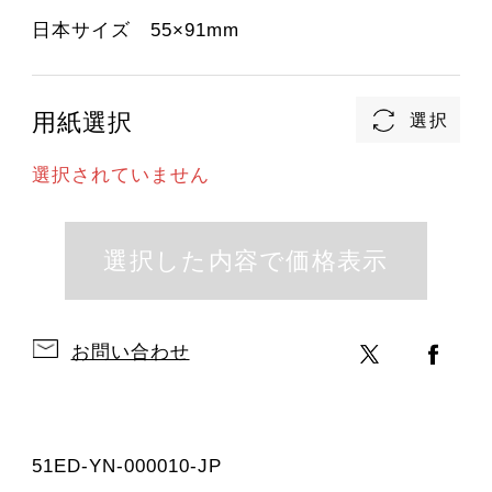
日本サイズ 55×91mm
用紙選択
選択されていません
お問い合わせ
51ED-YN-000010-JP