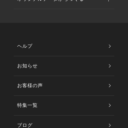
ヘルプ
お知らせ
お客様の声
特集一覧
ブログ