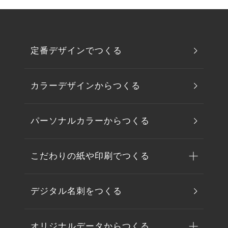
定番デザインでつくる
カラーデザインからつくる
パーソナルカラーからつくる
こだわりの紙や印刷でつくる
デジタル名刺をつくる
オリジナルデータからつくる