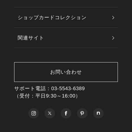
ショップカードコレクション
関連サイト
お問い合わせ
サポート電話 :
03-5543-6389
（受付：平日9:30～16:00）