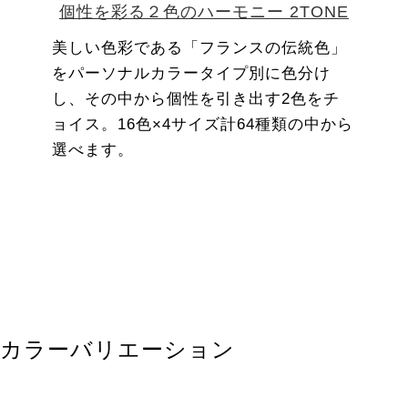
個性を彩る２色のハーモニー 2TONE
美しい色彩である「フランスの伝統色」
をパーソナルカラータイプ別に色分け
し、その中から個性を引き出す2色をチ
ョイス。16色×4サイズ計64種類の中から
選べます。
カラーバリエーション