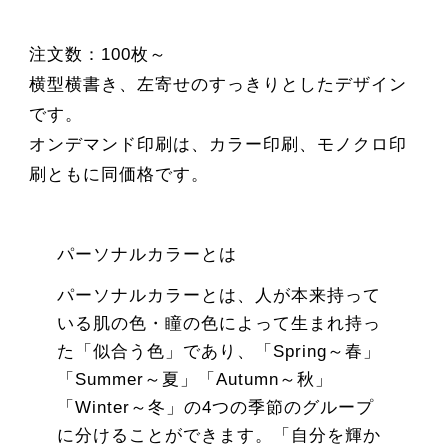
注文数：100枚～
横型横書き、左寄せのすっきりとしたデザイン
です。
オンデマンド印刷は、カラー印刷、モノクロ印
刷ともに同価格です。
パーソナルカラーとは
パーソナルカラーとは、人が本来持って
いる肌の色・瞳の色によって生まれ持っ
た「似合う色」であり、「Spring～春」
「Summer～夏」「Autumn～秋」
「Winter～冬」の4つの季節のグループ
に分けることができます。「自分を輝か