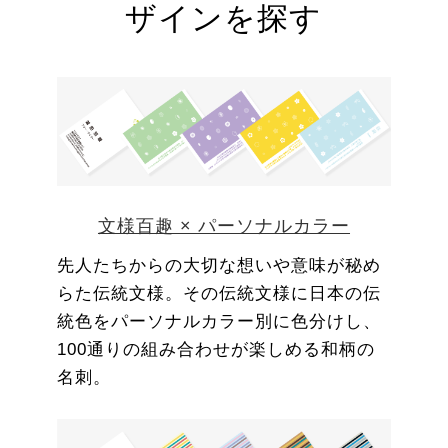
ザインを探す
文様百趣 × パーソナルカラー
先人たちからの大切な想いや意味が秘め
らた伝統文様。その伝統文様に日本の伝
統色をパーソナルカラー別に色分けし、
100通りの組み合わせが楽しめる和柄の
名刺。