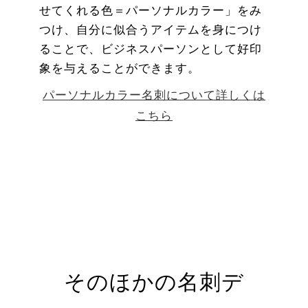
せてくれる色＝パーソナルカラー」をみ
つけ、自分に似合うアイテムを身につけ
ることで、ビジネスパーソンとして好印
象を与えることができます。
パーソナルカラー名刺について詳しくは
こちら
そのほかの名刺デ