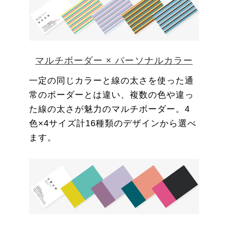
マルチボーダー × パーソナルカラー
一定の同じカラーと線の太さを使った通
常のボーダーとは違い、複数の色や違っ
た線の太さが魅力のマルチボーダー。4
色×4サイズ計16種類のデザインから選べ
ます。