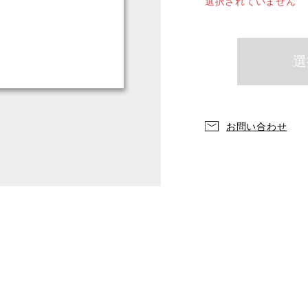
選択されていません
お問い合わせ