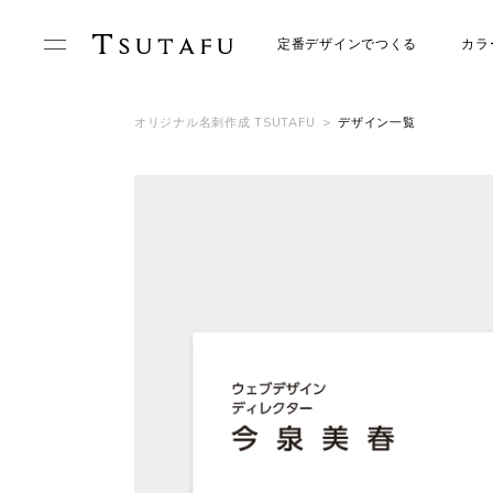
定番デザインでつくる
カラ
オリジナル名刺作成 TSUTAFU
>
デザイン一覧