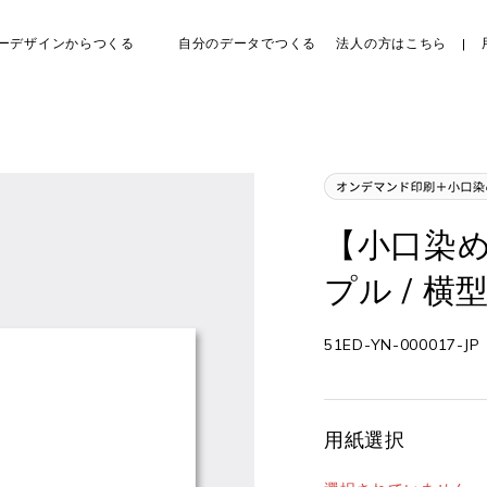
ーデザインからつくる
自分のデータでつくる
法人の方はこちら
【小口染め
プル / 横
51ED-YN-000017-JP
用紙選択