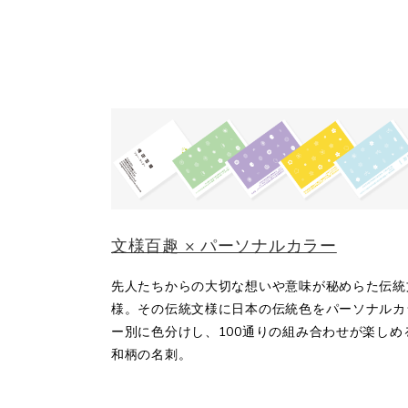
文様百趣 × パーソナルカラー
先人たちからの大切な想いや意味が秘めらた伝統
様。その伝統文様に日本の伝統色をパーソナルカ
ー別に色分けし、100通りの組み合わせが楽しめ
和柄の名刺。