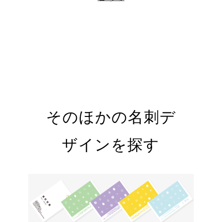
そのほかの名刺デ
ザインを探す