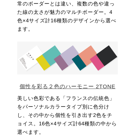
常のボーダーとは違い、複数の色や違っ
た線の太さが魅力のマルチボーダー。4
色×4サイズ計16種類のデザインから選べ
ます。
個性を彩る２色のハーモニー 2TONE
美しい色彩である「フランスの伝統色」
をパーソナルカラータイプ別に色分け
し、その中から個性を引き出す2色をチ
ョイス。16色×4サイズ計64種類の中から
選べます。