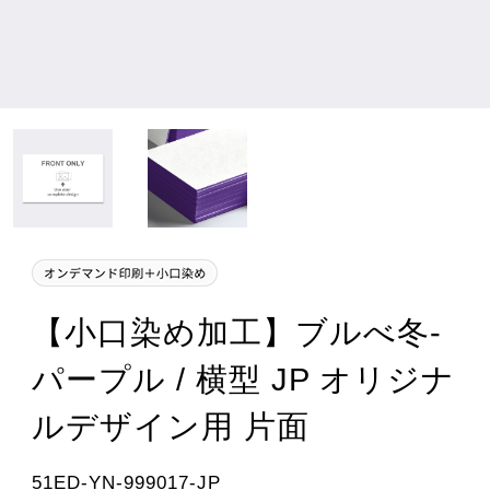
【小口染め加工】ブルべ冬-
パープル / 横型 JP オリジナ
ルデザイン用 片面
51ED-YN-999017-JP