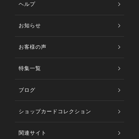
ヘルプ
お知らせ
お客様の声
特集一覧
ブログ
ショップカードコレクション
関連サイト