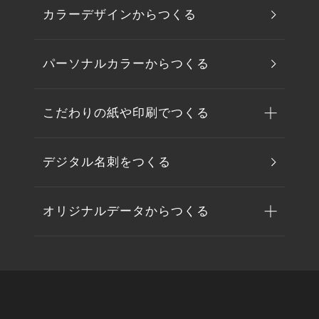
カラーデザインからつくる
パーソナルカラーからつくる
こだわりの紙や印刷でつくる
デジタル名刺をつくる
オリジナルデータからつくる