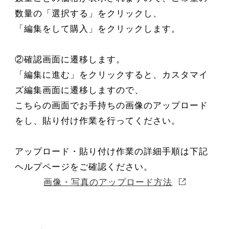
数量の「選択する」をクリックし、
「編集をして購入」をクリックします。
②確認画面に遷移します。
「編集に進む」をクリックすると、カスタマイ
ズ編集画面に遷移しますので、
こちらの画面でお手持ちの画像のアップロード
をし、貼り付け作業を行ってください。
アップロード・貼り付け作業の詳細手順は下記
ヘルプページをご確認ください。
画像・写真のアップロード方法