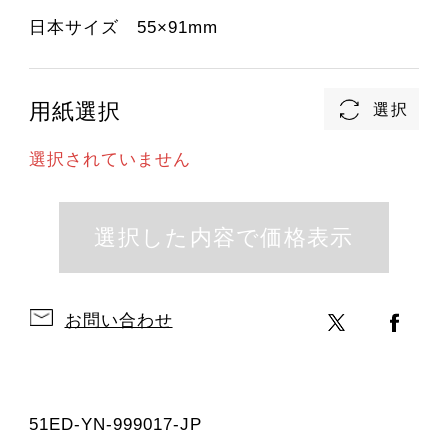
日本サイズ 55×91mm
用紙選択
選択されていません
お問い合わせ
51ED-YN-999017-JP