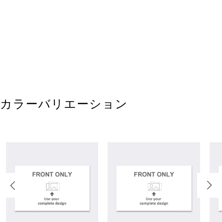
カラーバリエーション
Previous
Next