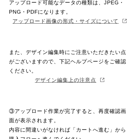
アップロード可能なデータの種類は、JPEG・
PNG・PDFになります。
アップロード画像の形式・サイズについて
また、デザイン編集時にご注意いただきたい点
がございますので、下記ヘルプページをご確認
ください。
デザイン編集上の注意点
③アップロード作業が完了すると、再度確認画
面が表示されます。
内容に間違いがなければ「カートへ進む」から