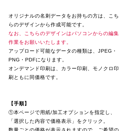
オリジナルの名刺データをお持ちの方は、こち
らのデザインから作成可能です。
なお、こちらのデザインはパソコンからの編集
作業をお願いいたします。
アップロード可能なデータの種類は、JPEG・
PNG・PDFになります。
オンデマンド印刷は、カラー印刷、モノクロ印
刷ともに同価格です。
【手順】
①本ページで用紙/加工オプションを指定し、
「選択した内容で価格表示」をクリック。
数量ごとの価格が表示されますので、ご希望の