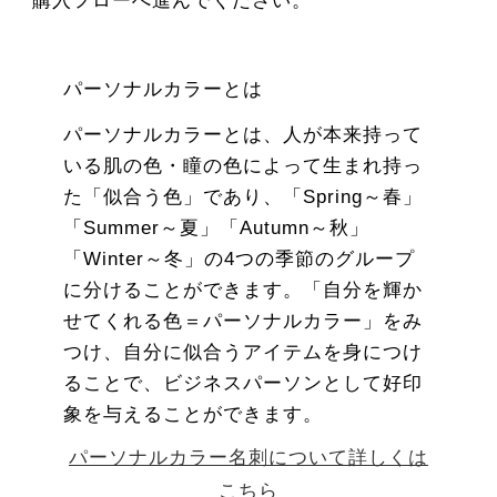
購入フローへ進んでください。
パーソナルカラーとは
パーソナルカラーとは、人が本来持って
いる肌の色・瞳の色によって生まれ持っ
た「似合う色」であり、「Spring～春」
「Summer～夏」「Autumn～秋」
「Winter～冬」の4つの季節のグループ
に分けることができます。「自分を輝か
せてくれる色＝パーソナルカラー」をみ
つけ、自分に似合うアイテムを身につけ
ることで、ビジネスパーソンとして好印
象を与えることができます。
パーソナルカラー名刺について詳しくは
こちら