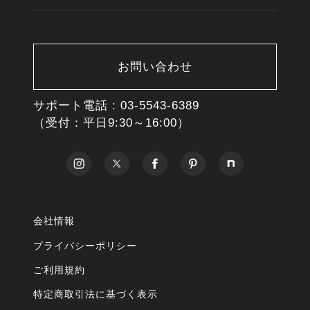
お問い合わせ
サポート電話 :
03-5543-6389
（受付：平日9:30～16:00）
会社情報
プライバシーポリシー
ご利用規約
特定商取引法に基づく表示