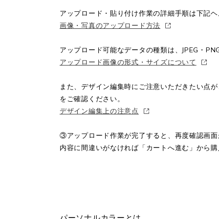
アップロード・貼り付け作業の詳細手順は下記ヘ
画像・写真のアップロード方法
アップロード可能なデータの種類は、JPEG・PN
アップロード画像の形式・サイズについて
また、デザイン編集時にご注意いただきたい点が
をご確認ください。
デザイン編集上の注意点
③アップロード作業が完了すると、再度確認画面
内容に間違いがなければ「カートへ進む」から購
パーソナルカラーとは