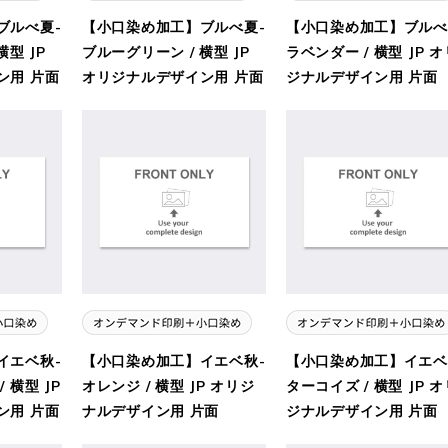
ブルべ夏-
【小口染め加工】ブルべ夏-
【小口染め加工】ブルべ
横型 JP
ブルーグリーン / 横型 JP
ラベンダー / 横型 JP オ
ン用 片面
オリジナルデザイン用 片面
ジナルデザイン用 片面
イエベ秋-
【小口染め加工】イエベ秋-
【小口染め加工】イエベ
 横型 JP
オレンジ / 横型 JP オリジ
ターコイズ / 横型 JP オ
ン用 片面
ナルデザイン用 片面
ジナルデザイン用 片面