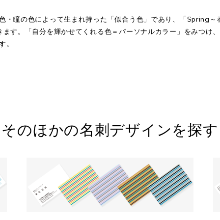
の色によって生まれ持った「似合う色」であり、「Spring～春」「S
きます。「自分を輝かせてくれる色＝パーソナルカラー」をみつけ
す。
そのほかの名刺デザインを探す