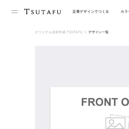
定番デザインでつくる
カラ
オリジナル名刺作成 TSUTAFU
>
デザイン一覧