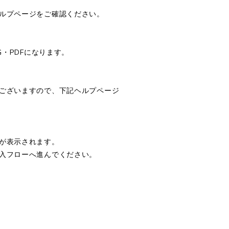
ルプページをご確認ください。
G・PDFになります。
ございますので、下記ヘルプページ
が表示されます。
入フローへ進んでください。