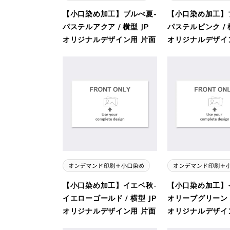
【小口染め加工】ブルべ夏-
【小口染め加工】
パステルアクア / 横型 JP
パステルピンク / 
オリジナルデザイン用 片面
オリジナルデザイ
【小口染め加工】イエベ秋-
【小口染め加工】
イエローゴールド / 横型 JP
オリーブグリーン /
オリジナルデザイン用 片面
オリジナルデザイ