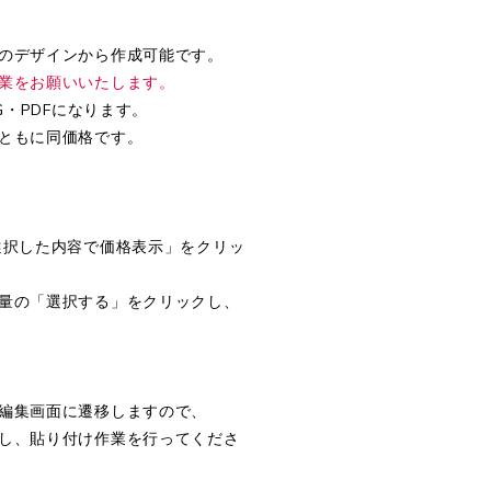
のデザインから作成可能です。
業をお願いいたします。
G・PDFになります。
ともに同価格です。
選択した内容で価格表示」をクリッ
量の「選択する」をクリックし、
編集画面に遷移しますので、
し、貼り付け作業を行ってくださ