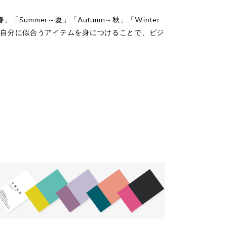
ummer～夏」「Autumn～秋」「Winter
、自分に似合うアイテムを身につけることで、ビジ