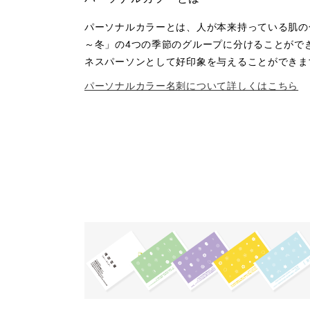
パーソナルカラーとは、人が本来持っている肌の色・瞳
～冬」の4つの季節のグループに分けることがで
ネスパーソンとして好印象を与えることができま
パーソナルカラー名刺について詳しくはこちら