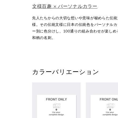
文様百趣 × パーソナルカラー
先人たちからの大切な想いや意味が秘めらた伝統
様。その伝統文様に日本の伝統色をパーソナルカ
ー別に色分けし、100通りの組み合わせが楽しめ
和柄の名刺。
カラーバリエーション