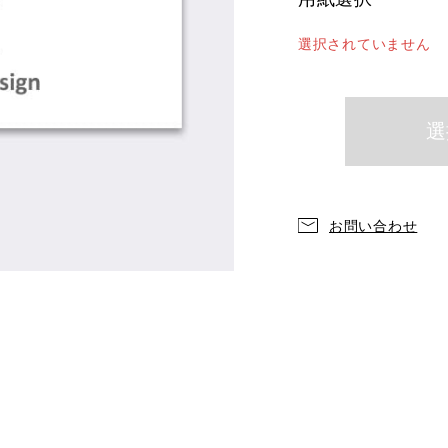
選択されていません
お問い合わせ