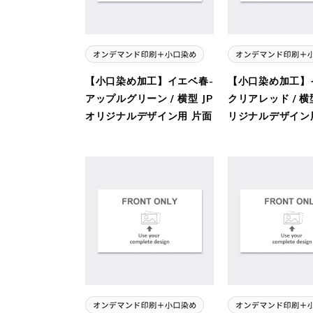
【小口染め加工】イエベ春-
【小口染め加工】
アップルグリーン / 横型 JP
クリアレッド / 横型
オリジナルデザイン用 片面
リジナルデザイン