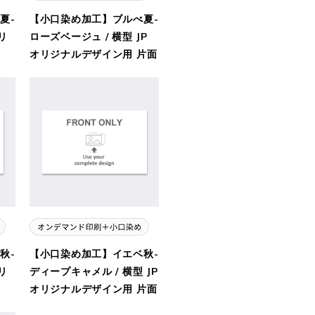
夏-
【小口染め加工】ブルべ夏-
リ
ローズベージュ / 横型 JP
オリジナルデザイン用 片面
秋-
【小口染め加工】イエベ秋-
リ
ディープキャメル / 横型 JP
オリジナルデザイン用 片面