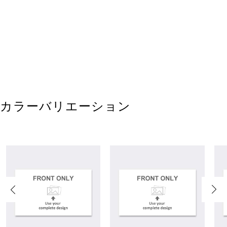
カラーバリエーション
Previous
Next