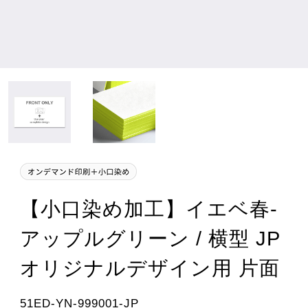
【小口染め加工】イエベ春-
アップルグリーン / 横型 JP
オリジナルデザイン用 片面
51ED-YN-999001-JP