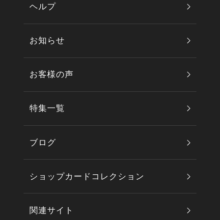
ヘルプ
お知らせ
お客様の声
特集一覧
ブログ
ショップカードコレクション
関連サイト