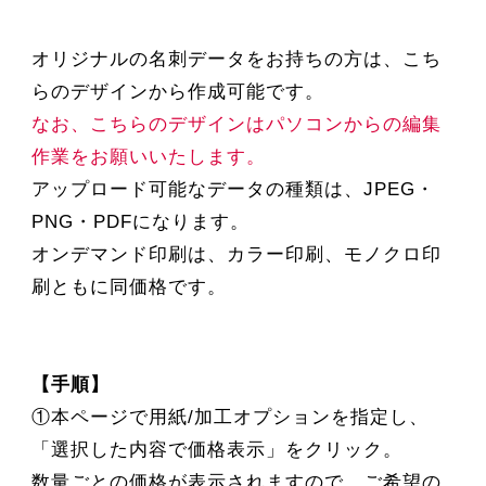
オリジナルの名刺データをお持ちの方は、こち
らのデザインから作成可能です。
なお、こちらのデザインはパソコンからの編集
作業をお願いいたします。
アップロード可能なデータの種類は、JPEG・
PNG・PDFになります。
オンデマンド印刷は、カラー印刷、モノクロ印
刷ともに同価格です。
【手順】
①本ページで用紙/加工オプションを指定し、
「選択した内容で価格表示」をクリック。
数量ごとの価格が表示されますので、ご希望の