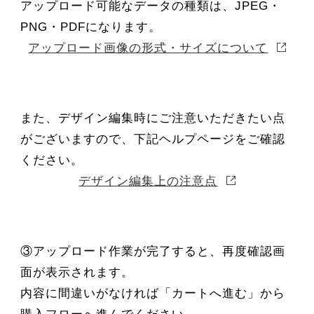
アップロード可能なデータの種類は、JPEG・
PNG・PDFになります。
アップロード画像の形式・サイズについて
また、デザイン編集時にご注意いただきたい点
がございますので、下記ヘルプページをご確認
ください。
デザイン編集上の注意点
③アップロード作業が完了すると、再度確認画
面が表示されます。
内容に間違いがなければ「カートへ進む」から