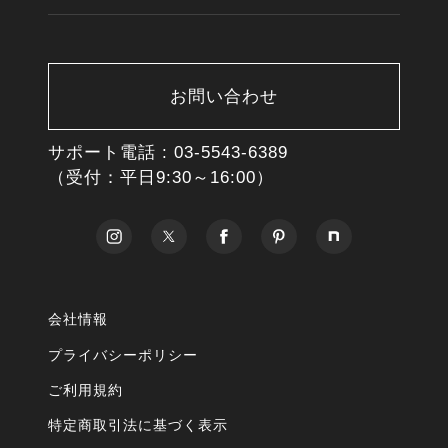
お問い合わせ
サポート電話 :
03-5543-6389
（受付：平日9:30～16:00）
会社情報
プライバシーポリシー
ご利用規約
特定商取引法に基づく表示