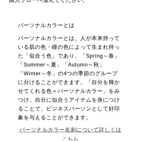
購入フローへ進んでください。
パーソナルカラーとは
パーソナルカラーとは、人が本来持って
いる肌の色・瞳の色によって生まれ持っ
た「似合う色」であり、「Spring～春」
「Summer～夏」「Autumn～秋」
「Winter～冬」の4つの季節のグループ
に分けることができます。「自分を輝か
せてくれる色＝パーソナルカラー」をみ
つけ、自分に似合うアイテムを身につけ
ることで、ビジネスパーソンとして好印
象を与えることができます。
パーソナルカラー名刺について詳しくは
こちら