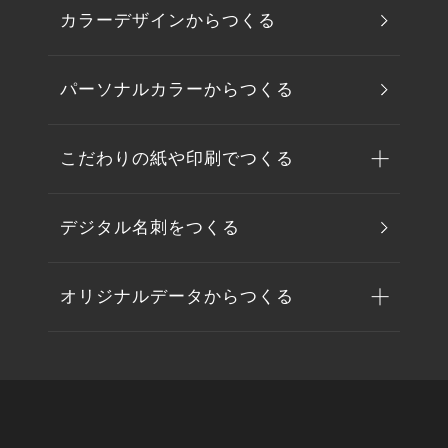
カラーデザインからつくる
パーソナルカラーからつくる
こだわりの紙や印刷でつくる
デジタル名刺をつくる
オリジナルデータからつくる