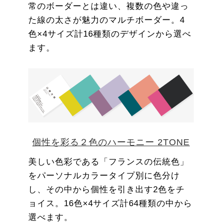
常のボーダーとは違い、複数の色や違っ
た線の太さが魅力のマルチボーダー。4
色×4サイズ計16種類のデザインから選べ
ます。
個性を彩る２色のハーモニー 2TONE
美しい色彩である「フランスの伝統色」
をパーソナルカラータイプ別に色分け
し、その中から個性を引き出す2色をチ
ョイス。16色×4サイズ計64種類の中から
選べます。