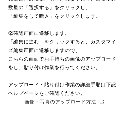
数量の「選択する」をクリックし、
「編集をして購入」をクリックします。
②確認画面に遷移します。
「編集に進む」をクリックすると、カスタマイ
ズ編集画面に遷移しますので、
こちらの画面でお手持ちの画像のアップロード
をし、貼り付け作業を行ってください。
アップロード・貼り付け作業の詳細手順は下記
ヘルプページをご確認ください。
画像・写真のアップロード方法