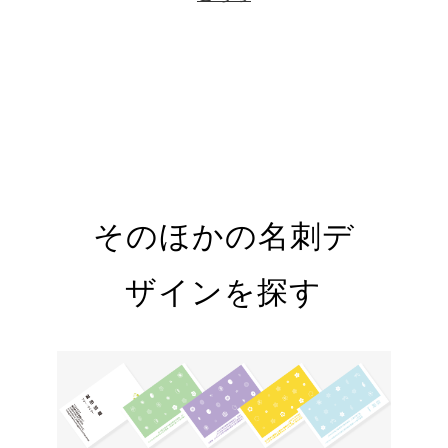
そのほかの名刺デ
ザインを探す