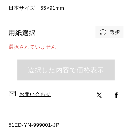
日本サイズ 55×91mm
用紙選択
選択されていません
お問い合わせ
51ED-YN-999001-JP