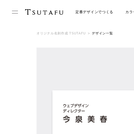
定番デザインでつくる
カラ
オリジナル名刺作成 TSUTAFU
>
デザイン一覧