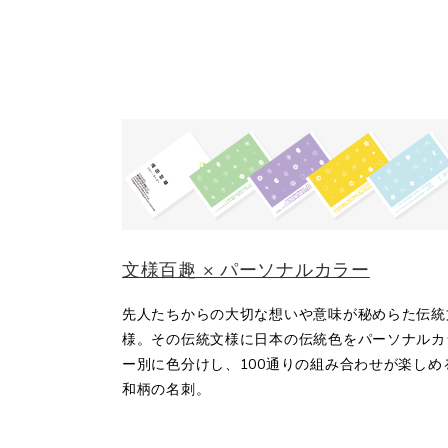
文様百趣 × パーソナルカラー
先人たちからの大切な想いや意味が秘めらた伝統
様。その伝統文様に日本の伝統色をパーソナルカ
ー別に色分けし、100通りの組み合わせが楽しめ
和柄の名刺。