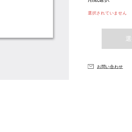
選択されていません
お問い合わせ