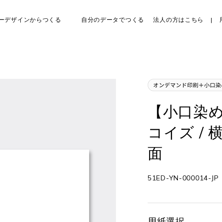
ーデザインからつくる
自分のデータでつくる
法人の方はこちら
【小口染め
コイズ / 
面
51ED-YN-000014-JP
用紙選択