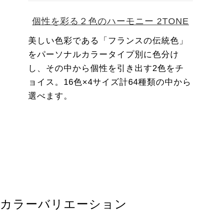
個性を彩る２色のハーモニー 2TONE
美しい色彩である「フランスの伝統色」
をパーソナルカラータイプ別に色分け
し、その中から個性を引き出す2色をチ
ョイス。16色×4サイズ計64種類の中から
選べます。
カラーバリエーション