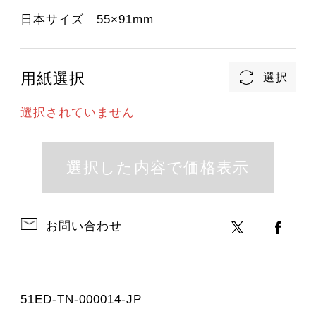
日本サイズ 55×91mm
用紙選択
選択されていません
お問い合わせ
51ED-TN-000014-JP