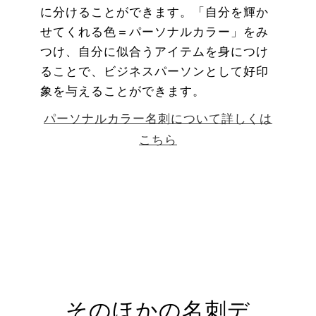
に分けることができます。「自分を輝か
せてくれる色＝パーソナルカラー」をみ
つけ、自分に似合うアイテムを身につけ
ることで、ビジネスパーソンとして好印
象を与えることができます。
パーソナルカラー名刺について詳しくは
こちら
そのほかの名刺デ