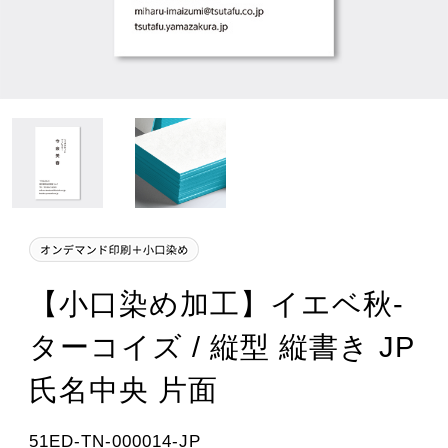
【小口染め加工】イエベ秋-
ターコイズ / 縦型 縦書き JP
氏名中央 片面
51ED-TN-000014-JP