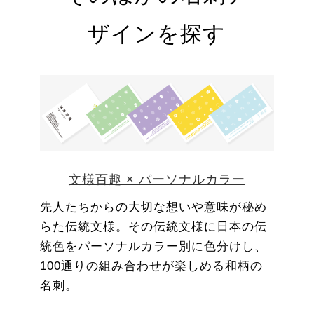
ザインを探す
文様百趣 × パーソナルカラー
先人たちからの大切な想いや意味が秘め
らた伝統文様。その伝統文様に日本の伝
統色をパーソナルカラー別に色分けし、
100通りの組み合わせが楽しめる和柄の
名刺。