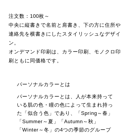
注文数：100枚～
中央に縦書きで名前と肩書き、下の方に住所や
連絡先を横書きにしたスタイリッシュなデザイ
ン。
オンデマンド印刷は、カラー印刷、モノクロ印
刷ともに同価格です。
パーソナルカラーとは
パーソナルカラーとは、人が本来持って
いる肌の色・瞳の色によって生まれ持っ
た「似合う色」であり、「Spring～春」
「Summer～夏」「Autumn～秋」
「Winter～冬」の4つの季節のグループ