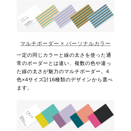
マルチボーダー × パーソナルカラー
一定の同じカラーと線の太さを使った通
常のボーダーとは違い、複数の色や違っ
た線の太さが魅力のマルチボーダー。4
色×4サイズ計16種類のデザインから選べ
ます。