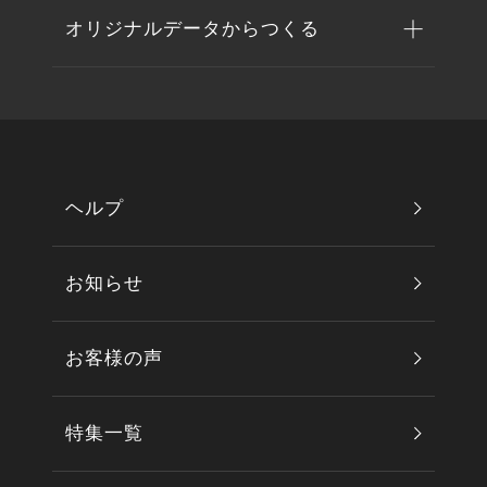
オリジナルデータからつくる
ヘルプ
お知らせ
お客様の声
特集一覧