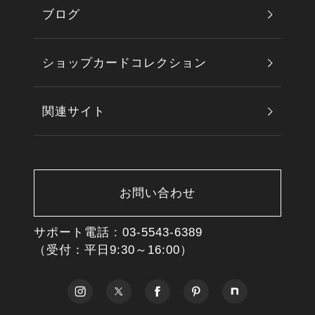
ブログ
ショップカードコレクション
関連サイト
お問い合わせ
サポート電話 :
03-5543-6389
（受付：平日9:30～16:00）