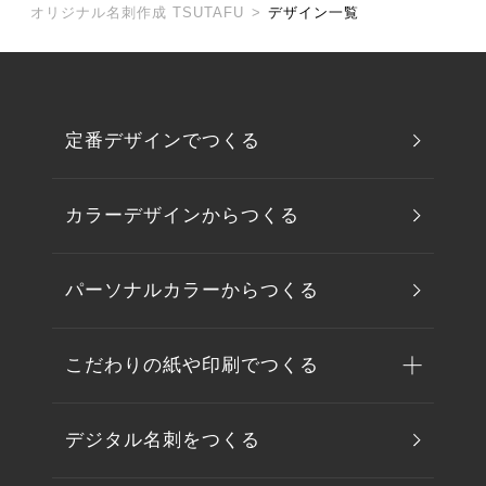
オリジナル名刺作成 TSUTAFU
>
デザイン一覧
定番デザインでつくる
カラーデザインからつくる
パーソナルカラーからつくる
こだわりの紙や印刷でつくる
デジタル名刺をつくる