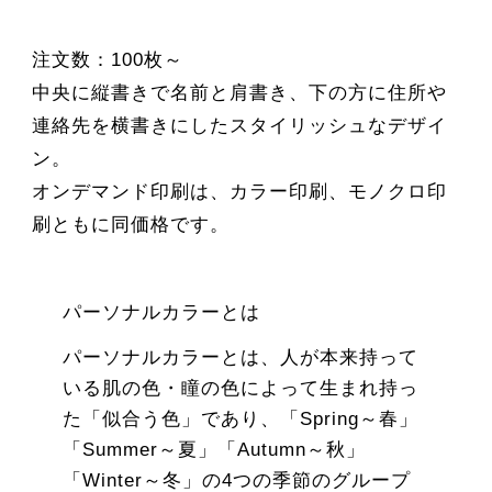
注文数：100枚～
中央に縦書きで名前と肩書き、下の方に住所や
連絡先を横書きにしたスタイリッシュなデザイ
ン。
オンデマンド印刷は、カラー印刷、モノクロ印
刷ともに同価格です。
パーソナルカラーとは
パーソナルカラーとは、人が本来持って
いる肌の色・瞳の色によって生まれ持っ
た「似合う色」であり、「Spring～春」
「Summer～夏」「Autumn～秋」
「Winter～冬」の4つの季節のグループ