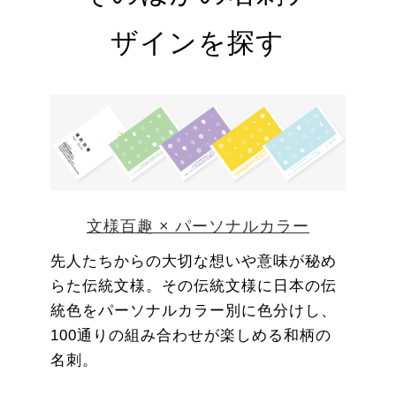
ザインを探す
文様百趣 × パーソナルカラー
先人たちからの大切な想いや意味が秘め
らた伝統文様。その伝統文様に日本の伝
統色をパーソナルカラー別に色分けし、
100通りの組み合わせが楽しめる和柄の
名刺。