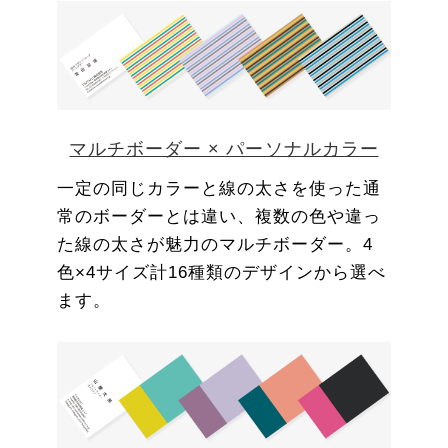
マルチボーダー × パーソナルカラー
一定の同じカラーと線の太さを使った通
常のボーダーとは違い、複数の色や違っ
た線の太さが魅力のマルチボーダー。4
色×4サイズ計16種類のデザインから選べ
ます。