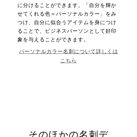
に分けることができます。「自分を輝か
せてくれる色＝パーソナルカラー」をみ
つけ、自分に似合うアイテムを身につけ
ることで、ビジネスパーソンとして好印
象を与えることができます。
パーソナルカラー名刺について詳しくは
こちら
そのほかの名刺デ