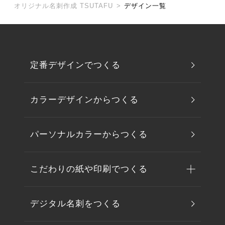
オリジナル名刺作成 TSUTAFU
>
デザイン一覧
定番デザインでつくる
カラーデザインからつくる
パーソナルカラーからつくる
こだわりの紙や印刷でつくる
デジタル名刺をつくる