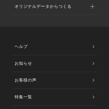
オリジナルデータからつくる
ヘルプ
お知らせ
お客様の声
特集一覧