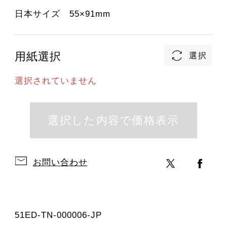
日本サイズ 55×91mm
用紙選択
選択されていません
お問い合わせ
51ED-TN-000006-JP