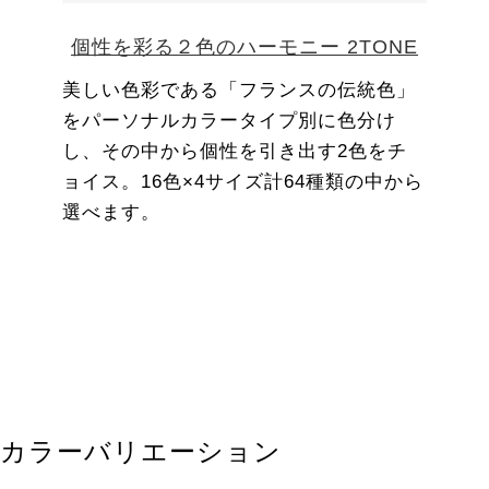
個性を彩る２色のハーモニー 2TONE
美しい色彩である「フランスの伝統色」
をパーソナルカラータイプ別に色分け
し、その中から個性を引き出す2色をチ
ョイス。16色×4サイズ計64種類の中から
選べます。
カラーバリエーション