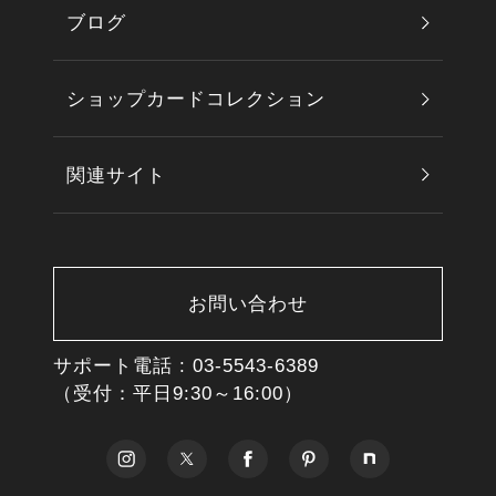
ブログ
ショップカードコレクション
関連サイト
お問い合わせ
サポート電話 :
03-5543-6389
（受付：平日9:30～16:00）