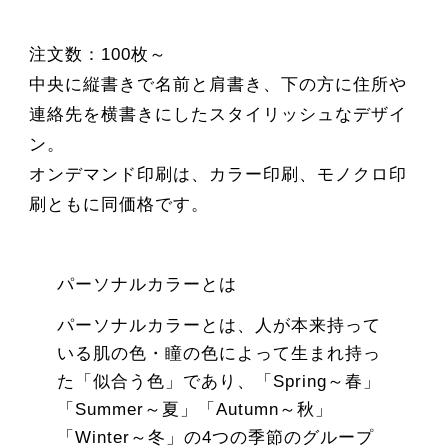
注文数：100枚～
中央に縦書きで名前と肩書き、下の方に住所や
連絡先を横書きにしたスタイリッシュなデザイ
ン。
オンデマンド印刷は、カラー印刷、モノクロ印
刷ともに同価格です。
パーソナルカラーとは
パーソナルカラーとは、人が本来持って
いる肌の色・瞳の色によって生まれ持っ
た「似合う色」であり、「Spring～春」
「Summer～夏」「Autumn～秋」
「Winter～冬」の4つの季節のグループ