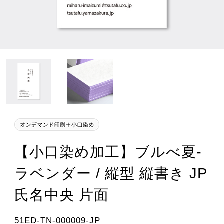
【小口染め加工】ブルべ夏-
ラベンダー / 縦型 縦書き JP
氏名中央 片面
51ED-TN-000009-JP