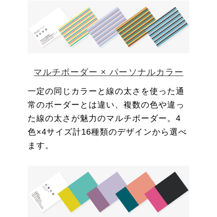
マルチボーダー × パーソナルカラー
一定の同じカラーと線の太さを使った通
常のボーダーとは違い、複数の色や違っ
た線の太さが魅力のマルチボーダー。4
色×4サイズ計16種類のデザインから選べ
ます。