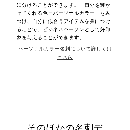
に分けることができます。「自分を輝か
せてくれる色＝パーソナルカラー」をみ
つけ、自分に似合うアイテムを身につけ
ることで、ビジネスパーソンとして好印
象を与えることができます。
パーソナルカラー名刺について詳しくは
こちら
そのほかの名刺デ