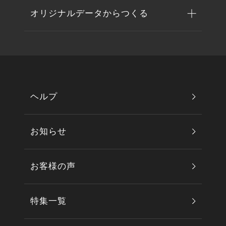
オリジナルデータからつくる
ヘルプ
お知らせ
お客様の声
特集一覧