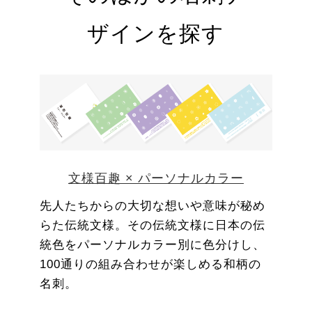
ザインを探す
文様百趣 × パーソナルカラー
先人たちからの大切な想いや意味が秘め
らた伝統文様。その伝統文様に日本の伝
統色をパーソナルカラー別に色分けし、
100通りの組み合わせが楽しめる和柄の
名刺。