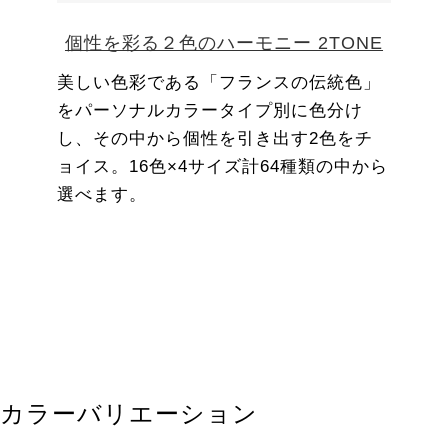
個性を彩る２色のハーモニー 2TONE
美しい色彩である「フランスの伝統色」
をパーソナルカラータイプ別に色分け
し、その中から個性を引き出す2色をチ
ョイス。16色×4サイズ計64種類の中から
選べます。
カラーバリエーション