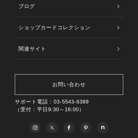
ブログ
ショップカードコレクション
関連サイト
お問い合わせ
サポート電話 :
03-5543-6389
（受付：平日9:30～16:00）