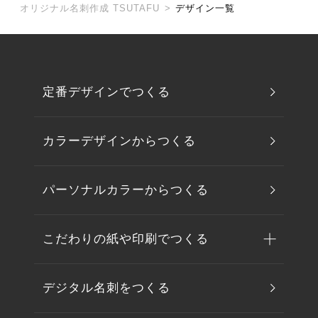
オリジナル名刺作成 TSUTAFU
>
デザイン一覧
定番デザインでつくる
カラーデザインからつくる
パーソナルカラーからつくる
こだわりの紙や印刷でつくる
デジタル名刺をつくる