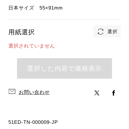
日本サイズ 55×91mm
用紙選択
選択されていません
お問い合わせ
51ED-TN-000009-JP