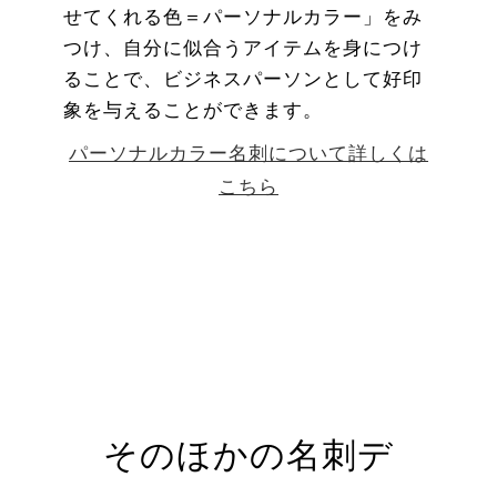
せてくれる色＝パーソナルカラー」をみ
つけ、自分に似合うアイテムを身につけ
ることで、ビジネスパーソンとして好印
象を与えることができます。
パーソナルカラー名刺について詳しくは
こちら
そのほかの名刺デ