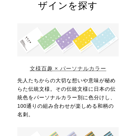
ザインを探す
文様百趣 × パーソナルカラー
先人たちからの大切な想いや意味が秘め
らた伝統文様。その伝統文様に日本の伝
統色をパーソナルカラー別に色分けし、
100通りの組み合わせが楽しめる和柄の
名刺。