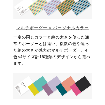
マルチボーダー × パーソナルカラー
一定の同じカラーと線の太さを使った通
常のボーダーとは違い、複数の色や違っ
た線の太さが魅力のマルチボーダー。4
色×4サイズ計16種類のデザインから選べ
ます。