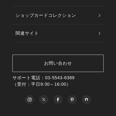
ショップカードコレクション
関連サイト
お問い合わせ
サポート電話 :
03-5543-6389
（受付：平日9:30～16:00）