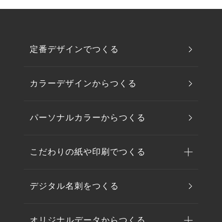
定番デザインでつくる
カラーデザインからつくる
パーソナルカラーからつくる
こだわりの紙や印刷でつくる
デジタル名刺をつくる
オリジナルデータからつくる