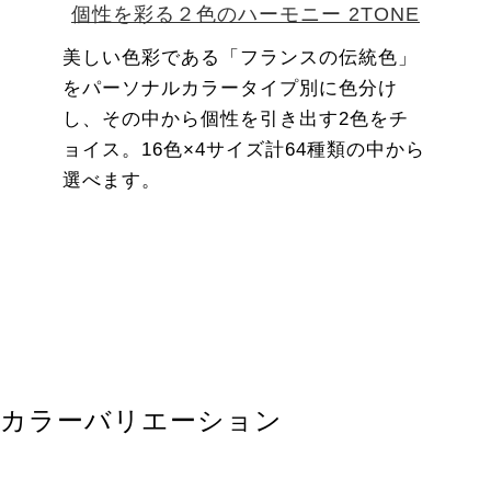
個性を彩る２色のハーモニー 2TONE
美しい色彩である「フランスの伝統色」
をパーソナルカラータイプ別に色分け
し、その中から個性を引き出す2色をチ
ョイス。16色×4サイズ計64種類の中から
選べます。
カラーバリエーション