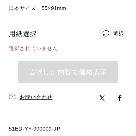
日本サイズ 55×91mm
用紙選択
選択されていません
お問い合わせ
51ED-YY-000009-JP