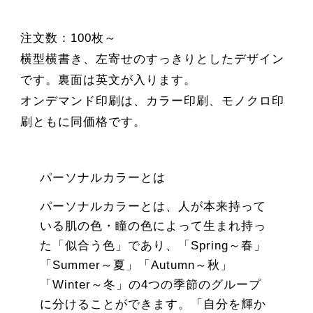
注文数：100枚～
横型横書き、左寄せのすっきりとしたデザイン
です。裏面は英文が入ります。
オンデマンド印刷は、カラー印刷、モノクロ印
刷ともに同価格です。
パーソナルカラーとは
パーソナルカラーとは、人が本来持って
いる肌の色・瞳の色によって生まれ持っ
た「似合う色」であり、「Spring～春」
「Summer～夏」「Autumn～秋」
「Winter～冬」の4つの季節のグループ
に分けることができます。「自分を輝か