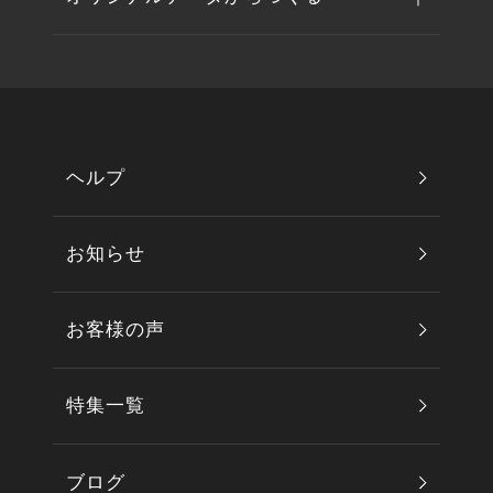
ヘルプ
お知らせ
お客様の声
特集一覧
ブログ