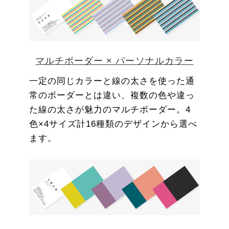
マルチボーダー × パーソナルカラー
一定の同じカラーと線の太さを使った通
常のボーダーとは違い、複数の色や違っ
た線の太さが魅力のマルチボーダー。4
色×4サイズ計16種類のデザインから選べ
ます。