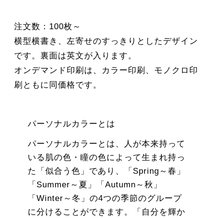
注文数：100枚～
横型横書き、左寄せのすっきりとしたデザイン
です。裏面は英文が入ります。
オンデマンド印刷は、カラー印刷、モノクロ印
刷ともに同価格です。
パーソナルカラーとは
パーソナルカラーとは、人が本来持って
いる肌の色・瞳の色によって生まれ持っ
た「似合う色」であり、「Spring～春」
「Summer～夏」「Autumn～秋」
「Winter～冬」の4つの季節のグループ
に分けることができます。「自分を輝か