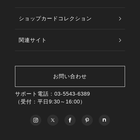
ショップカードコレクション
関連サイト
お問い合わせ
サポート電話 :
03-5543-6389
（受付：平日9:30～16:00）