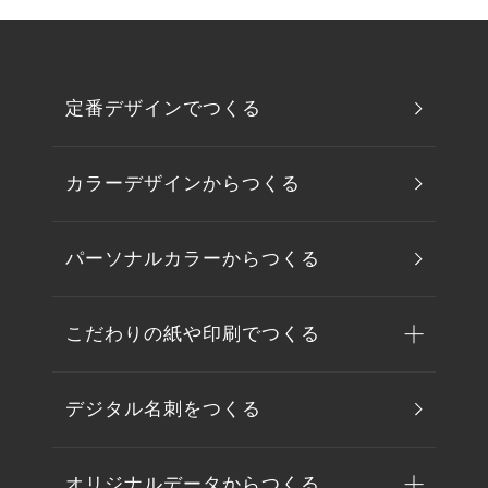
定番デザインでつくる
カラーデザインからつくる
パーソナルカラーからつくる
こだわりの紙や印刷でつくる
デジタル名刺をつくる
オリジナルデータからつくる