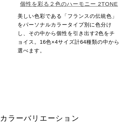
個性を彩る２色のハーモニー 2TONE
美しい色彩である「フランスの伝統色」
をパーソナルカラータイプ別に色分け
し、その中から個性を引き出す2色をチ
ョイス。16色×4サイズ計64種類の中から
選べます。
カラーバリエーション