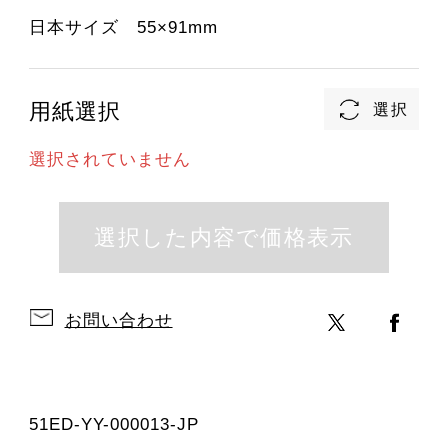
日本サイズ 55×91mm
用紙選択
選択されていません
お問い合わせ
51ED-YY-000013-JP