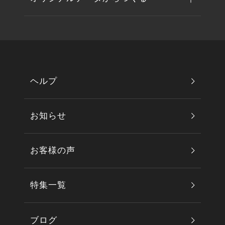
ヘルプ
お知らせ
お客様の声
特集一覧
ブログ