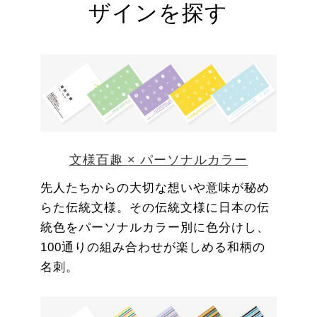
ザインを探す
文様百趣 × パーソナルカラー
先人たちからの大切な想いや意味が秘め
らた伝統文様。その伝統文様に日本の伝
統色をパーソナルカラー別に色分けし、
100通りの組み合わせが楽しめる和柄の
名刺。