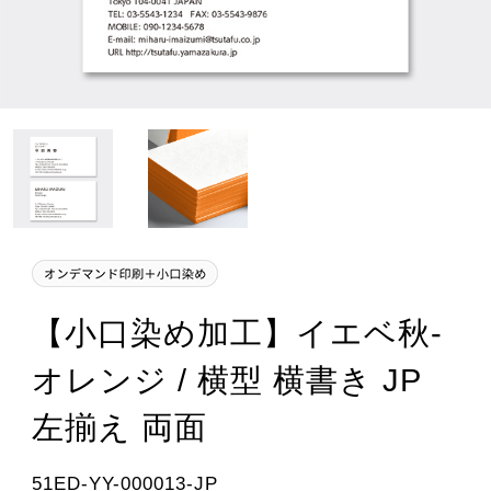
【小口染め加工】イエベ秋-
オレンジ / 横型 横書き JP
左揃え 両面
51ED-YY-000013-JP