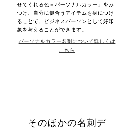
せてくれる色＝パーソナルカラー」をみ
つけ、自分に似合うアイテムを身につけ
ることで、ビジネスパーソンとして好印
象を与えることができます。
パーソナルカラー名刺について詳しくは
こちら
そのほかの名刺デ