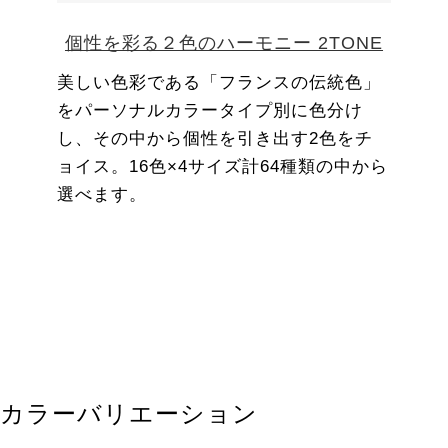
個性を彩る２色のハーモニー 2TONE
美しい色彩である「フランスの伝統色」
をパーソナルカラータイプ別に色分け
し、その中から個性を引き出す2色をチ
ョイス。16色×4サイズ計64種類の中から
選べます。
カラーバリエーション