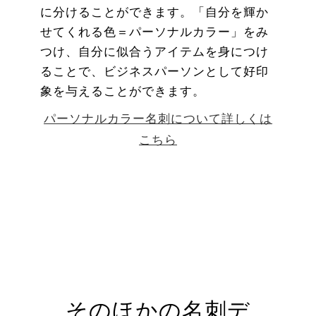
に分けることができます。「自分を輝か
せてくれる色＝パーソナルカラー」をみ
つけ、自分に似合うアイテムを身につけ
ることで、ビジネスパーソンとして好印
象を与えることができます。
パーソナルカラー名刺について詳しくは
こちら
そのほかの名刺デ