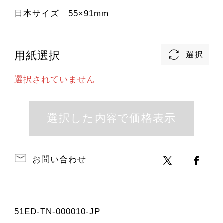
日本サイズ 55×91mm
用紙選択
選択されていません
お問い合わせ
51ED-TN-000010-JP