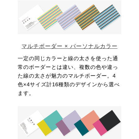
マルチボーダー × パーソナルカラー
一定の同じカラーと線の太さを使った通
常のボーダーとは違い、複数の色や違っ
た線の太さが魅力のマルチボーダー。4
色×4サイズ計16種類のデザインから選べ
ます。