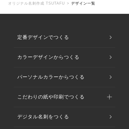
オリジナル名刺作成 TSUTAFU
>
デザイン一覧
定番デザインでつくる
カラーデザインからつくる
パーソナルカラーからつくる
こだわりの紙や印刷でつくる
デジタル名刺をつくる