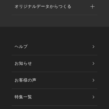
オリジナルデータからつくる
ヘルプ
お知らせ
お客様の声
特集一覧