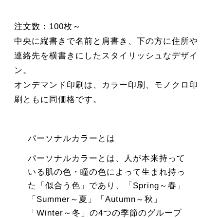
注文数：100枚～
中央に縦書きで名前と肩書き、下の方に住所や
連絡先を横書きにしたスタイリッシュなデザイ
ン。
オンデマンド印刷は、カラー印刷、モノクロ印
刷ともに同価格です。
パーソナルカラーとは
パーソナルカラーとは、人が本来持って
いる肌の色・瞳の色によって生まれ持っ
た「似合う色」であり、「Spring～春」
「Summer～夏」「Autumn～秋」
「Winter～冬」の4つの季節のグループ