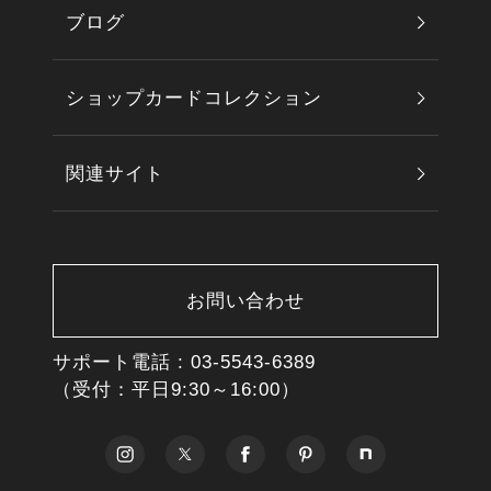
ブログ
ショップカードコレクション
関連サイト
お問い合わせ
サポート電話 :
03-5543-6389
（受付：平日9:30～16:00）