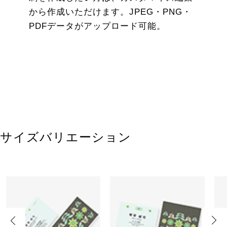
から作成いただけます。JPEG・PNG・
PDFデータがアップロード可能。
サイズバリエーション
Previous
Next