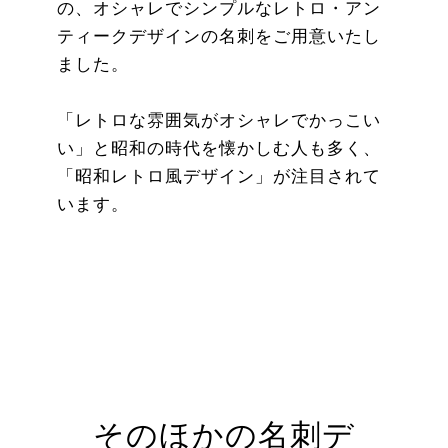
の、オシャレでシンプルなレトロ・アン
ティークデザインの名刺をご用意いたし
ました。
「レトロな雰囲気がオシャレでかっこい
い」と昭和の時代を懐かしむ人も多く、
「昭和レトロ風デザイン」が注目されて
います。
そのほかの名刺デ