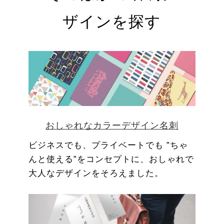
ザインを探す
おしゃれなカラーデザイン名刺
ビジネスでも、プライベートでも ”ちゃ
んと使える”をコンセプトに、おしゃれで
大人なデザインをそろえました。