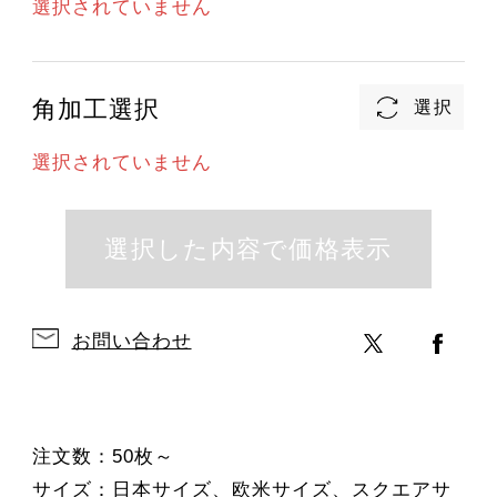
選択されていません
角加工選択
選択されていません
お問い合わせ
注文数：50枚～
サイズ：日本サイズ、欧米サイズ、スクエアサ