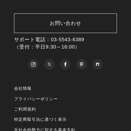
お問い合わせ
サポート電話 :
03-5543-6389
（受付：平日9:30～16:00）
会社情報
プライバシーポリシー
ご利用規約
特定商取引法に基づく表示
反社会的勢力に対する基本方針