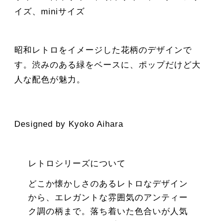
イズ、miniサイズ
昭和レトロをイメージした花柄のデザインで
す。渋みのある緑をベースに、ポップだけど大
人な配色が魅力。
Designed by Kyoko Aihara
レトロシリーズについて
どこか懐かしさのあるレトロなデザイン
から、エレガントな雰囲気のアンティー
ク調の柄まで。落ち着いた色合いが人気