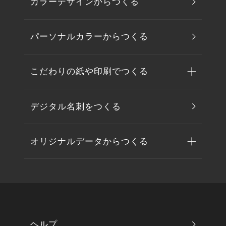
カラーデザインからつくる
パーソナルカラーからつくる
こだわりの紙や印刷でつくる
デジタル名刺をつくる
オリジナルデータからつくる
ヘルプ