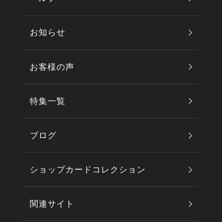
お知らせ
お客様の声
特集一覧
ブログ
ショップカードコレクション
関連サイト