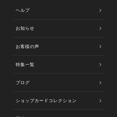
ヘルプ
お知らせ
お客様の声
特集一覧
ブログ
ショップカードコレクション