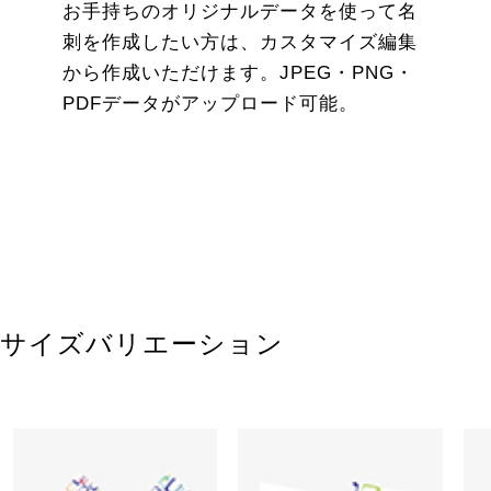
お手持ちのオリジナルデータを使って名
刺を作成したい方は、カスタマイズ編集
から作成いただけます。JPEG・PNG・
PDFデータがアップロード可能。
サイズバリエーション