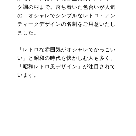
ク調の柄まで。落ち着いた色合いが人気
の、オシャレでシンプルなレトロ・アン
ティークデザインの名刺をご用意いたし
ました。
「レトロな雰囲気がオシャレでかっこい
い」と昭和の時代を懐かしむ人も多く、
「昭和レトロ風デザイン」が注目されて
います。