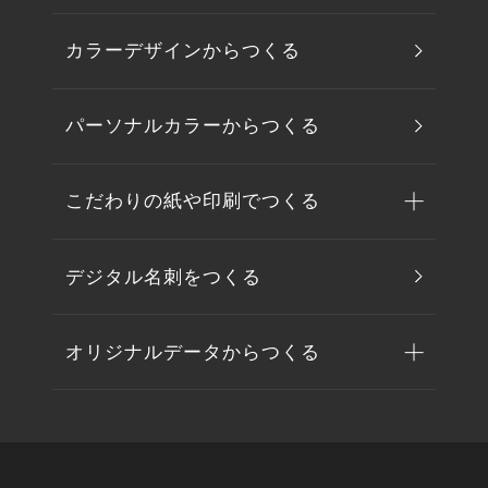
カラーデザインからつくる
パーソナルカラーからつくる
こだわりの紙や印刷でつくる
デジタル名刺をつくる
オリジナルデータからつくる