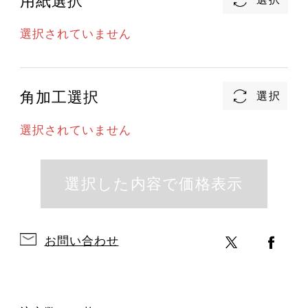
用紙選択
選択されていません
角加工選択
選択されていません
お問い合わせ