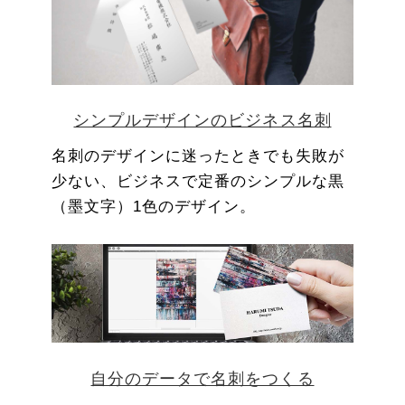
シンプルデザインのビジネス名刺
名刺のデザインに迷ったときでも失敗が
少ない、ビジネスで定番のシンプルな黒
（墨文字）1色のデザイン。
自分のデータで名刺をつくる