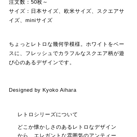
注文数：50枚～
サイズ：日本サイズ、欧米サイズ、スクエアサ
イズ、miniサイズ
ちょっとレトロな幾何学模様。ホワイトをベー
スに、フレッシュでカラフルなスクエア柄が遊
び心のあるデザインです。
Designed by Kyoko Aihara
レトロシリーズについて
どこか懐かしさのあるレトロなデザイン
から、エレガントな雰囲気のアンティー