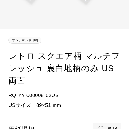
レトロ スクエア柄 マルチフ
レッシュ 裏白地柄のみ US
両面
RQ-YY-000008-02US
USサイズ 89×51 mm