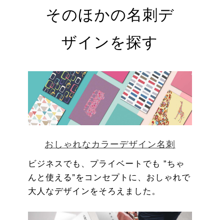
そのほかの名刺デ
ザインを探す
おしゃれなカラーデザイン名刺
ビジネスでも、プライベートでも ”ちゃ
んと使える”をコンセプトに、おしゃれで
大人なデザインをそろえました。