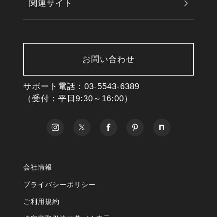
関連サイト
お問い合わせ
サポート電話 :
03-5543-6389
（受付：平日9:30～16:00）
会社情報
プライバシーポリシー
ご利用規約