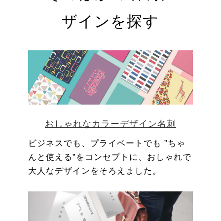
ザインを探す
おしゃれなカラーデザイン名刺
ビジネスでも、プライベートでも ”ちゃ
んと使える”をコンセプトに、おしゃれで
大人なデザインをそろえました。