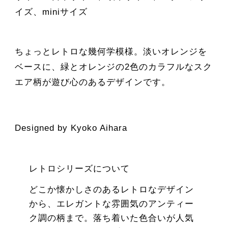
イズ、miniサイズ
ちょっとレトロな幾何学模様。淡いオレンジを
ベースに、緑とオレンジの2色のカラフルなスク
エア柄が遊び心のあるデザインです。
Designed by Kyoko Aihara
レトロシリーズについて
どこか懐かしさのあるレトロなデザイン
から、エレガントな雰囲気のアンティー
ク調の柄まで。落ち着いた色合いが人気