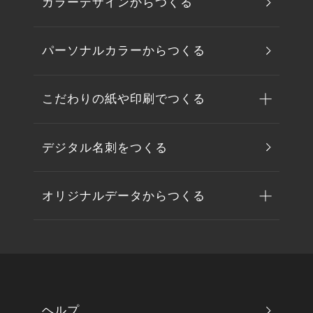
カラーデザインからつくる
パーソナルカラーからつくる
こだわりの紙や印刷でつくる
デジタル名刺をつくる
オリジナルデータからつくる
ヘルプ