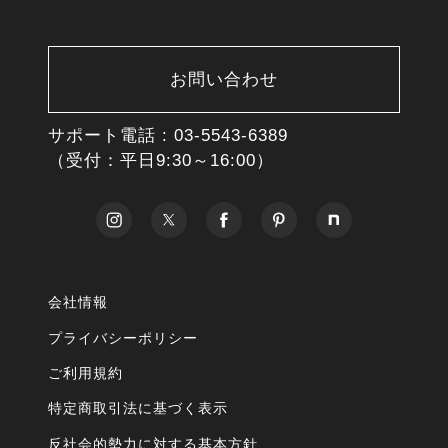
お問い合わせ
サポート電話 :
03-5543-6389
（受付：平日9:30～16:00）
会社情報
プライバシーポリシー
ご利用規約
特定商取引法に基づく表示
反社会的勢力に対する基本方針