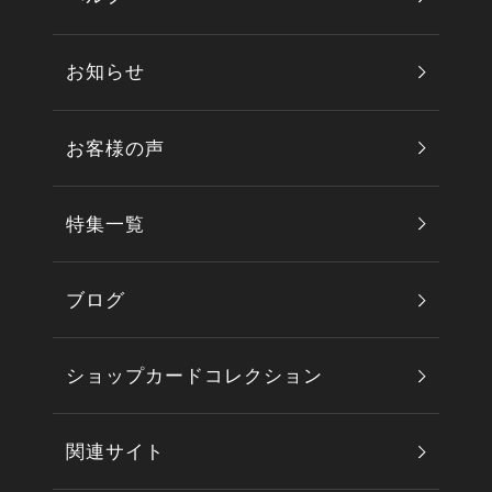
お知らせ
お客様の声
特集一覧
ブログ
ショップカードコレクション
関連サイト