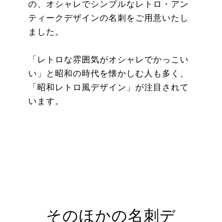
の、オシャレでシンプルなレトロ・アン
ティークデザインの名刺をご用意いたし
ました。
「レトロな雰囲気がオシャレでかっこい
い」と昭和の時代を懐かしむ人も多く、
「昭和レトロ風デザイン」が注目されて
います。
そのほかの名刺デ