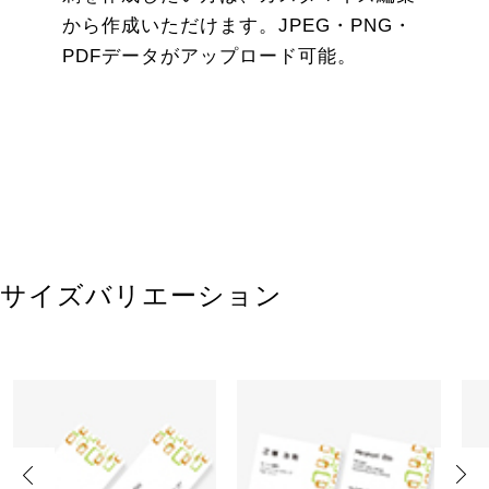
から作成いただけます。JPEG・PNG・
PDFデータがアップロード可能。
サイズバリエーション
Previous
Next