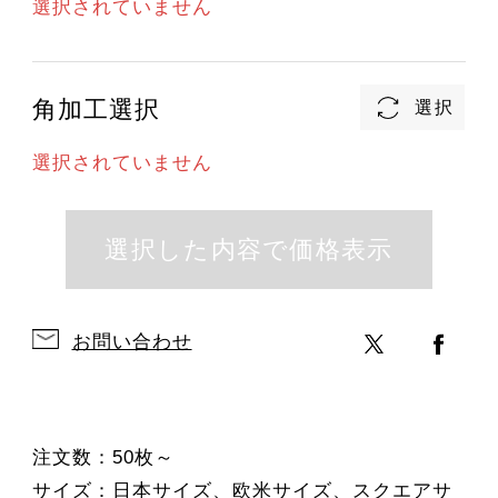
選択されていません
角加工選択
選択されていません
お問い合わせ
注文数：50枚～
サイズ：日本サイズ、欧米サイズ、スクエアサ