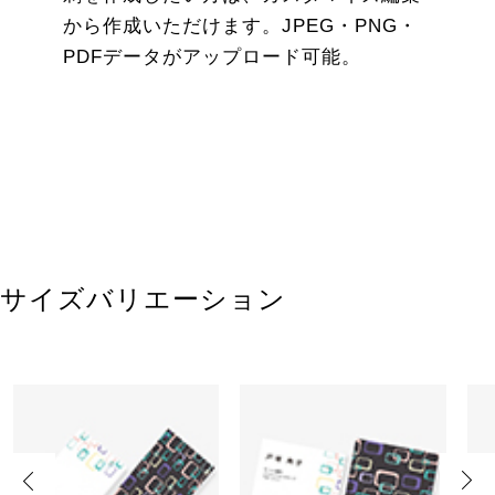
から作成いただけます。JPEG・PNG・
PDFデータがアップロード可能。
サイズバリエーション
Previous
Next