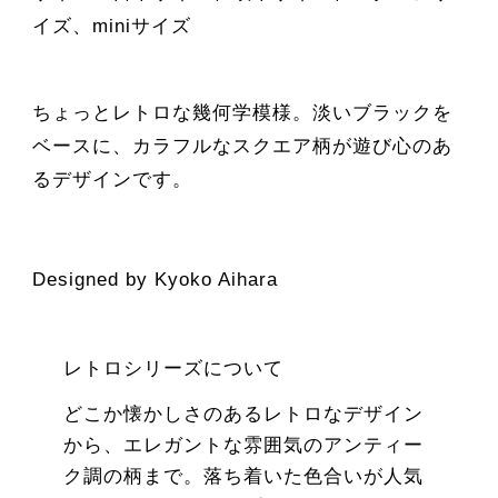
イズ、miniサイズ
ちょっとレトロな幾何学模様。淡いブラックを
ベースに、カラフルなスクエア柄が遊び心のあ
るデザインです。
Designed by Kyoko Aihara
レトロシリーズについて
どこか懐かしさのあるレトロなデザイン
から、エレガントな雰囲気のアンティー
ク調の柄まで。落ち着いた色合いが人気