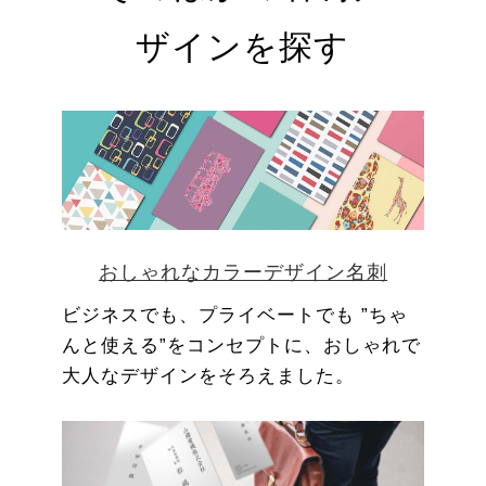
ザインを探す
おしゃれなカラーデザイン名刺
ビジネスでも、プライベートでも ”ちゃ
んと使える”をコンセプトに、おしゃれで
大人なデザインをそろえました。