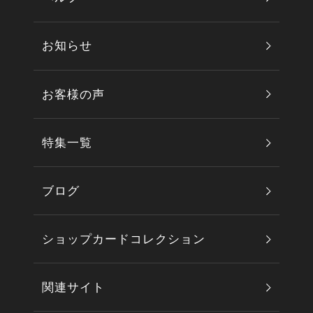
お知らせ
お客様の声
特集一覧
ブログ
ショップカードコレクション
関連サイト