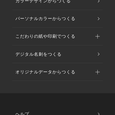
カラーデザインからつくる
パーソナルカラーからつくる
こだわりの紙や印刷でつくる
デジタル名刺をつくる
オリジナルデータからつくる
ヘルプ