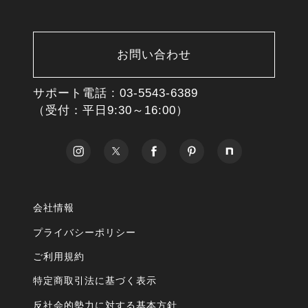
お問い合わせ
サポート電話 :
03-5543-6389
（受付：平日9:30～16:00）
会社情報
プライバシーポリシー
ご利用規約
特定商取引法に基づく表示
反社会的勢力に対する基本方針