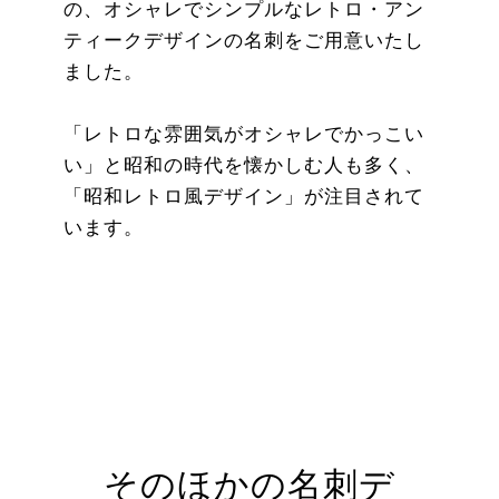
の、オシャレでシンプルなレトロ・アン
ティークデザインの名刺をご用意いたし
ました。
「レトロな雰囲気がオシャレでかっこい
い」と昭和の時代を懐かしむ人も多く、
「昭和レトロ風デザイン」が注目されて
います。
そのほかの名刺デ