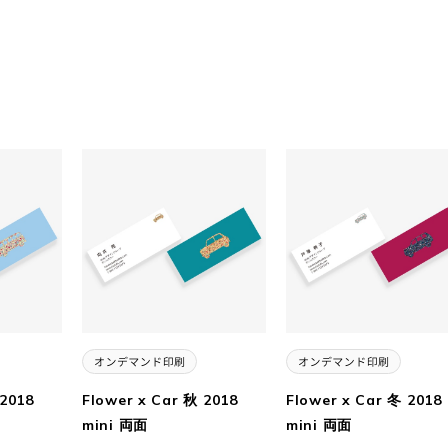
 2018
Flower x Car 秋 2018
Flower x Car 冬 2018
mini 両面
mini 両面