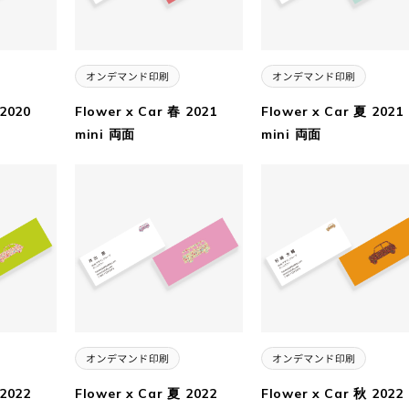
 2020
Flower x Car 春 2021
Flower x Car 夏 2021
mini 両面
mini 両面
 2022
Flower x Car 夏 2022
Flower x Car 秋 2022