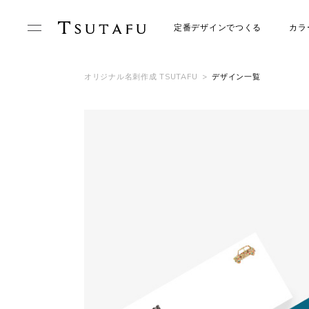
定番デザインでつくる
カラ
オリジナル名刺作成 TSUTAFU
>
デザイン一覧