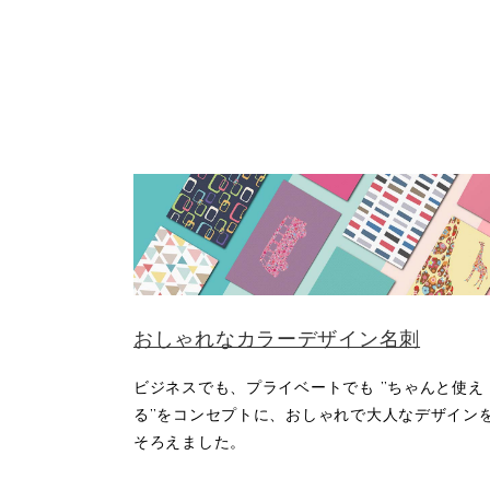
おしゃれなカラーデザイン名刺
ビジネスでも、プライベートでも ”ちゃんと使え
る”をコンセプトに、おしゃれで大人なデザイン
そろえました。