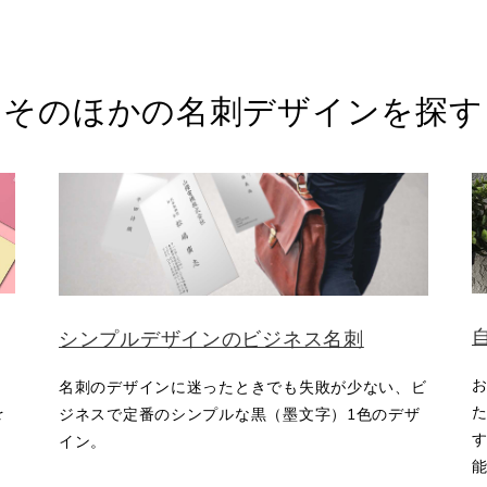
そのほかの名刺デザインを探す
シンプルデザインのビジネス名刺
名刺のデザインに迷ったときでも失敗が少ない、ビ
を
ジネスで定番のシンプルな黒（墨文字）1色のデザ
す
イン。