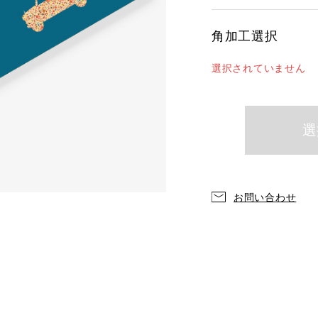
角加工選択
選択されていません
お問い合わせ