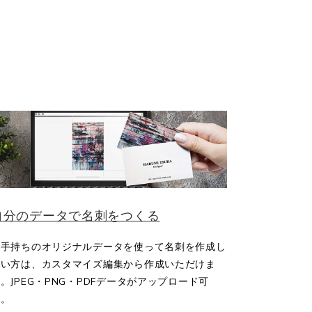
自分のデータで名刺をつくる
お手持ちのオリジナルデータを使って名刺を作成し
たい方は、カスタマイズ編集から作成いただけま
。JPEG・PNG・PDFデータがアップロード可
能。