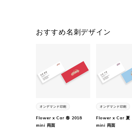
おすすめ名刺デザイン
Flower x Car 春 2018
Flower x Car 夏
mini 両面
mini 両面