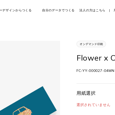
ーデザインからつくる
自分のデータでつくる
法人の方はこちら
Flower x 
FC-YY-000027-04MN
用紙選択
選択されていません