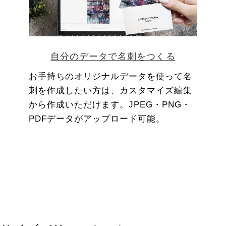
自分のデータで名刺をつくる
お手持ちのオリジナルデータを使って名
刺を作成したい方は、カスタマイズ編集
から作成いただけます。JPEG・PNG・
PDFデータがアップロード可能。