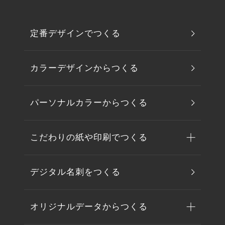
定番デザインでつくる
カラーデザインからつくる
パーソナルカラーからつくる
こだわりの紙や印刷でつくる
デジタル名刺をつくる
オリジナルデータからつくる