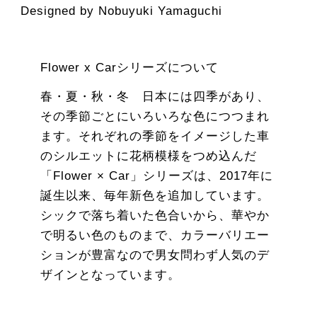
Designed by Nobuyuki Yamaguchi
Flower x Carシリーズについて
春・夏・秋・冬 日本には四季があり、
その季節ごとにいろいろな色につつまれ
ます。それぞれの季節をイメージした車
のシルエットに花柄模様をつめ込んだ
「Flower × Car」シリーズは、2017年に
誕生以来、毎年新色を追加しています。
シックで落ち着いた色合いから、華やか
で明るい色のものまで、カラーバリエー
ションが豊富なので男女問わず人気のデ
ザインとなっています。