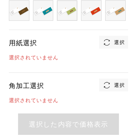
用紙選択
選択されていません
角加工選択
選択されていません