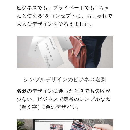
ビジネスでも、プライベートでも ”ちゃ
んと使える”をコンセプトに、おしゃれで
大人なデザインをそろえました。
シンプルデザインのビジネス名刺
名刺のデザインに迷ったときでも失敗が
少ない、ビジネスで定番のシンプルな黒
（墨文字）1色のデザイン。