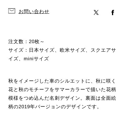
お問い合わせ
注文数：20枚～
サイズ：日本サイズ、欧米サイズ、スクエアサ
イズ、miniサイズ
秋をイメージした車のシルエットに、秋に咲く
花と秋のモチーフをサマーカラーで描いた花柄
模様をつめ込んだ名刺デザイン。裏面は全面絵
柄の2019年バージョンのデザインです。