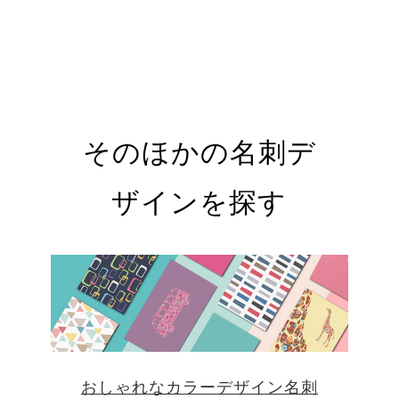
そのほかの名刺デ
ザインを探す
おしゃれなカラーデザイン名刺