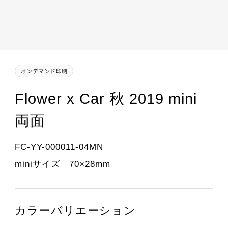
Flower x Car 秋 2019 mini
両面
FC-YY-000011-04MN
miniサイズ 70×28mm
カラーバリエーション