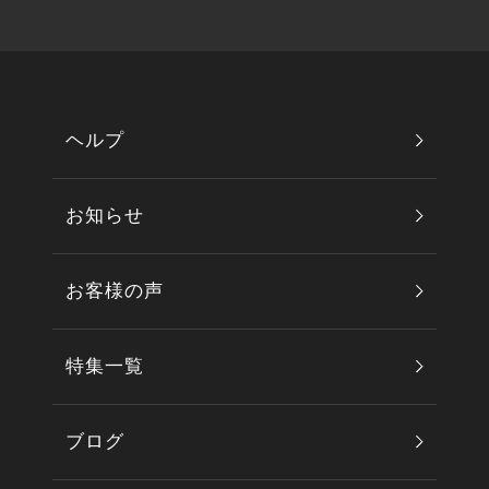
ヘルプ
お知らせ
お客様の声
特集一覧
ブログ