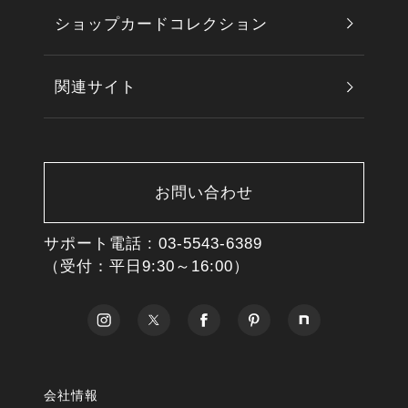
ショップカードコレクション
関連サイト
お問い合わせ
サポート電話 :
03-5543-6389
（受付：平日9:30～16:00）
会社情報