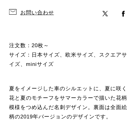
お問い合わせ
注文数：20枚～
サイズ：日本サイズ、欧米サイズ、スクエアサ
イズ、miniサイズ
夏をイメージした車のシルエットに、夏に咲く
花と夏のモチーフをサマーカラーで描いた花柄
模様をつめ込んだ名刺デザイン。裏面は全面絵
柄の2019年バージョンのデザインです。