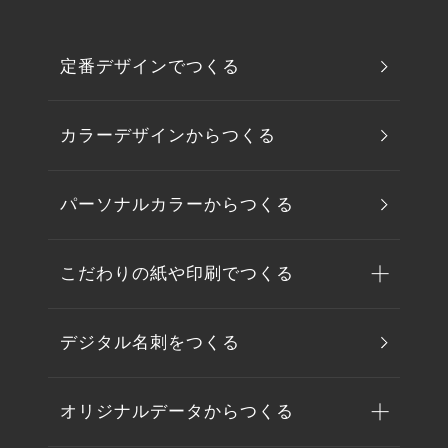
定番デザインでつくる
カラーデザインからつくる
パーソナルカラーからつくる
こだわりの紙や印刷でつくる
デジタル名刺をつくる
オリジナルデータからつくる