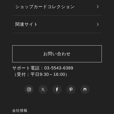
ショップカードコレクション
関連サイト
お問い合わせ
サポート電話 :
03-5543-6389
（受付：平日9:30～16:00）
会社情報