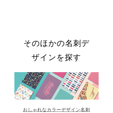
そのほかの名刺デ
ザインを探す
おしゃれなカラーデザイン名刺