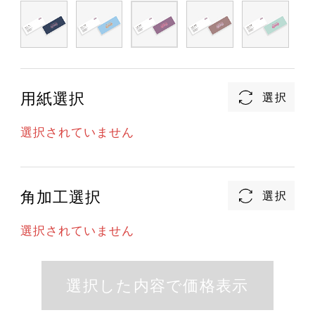
用紙選択
選択されていません
角加工選択
選択されていません