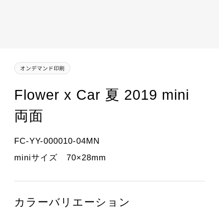
Flower x Car 夏 2019 mini
両面
FC-YY-000010-04MN
miniサイズ 70×28mm
カラーバリエーション