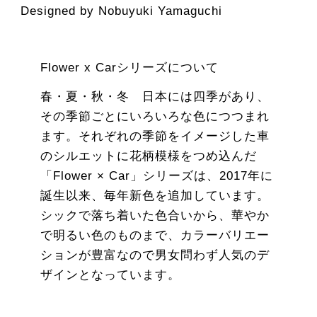
Designed by Nobuyuki Yamaguchi
Flower x Carシリーズについて
春・夏・秋・冬 日本には四季があり、
その季節ごとにいろいろな色につつまれ
ます。それぞれの季節をイメージした車
のシルエットに花柄模様をつめ込んだ
「Flower × Car」シリーズは、2017年に
誕生以来、毎年新色を追加しています。
シックで落ち着いた色合いから、華やか
で明るい色のものまで、カラーバリエー
ションが豊富なので男女問わず人気のデ
ザインとなっています。