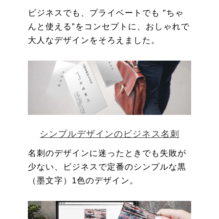
ビジネスでも、プライベートでも ”ちゃ
んと使える”をコンセプトに、おしゃれで
大人なデザインをそろえました。
シンプルデザインのビジネス名刺
名刺のデザインに迷ったときでも失敗が
少ない、ビジネスで定番のシンプルな黒
（墨文字）1色のデザイン。