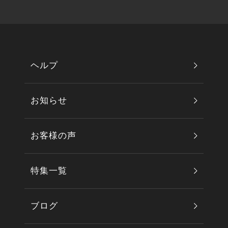
ヘルプ
お知らせ
お客様の声
特集一覧
ブログ