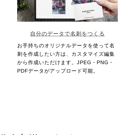
自分のデータで名刺をつくる
お手持ちのオリジナルデータを使って名
刺を作成したい方は、カスタマイズ編集
から作成いただけます。JPEG・PNG・
PDFデータがアップロード可能。