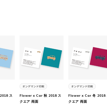
 2018 ス
Flower x Car 秋 2018 ス
Flower x Car 冬 2018
クエア 両面
クエア 両面