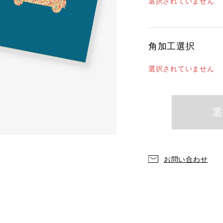
選択されていません
角加工選択
選択されていません
お問い合わせ