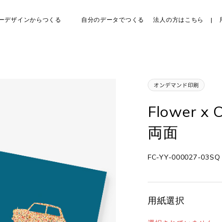
ーデザインからつくる
自分のデータでつくる
法人の方はこちら
Flower x
両面
FC-YY-000027-03SQ
用紙選択