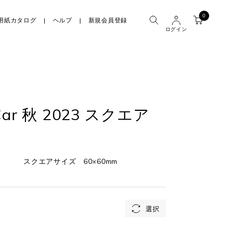
0
用紙カタログ
ヘルプ
新規会員登録
ログイン
 Car 秋 2023 スクエア
スクエアサイズ 60×60mm