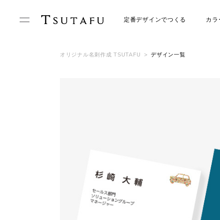
定番デザインでつくる
カラ
オリジナル名刺作成 TSUTAFU
>
デザイン一覧