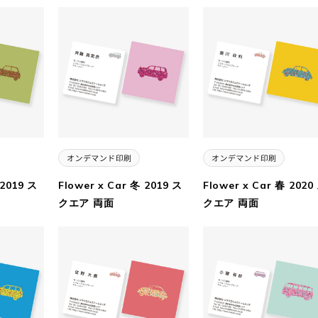
 2019 ス
Flower x Car 冬 2019 ス
Flower x Car 春 2020
クエア 両面
クエア 両面