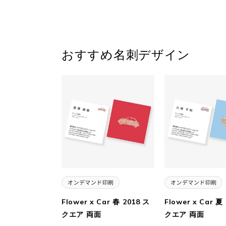
おすすめ名刺デザイン
Flower x Car 春 2018 ス
Flower x Car 夏
クエア 両面
クエア 両面