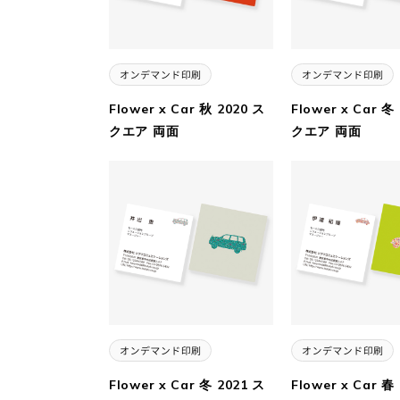
Flower x Car 秋 2020 ス
Flower x Car 冬
クエア 両面
クエア 両面
Flower x Car 冬 2021 ス
Flower x Car 春