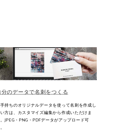
自分のデータで名刺をつくる
お手持ちのオリジナルデータを使って名刺を作成し
たい方は、カスタマイズ編集から作成いただけま
。JPEG・PNG・PDFデータがアップロード可
能。