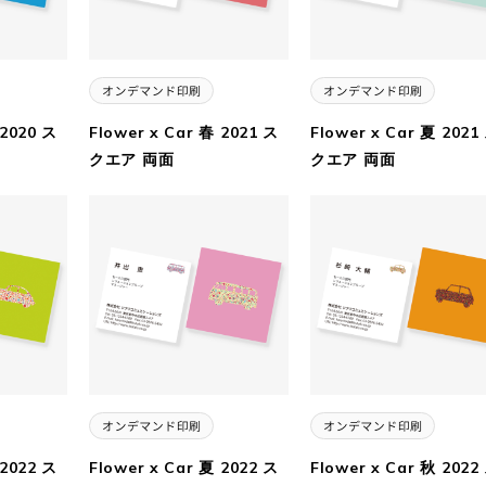
 2020 ス
Flower x Car 春 2021 ス
Flower x Car 夏 2021
クエア 両面
クエア 両面
 2022 ス
Flower x Car 夏 2022 ス
Flower x Car 秋 2022