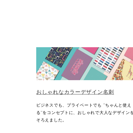
おしゃれなカラーデザイン名刺
ビジネスでも、プライベートでも ”ちゃんと使え
る”をコンセプトに、おしゃれで大人なデザイン
そろえました。