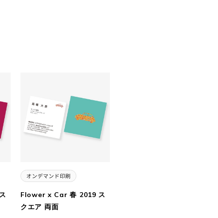
 ス
Flower x Car 春 2019 ス
クエア 両面