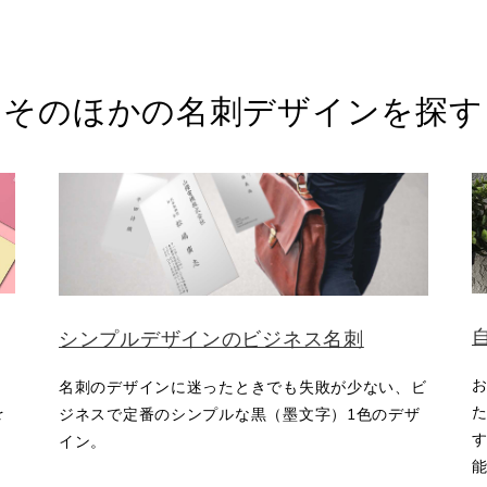
そのほかの名刺デザインを探す
シンプルデザインのビジネス名刺
名刺のデザインに迷ったときでも失敗が少ない、ビ
を
ジネスで定番のシンプルな黒（墨文字）1色のデザ
す
イン。