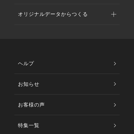
オリジナルデータからつくる
ヘルプ
お知らせ
お客様の声
特集一覧