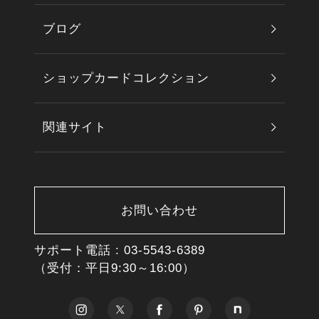
ブログ
ショップカードコレクション
関連サイト
お問い合わせ
サポート電話 :
03-5543-6389
（受付：平日9:30～16:00）