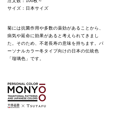
注文数：100枚～
サイズ：日本サイズ
菊には抗菌作用や多数の薬効があることから、
病気や延命に効果があると考えられてきまし
た。そのため、不老長寿の意味を持ちます。パ
ーソナルカラー冬タイプ向けの日本の伝統色
「瑠璃色」です。