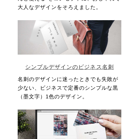
大人なデザインをそろえました。
シンプルデザインのビジネス名刺
名刺のデザインに迷ったときでも失敗が
少ない、ビジネスで定番のシンプルな黒
（墨文字）1色のデザイン。