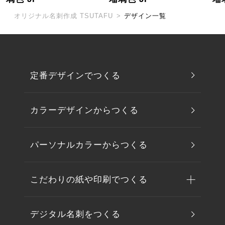
オリジナル名刺作成 TSUTAFU
>
デザイン一覧
定番デザインでつくる
カラーデザインからつくる
パーソナルカラーからつくる
こだわりの紙や印刷でつくる
デジタル名刺をつくる