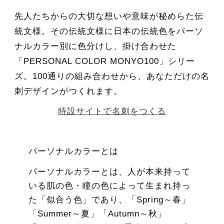
先人たちからの大切な想いや意味が秘めらた伝
統文様。その伝統文様に日本の伝統色をパーソ
ナルカラー別に色分けし、掛け合わせた
「PERSONAL COLOR MONYO100」シリー
ズ。100通りの組み合わせから、あなただけの名
刺デザインがつくれます。
特設サイトで名刺をつくる
パーソナルカラーとは
パーソナルカラーとは、人が本来持って
いる肌の色・瞳の色によって生まれ持っ
た「似合う色」であり、「Spring～春」
「Summer～夏」「Autumn～秋」