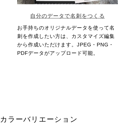
自分のデータで名刺をつくる
お手持ちのオリジナルデータを使って名
刺を作成したい方は、カスタマイズ編集
から作成いただけます。JPEG・PNG・
PDFデータがアップロード可能。
カラーバリエーション