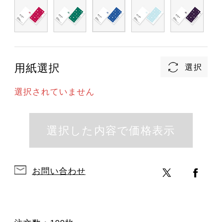
用紙選択
選択されていません
お問い合わせ