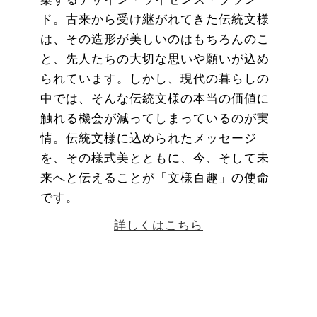
ド。古来から受け継がれてきた伝統文様
は、その造形が美しいのはもちろんのこ
と、先人たちの大切な思いや願いが込め
られています。しかし、現代の暮らしの
中では、そんな伝統文様の本当の価値に
触れる機会が減ってしまっているのが実
情。伝統文様に込められたメッセージ
を、その様式美とともに、今、そして未
来へと伝えることが「文様百趣」の使命
です。
詳しくはこちら