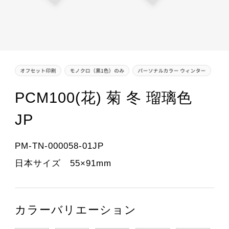
PCM100(花) 菊 冬 瑠璃色
JP
PM-TN-000058-01JP
日本サイズ 55×91mm
カラーバリエーション