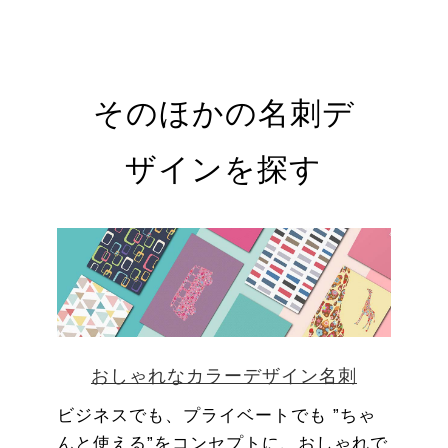
そのほかの名刺デ
ザインを探す
おしゃれなカラーデザイン名刺
ビジネスでも、プライベートでも ”ちゃ
んと使える”をコンセプトに、おしゃれで