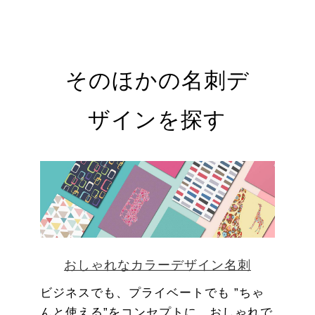
そのほかの名刺デ
ザインを探す
おしゃれなカラーデザイン名刺
ビジネスでも、プライベートでも ”ちゃ
んと使える”をコンセプトに、おしゃれで