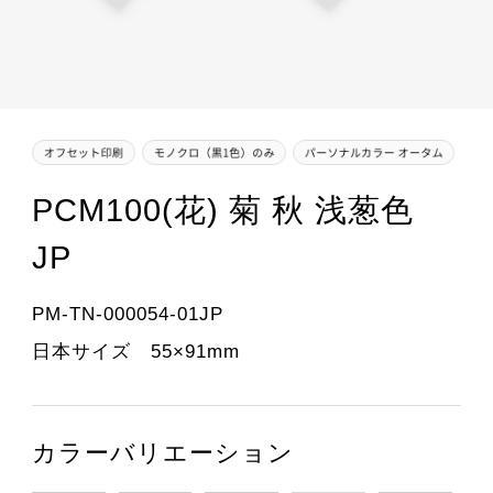
PCM100(花) 菊 秋 浅葱色
JP
PM-TN-000054-01JP
日本サイズ 55×91mm
カラーバリエーション