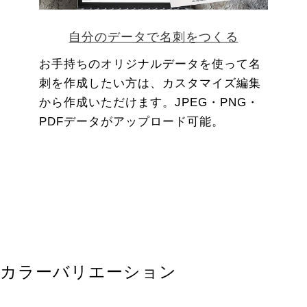
自分のデータで名刺をつくる
お手持ちのオリジナルデータを使って名
刺を作成したい方は、カスタマイズ編集
から作成いただけます。JPEG・PNG・
PDFデータがアップロード可能。
カラーバリエーション