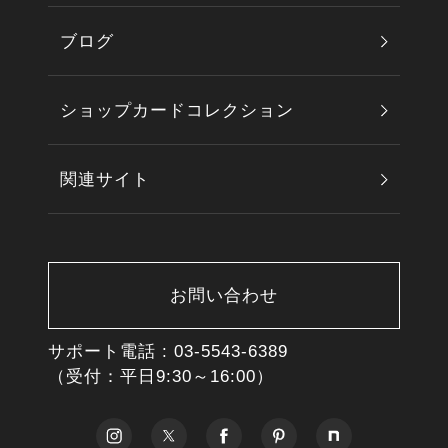
ブログ
ショップカードコレクション
関連サイト
お問い合わせ
サポート電話 :
03-5543-6389
（受付：平日9:30～16:00）