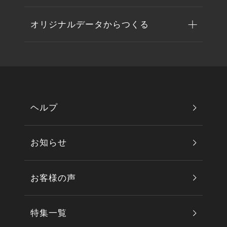
オリジナルデータからつくる
ヘルプ
お知らせ
お客様の声
特集一覧