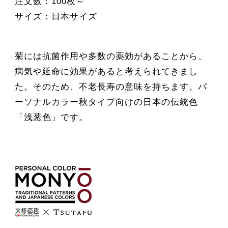
注文数：100枚～
サイズ：日本サイズ
菊には抗菌作用や多数の薬効があることから、
病気や延命に効果があると考えられてきまし
た。そのため、不老長寿の意味を持ちます。パ
ーソナルカラー秋タイプ向けの日本の伝統色
「浅葱色」です。