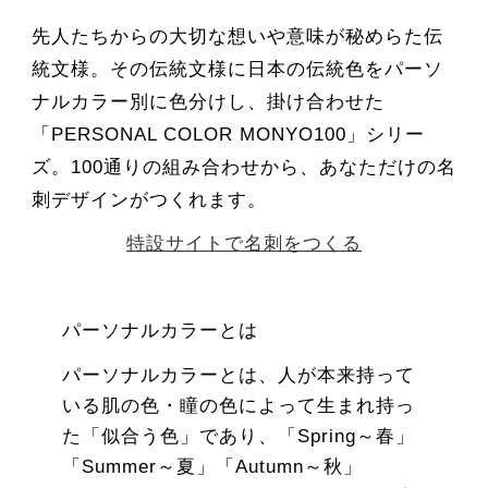
先人たちからの大切な想いや意味が秘めらた伝
統文様。その伝統文様に日本の伝統色をパーソ
ナルカラー別に色分けし、掛け合わせた
「PERSONAL COLOR MONYO100」シリー
ズ。100通りの組み合わせから、あなただけの名
刺デザインがつくれます。
特設サイトで名刺をつくる
パーソナルカラーとは
パーソナルカラーとは、人が本来持って
いる肌の色・瞳の色によって生まれ持っ
た「似合う色」であり、「Spring～春」
「Summer～夏」「Autumn～秋」