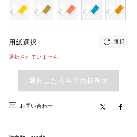
用紙選択
選択されていません
お問い合わせ