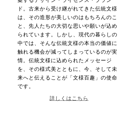
案するデザイン・ライセンス・ブラン
ド。古来から受け継がれてきた伝統文様
は、その造形が美しいのはもちろんのこ
と、先人たちの大切な思いや願いが込め
られています。しかし、現代の暮らしの
中では、そんな伝統文様の本当の価値に
触れる機会が減ってしまっているのが実
情。伝統文様に込められたメッセージ
を、その様式美とともに、今、そして未
来へと伝えることが「文様百趣」の使命
です。
詳しくはこちら