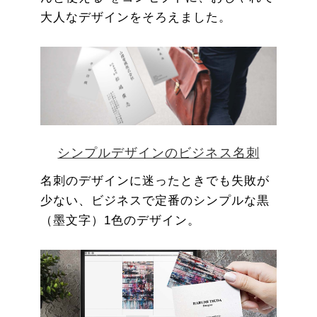
大人なデザインをそろえました。
シンプルデザインのビジネス名刺
名刺のデザインに迷ったときでも失敗が
少ない、ビジネスで定番のシンプルな黒
（墨文字）1色のデザイン。