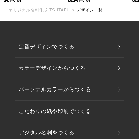
オリジナル名刺作成 TSUTAFU
>
デザイン一覧
定番デザインでつくる
カラーデザインからつくる
パーソナルカラーからつくる
こだわりの紙や印刷でつくる
デジタル名刺をつくる