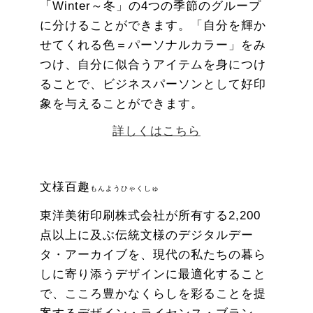
「Winter～冬」の4つの季節のグループ
に分けることができます。「自分を輝か
せてくれる色＝パーソナルカラー」をみ
つけ、自分に似合うアイテムを身につけ
ることで、ビジネスパーソンとして好印
象を与えることができます。
詳しくはこちら
文様百趣
もんようひゃくしゅ
東洋美術印刷株式会社が所有する2,200
点以上に及ぶ伝統文様のデジタルデー
タ・アーカイブを、現代の私たちの暮ら
しに寄り添うデザインに最適化すること
で、こころ豊かなくらしを彩ることを提