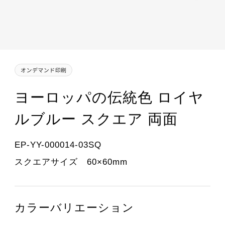
ヨーロッパの伝統色 ロイヤ
ルブルー スクエア 両面
EP-YY-000014-03SQ
スクエアサイズ 60×60mm
カラーバリエーション