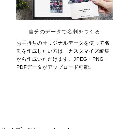
自分のデータで名刺をつくる
お手持ちのオリジナルデータを使って名
刺を作成したい方は、カスタマイズ編集
から作成いただけます。JPEG・PNG・
PDFデータがアップロード可能。