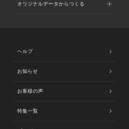
オリジナルデータからつくる
ヘルプ
お知らせ
お客様の声
特集一覧