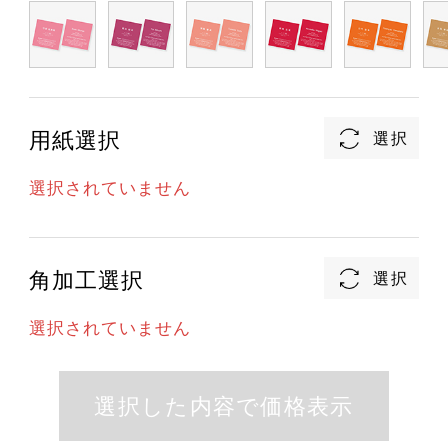
用紙選択
選択されていません
角加工選択
選択されていません