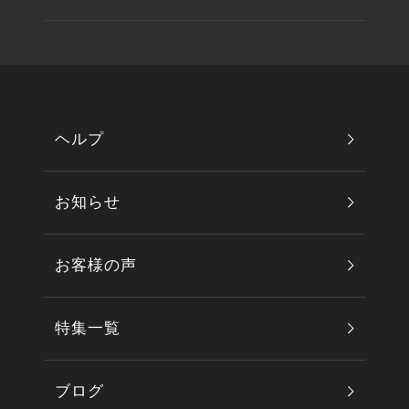
ヘルプ
お知らせ
お客様の声
特集一覧
ブログ