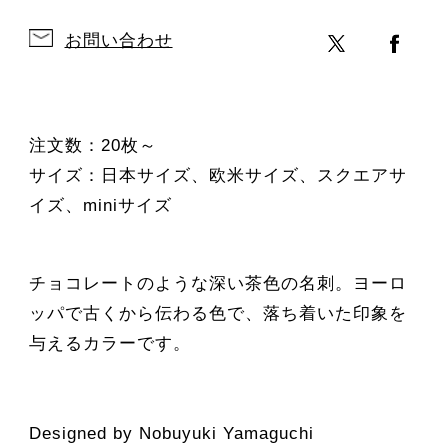
お問い合わせ
注文数：20枚～
サイズ：日本サイズ、欧米サイズ、スクエアサ
イズ、miniサイズ
チョコレートのような深い茶色の名刺。ヨーロ
ッパで古くから伝わる色で、落ち着いた印象を
与えるカラーです。
Designed by Nobuyuki Yamaguchi