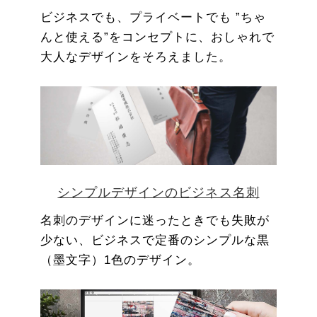
ビジネスでも、プライベートでも ”ちゃ
んと使える”をコンセプトに、おしゃれで
大人なデザインをそろえました。
シンプルデザインのビジネス名刺
名刺のデザインに迷ったときでも失敗が
少ない、ビジネスで定番のシンプルな黒
（墨文字）1色のデザイン。