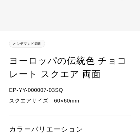
ヨーロッパの伝統色 チョコ
レート スクエア 両面
EP-YY-000007-03SQ
スクエアサイズ 60×60mm
カラーバリエーション