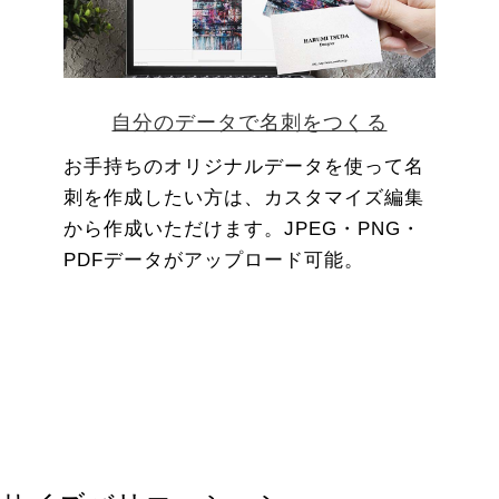
自分のデータで名刺をつくる
お手持ちのオリジナルデータを使って名
刺を作成したい方は、カスタマイズ編集
から作成いただけます。JPEG・PNG・
PDFデータがアップロード可能。