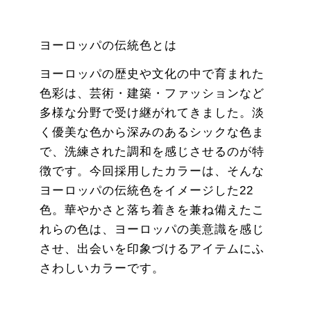
ヨーロッパの伝統色とは
ヨーロッパの歴史や文化の中で育まれた
色彩は、芸術・建築・ファッションなど
多様な分野で受け継がれてきました。淡
く優美な色から深みのあるシックな色ま
で、洗練された調和を感じさせるのが特
徴です。今回採用したカラーは、そんな
ヨーロッパの伝統色をイメージした22
色。華やかさと落ち着きを兼ね備えたこ
れらの色は、ヨーロッパの美意識を感じ
させ、出会いを印象づけるアイテムにふ
さわしいカラーです。