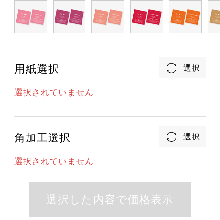
用紙選択
選択されていません
角加工選択
選択されていません