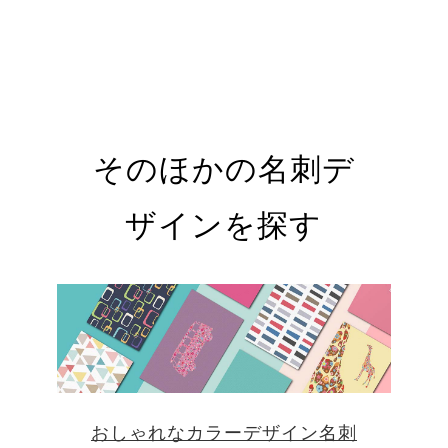
そのほかの名刺デ
ザインを探す
おしゃれなカラーデザイン名刺