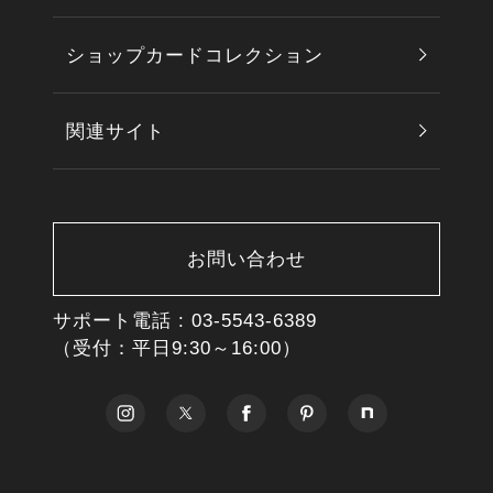
ショップカードコレクション
関連サイト
お問い合わせ
サポート電話 :
03-5543-6389
（受付：平日9:30～16:00）