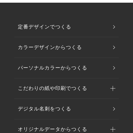
定番デザインでつくる
カラーデザインからつくる
パーソナルカラーからつくる
こだわりの紙や印刷でつくる
デジタル名刺をつくる
オリジナルデータからつくる