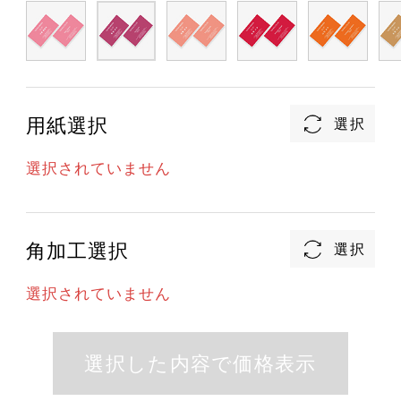
用紙選択
選択されていません
角加工選択
選択されていません