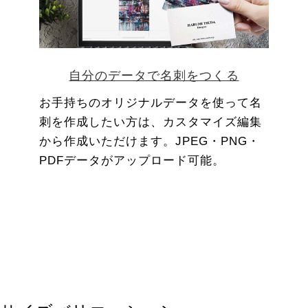
自分のデータで名刺をつくる
お手持ちのオリジナルデータを使って名
刺を作成したい方は、カスタマイズ編集
から作成いただけます。JPEG・PNG・
PDFデータがアップロード可能。