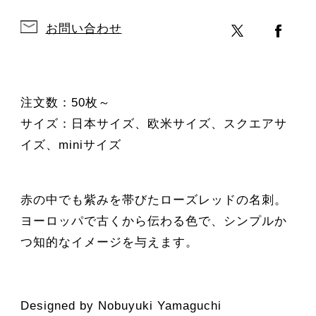
お問い合わせ
注文数：50枚～
サイズ：日本サイズ、欧米サイズ、スクエアサ
イズ、miniサイズ
赤の中でも紫みを帯びたローズレッドの名刺。
ヨーロッパで古くから伝わる色で、シンプルか
つ知的なイメージを与えます。
Designed by Nobuyuki Yamaguchi