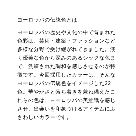
ヨーロッパの伝統色とは
ヨーロッパの歴史や文化の中で育まれた
色彩は、芸術・建築・ファッションなど
多様な分野で受け継がれてきました。淡
く優美な色から深みのあるシックな色ま
で、洗練された調和を感じさせるのが特
徴です。今回採用したカラーは、そんな
ヨーロッパの伝統色をイメージした22
色。華やかさと落ち着きを兼ね備えたこ
れらの色は、ヨーロッパの美意識を感じ
させ、出会いを印象づけるアイテムにふ
さわしいカラーです。