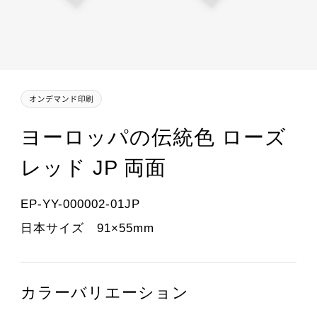
ヨーロッパの伝統色 ローズ
レッド JP 両面
EP-YY-000002-01JP
日本サイズ 91×55mm
カラーバリエーション