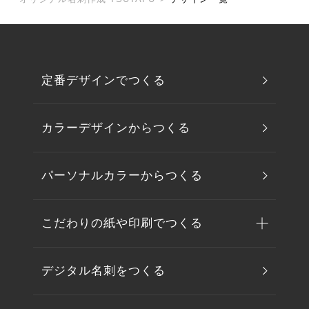
定番デザインでつくる
カラーデザインからつくる
パーソナルカラーからつくる
こだわりの紙や印刷でつくる
デジタル名刺をつくる