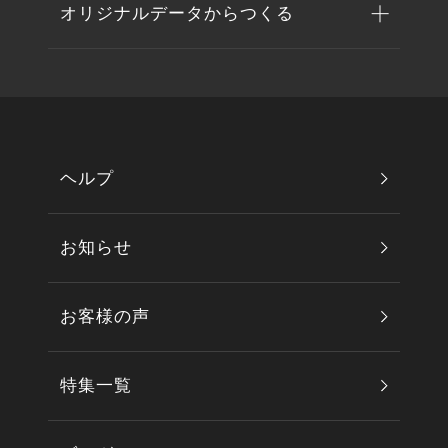
オリジナルデータからつくる
ヘルプ
お知らせ
お客様の声
特集一覧