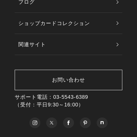
ブログ
ショップカードコレクション
関連サイト
お問い合わせ
サポート電話 :
03-5543-6389
（受付：平日9:30～16:00）