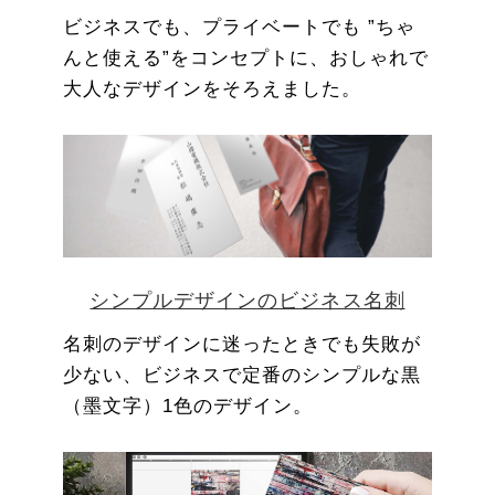
ビジネスでも、プライベートでも ”ちゃ
んと使える”をコンセプトに、おしゃれで
大人なデザインをそろえました。
シンプルデザインのビジネス名刺
名刺のデザインに迷ったときでも失敗が
少ない、ビジネスで定番のシンプルな黒
（墨文字）1色のデザイン。