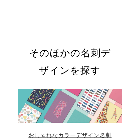
そのほかの名刺デ
ザインを探す
おしゃれなカラーデザイン名刺