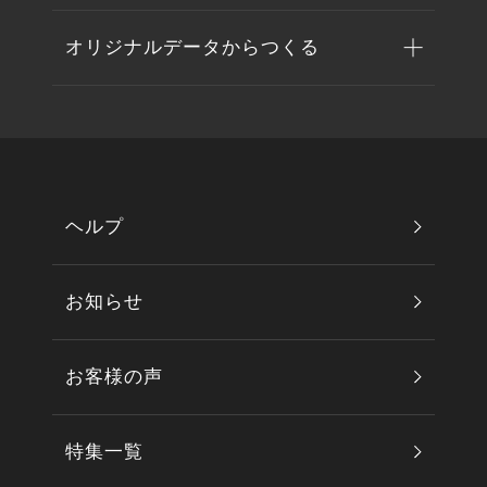
オリジナルデータからつくる
ヘルプ
お知らせ
お客様の声
特集一覧