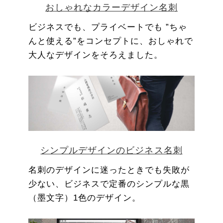
おしゃれなカラーデザイン名刺
ビジネスでも、プライベートでも ”ちゃ
んと使える”をコンセプトに、おしゃれで
大人なデザインをそろえました。
シンプルデザインのビジネス名刺
名刺のデザインに迷ったときでも失敗が
少ない、ビジネスで定番のシンプルな黒
（墨文字）1色のデザイン。