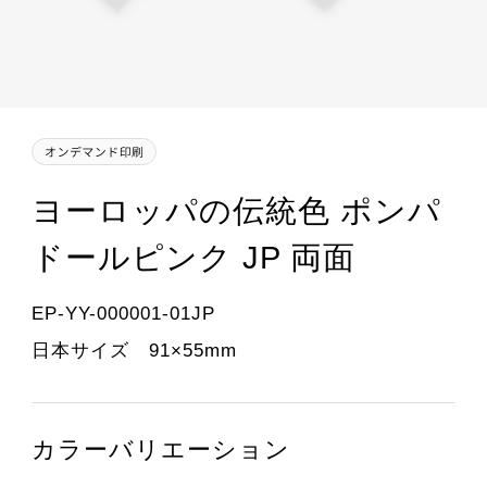
ヨーロッパの伝統色 ポンパ
ドールピンク JP 両面
EP-YY-000001-01JP
日本サイズ 91×55mm
カラーバリエーション