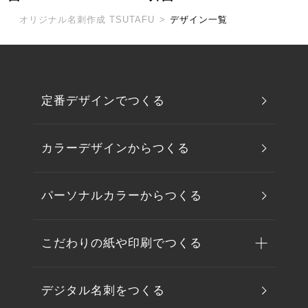
オリジナル名刺作成 TSUTAFU
>
デザイン一覧
定番デザインでつくる
カラーデザインからつくる
パーソナルカラーからつくる
こだわりの紙や印刷でつくる
デジタル名刺をつくる