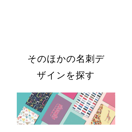
そのほかの名刺デ
ザインを探す