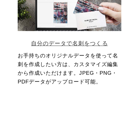
自分のデータで名刺をつくる
お手持ちのオリジナルデータを使って名
刺を作成したい方は、カスタマイズ編集
から作成いただけます。JPEG・PNG・
PDFデータがアップロード可能。