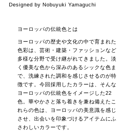
Designed by Nobuyuki Yamaguchi
ヨーロッパの伝統色とは
ヨーロッパの歴史や文化の中で育まれた
色彩は、芸術・建築・ファッションなど
多様な分野で受け継がれてきました。淡
く優美な色から深みのあるシックな色ま
で、洗練された調和を感じさせるのが特
徴です。今回採用したカラーは、そんな
ヨーロッパの伝統色をイメージした22
色。華やかさと落ち着きを兼ね備えたこ
れらの色は、ヨーロッパの美意識を感じ
させ、出会いを印象づけるアイテムにふ
さわしいカラーです。