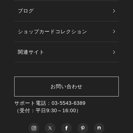
ブログ
ショップカードコレクション
関連サイト
お問い合わせ
サポート電話 :
03-5543-6389
（受付：平日9:30～16:00）