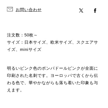
お問い合わせ
注文数：50枚～
サイズ：日本サイズ、欧米サイズ、スクエアサ
イズ、miniサイズ
明るいピンク色のポンパドールピンクが全面に
印刷された名刺です。ヨーロッパで古くから伝
わる色で、華やかながらも落ち着いた印象も与
えます。