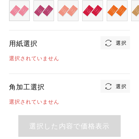
用紙選択
選択されていません
角加工選択
選択されていません