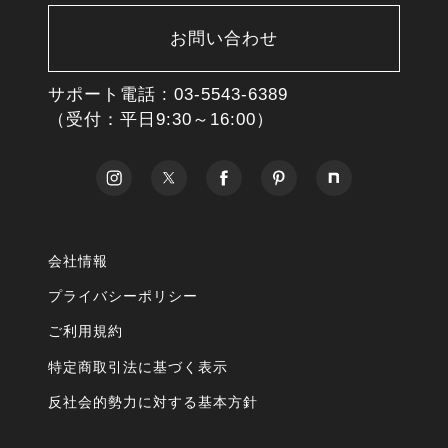
お問い合わせ
サポート電話 :
03-5543-6389
（受付：平日9:30～16:00）
会社情報
プライバシーポリシー
ご利用規約
特定商取引法に基づく表示
反社会的勢力に対する基本方針