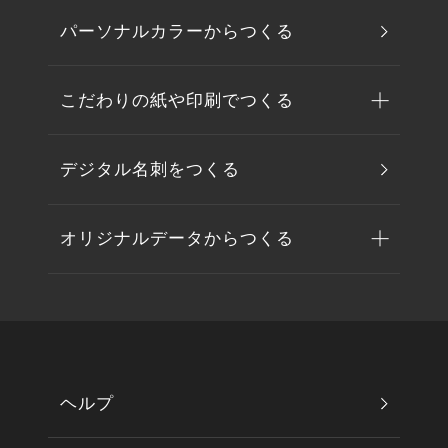
パーソナルカラーからつくる
こだわりの紙や印刷でつくる
デジタル名刺をつくる
オリジナルデータからつくる
ヘルプ