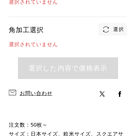
選択されていません
角加工選択
選択されていません
お問い合わせ
注文数：50枚～
サイズ：日本サイズ、欧米サイズ、スクエアサ