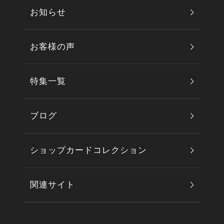
お知らせ
お客様の声
特集一覧
ブログ
ショップカードコレクション
関連サイト