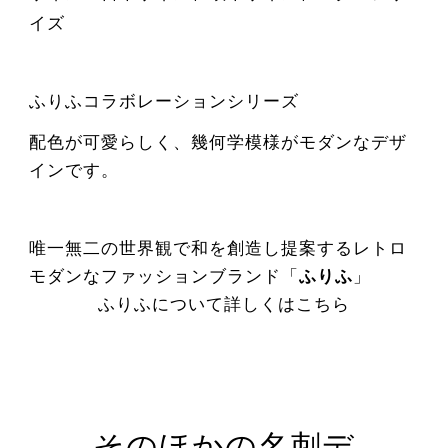
イズ
ふりふコラボレーションシリーズ
配色が可愛らしく、幾何学模様がモダンなデザ
インです。
唯一無二の世界観で和を創造し提案するレトロ
モダンなファッションブランド「
ふりふ
」
ふりふについて詳しくはこちら
そのほかの名刺デ