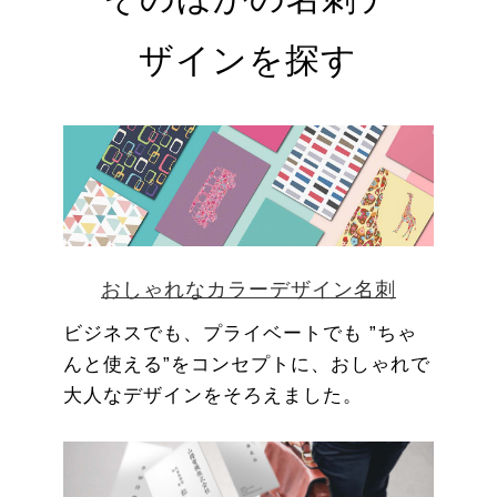
ザインを探す
おしゃれなカラーデザイン名刺
ビジネスでも、プライベートでも ”ちゃ
んと使える”をコンセプトに、おしゃれで
大人なデザインをそろえました。