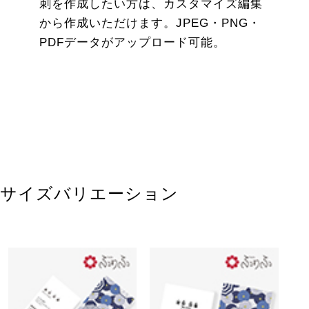
刺を作成したい方は、カスタマイズ編集
から作成いただけます。JPEG・PNG・
PDFデータがアップロード可能。
サイズバリエーション