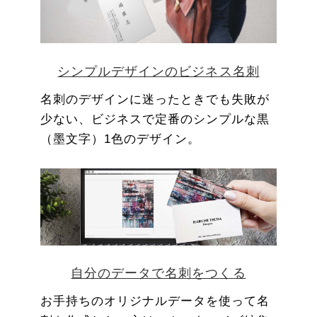
シンプルデザインのビジネス名刺
名刺のデザインに迷ったときでも失敗が
少ない、ビジネスで定番のシンプルな黒
（墨文字）1色のデザイン。
自分のデータで名刺をつくる
お手持ちのオリジナルデータを使って名