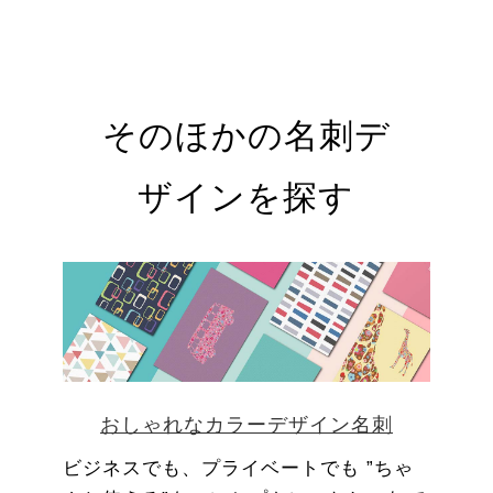
そのほかの名刺デ
ザインを探す
おしゃれなカラーデザイン名刺
ビジネスでも、プライベートでも ”ちゃ