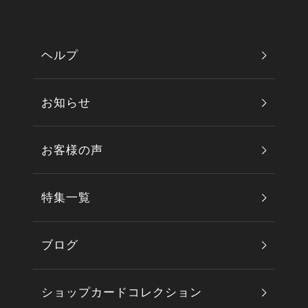
ヘルプ
お知らせ
お客様の声
特集一覧
ブログ
ショップカードコレクション