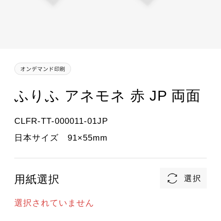
ふりふ アネモネ 赤 JP 両面
CLFR-TT-000011-01JP
日本サイズ 91×55mm
用紙選択
選択されていません