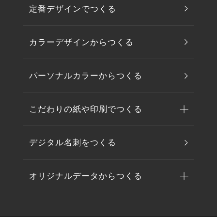
定番デザインでつくる
カラーデザインからつくる
パーソナルカラーからつくる
こだわりの紙や印刷でつくる
デジタル名刺をつくる
オリジナルデータからつくる