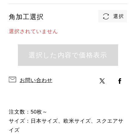
角加工選択
選択されていません
お問い合わせ
注文数：50枚～
サイズ：日本サイズ、欧米サイズ、スクエアサ
イズ