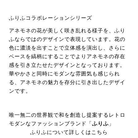
ふりふコラボレーションシリーズ
アネモネの花が美しく咲き乱れる様子を、ふり
ふならではのデザインで表現しています。花の
色に濃淡を出すことで立体感を演出し、さらに
ベースを縞柄にすることでよりアネモネの存在
感を引き立たせたデザインとなっております。
華やかさと同時にモダンな雰囲気も感じられ
る、アネモネの魅力を存分に引き出したデザイ
ンです。
唯一無二の世界観で和を創造し提案するレトロ
モダンなファッションブランド「
ふりふ
」
ふりふについて詳しくはこちら