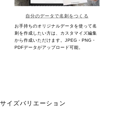
自分のデータで名刺をつくる
お手持ちのオリジナルデータを使って名
刺を作成したい方は、カスタマイズ編集
から作成いただけます。JPEG・PNG・
PDFデータがアップロード可能。
サイズバリエーション