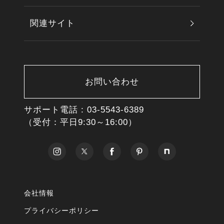
関連サイト
お問い合わせ
サポート電話 :
03-5543-6389
（受付：平日9:30～16:00）
会社情報
プライバシーポリシー