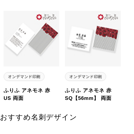
ふりふ アネモネ 赤
ふりふ アネモネ 赤
US 両面
SQ【56mm】 両面
おすすめ名刺デザイン