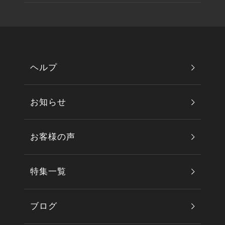
ヘルプ
お知らせ
お客様の声
特集一覧
ブログ