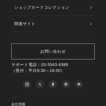
ショップカードコレクション
関連サイト
お問い合わせ
サポート電話 :
03-5543-6389
（受付：平日9:30～16:00）
会社情報