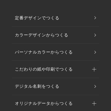
定番デザインでつくる
カラーデザインからつくる
パーソナルカラーからつくる
こだわりの紙や印刷でつくる
デジタル名刺をつくる
オリジナルデータからつくる