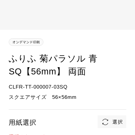
ふりふ 菊パラソル 青
SQ【56mm】 両面
CLFR-TT-000007-03SQ
スクエアサイズ 56×56mm
用紙選択