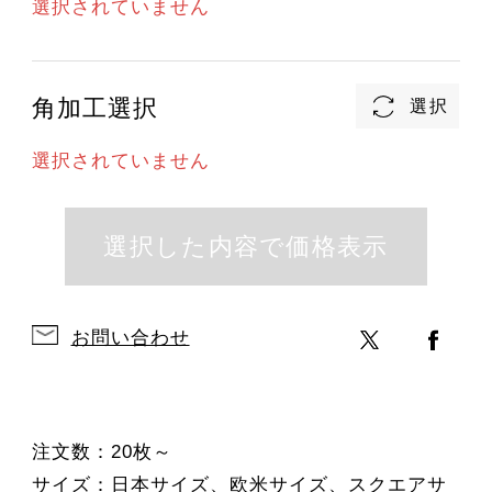
選択されていません
角加工選択
選択されていません
お問い合わせ
注文数：20枚～
サイズ：日本サイズ、欧米サイズ、スクエアサ