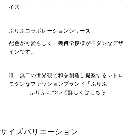
イズ
ふりふコラボレーションシリーズ
配色が可愛らしく、幾何学模様がモダンなデザ
インです。
唯一無二の世界観で和を創造し提案するレトロ
モダンなファッションブランド「
ふりふ
」
ふりふについて詳しくはこちら
サイズバリエーション