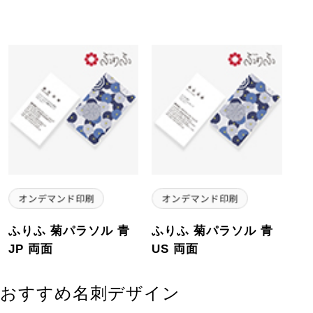
ふりふ 菊パラソル 青
ふりふ 菊パラソル 青
JP 両面
US 両面
おすすめ名刺デザイン