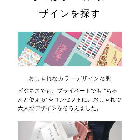
ザインを探す
おしゃれなカラーデザイン名刺
ビジネスでも、プライベートでも ”ちゃ
んと使える”をコンセプトに、おしゃれで
大人なデザインをそろえました。