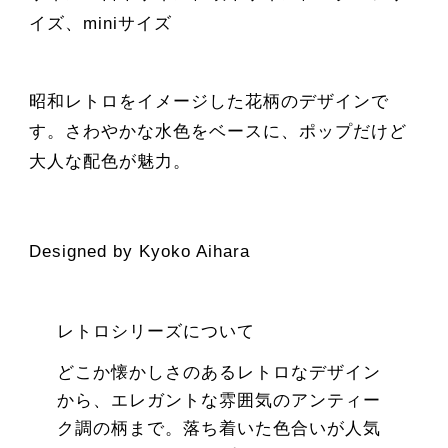
イズ、miniサイズ
昭和レトロをイメージした花柄のデザインで
す。さわやかな水色をベースに、ポップだけど
大人な配色が魅力。
Designed by Kyoko Aihara
レトロシリーズについて
どこか懐かしさのあるレトロなデザイン
から、エレガントな雰囲気のアンティー
ク調の柄まで。落ち着いた色合いが人気