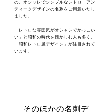
の、オシャレでシンプルなレトロ・アン
ティークデザインの名刺をご用意いたし
ました。
「レトロな雰囲気がオシャレでかっこい
い」と昭和の時代を懐かしむ人も多く、
「昭和レトロ風デザイン」が注目されて
います。
そのほかの名刺デ