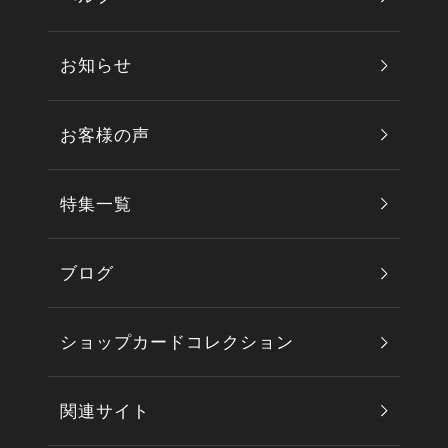
お知らせ
お客様の声
特集一覧
ブログ
ショップカードコレクション
関連サイト