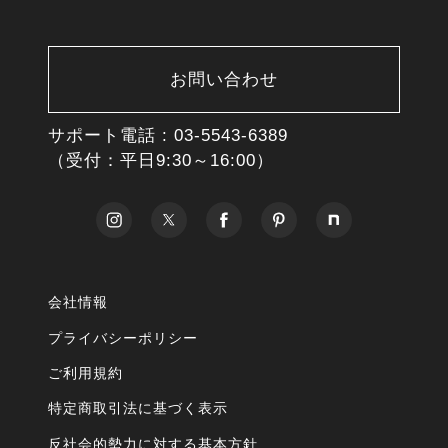
お問い合わせ
サポート電話 :
03-5543-6389
（受付：平日9:30～16:00）
会社情報
プライバシーポリシー
ご利用規約
特定商取引法に基づく表示
反社会的勢力に対する基本方針