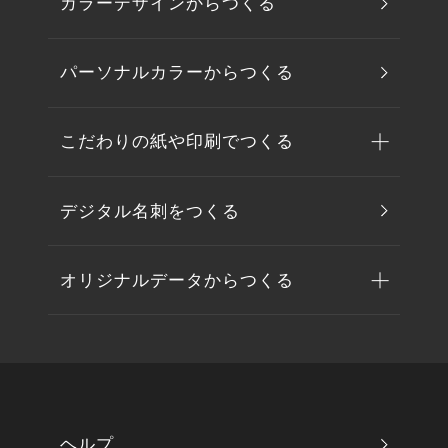
カラーデザインからつくる
パーソナルカラーからつくる
こだわりの紙や印刷でつくる
デジタル名刺をつくる
オリジナルデータからつくる
ヘルプ