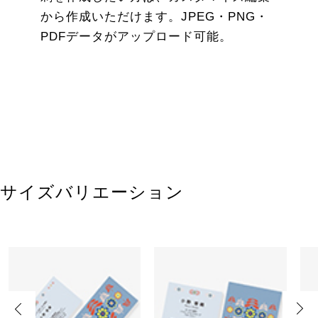
から作成いただけます。JPEG・PNG・
PDFデータがアップロード可能。
サイズバリエーション
Previous
Next