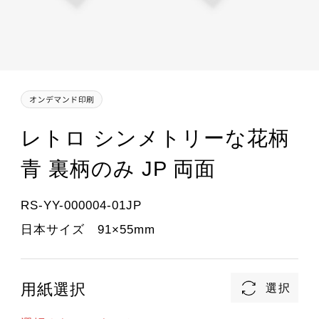
レトロ シンメトリーな花柄
青 裏柄のみ JP 両面
RS-YY-000004-01JP
日本サイズ 91×55mm
用紙選択