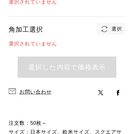
選択されていません
角加工選択
選択されていません
お問い合わせ
注文数：50枚～
サイズ：日本サイズ、欧米サイズ、スクエアサ