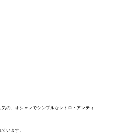
人気の、オシャレでシンプルなレトロ・アンティ
れています。