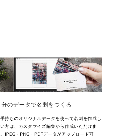
自分のデータで名刺をつくる
お手持ちのオリジナルデータを使って名刺を作成し
たい方は、カスタマイズ編集から作成いただけま
。JPEG・PNG・PDFデータがアップロード可