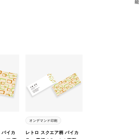
 バイカ
レトロ スクエア柄 バイカ