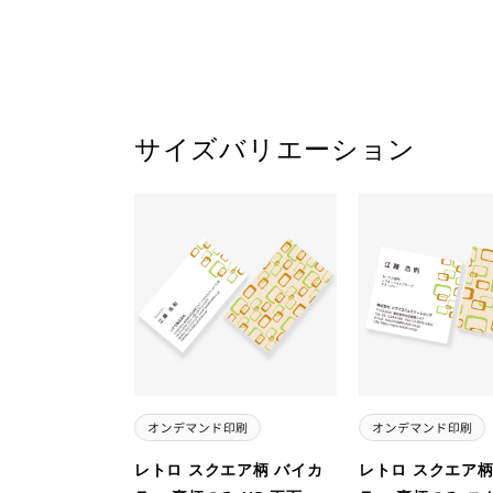
サイズバリエーション
レトロ スクエア柄 バイカ
レトロ スクエア柄