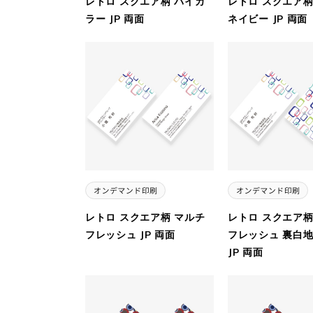
レトロ スクエア柄 バイカ
レトロ スクエア柄
ラー JP 両面
ネイビー JP 両面
レトロ スクエア柄 マルチ
レトロ スクエア柄
フレッシュ JP 両面
フレッシュ 裏白
JP 両面