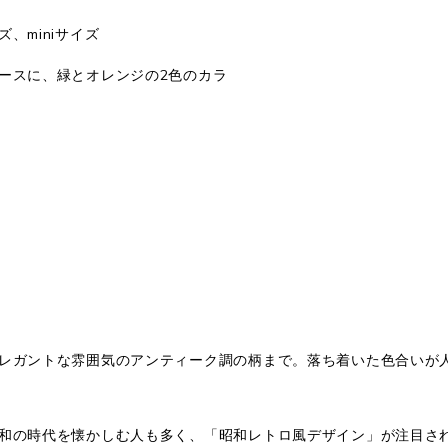
、miniサイズ
ースに、緑とオレンジの2色のカラ
レガントな雰囲気のアンティーク調の柄まで。落ち着いた色合いが
和の時代を懐かしむ人も多く、「昭和レトロ風デザイン」が注目さ