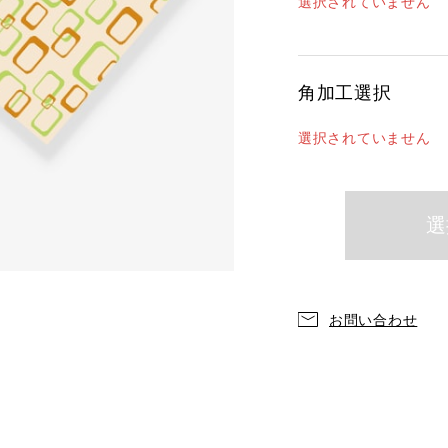
選択されていません
角加工選択
選択されていません
お問い合わせ