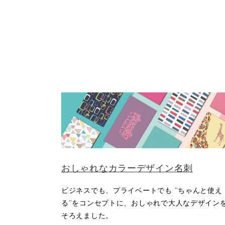
おしゃれなカラーデザイン名刺
ビジネスでも、プライベートでも ”ちゃんと使え
る”をコンセプトに、おしゃれで大人なデザイン
そろえました。