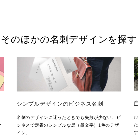
そのほかの名刺デザインを探す
シンプルデザインのビジネス名刺
名刺のデザインに迷ったときでも失敗が少ない、ビ
を
ジネスで定番のシンプルな黒（墨文字）1色のデザ
す
イン。