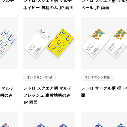
 マルチ
レトロ スクエア柄 マルチ
レトロ スクエア柄 マル
ネイビー 裏柄のみ JP 両面
ペール JP 両面
 マルチ
レトロ スクエア柄 マルチ
レトロ サークル柄 橙 JP
地柄のみ
フレッシュ 裏黄地柄のみ
面
JP 両面