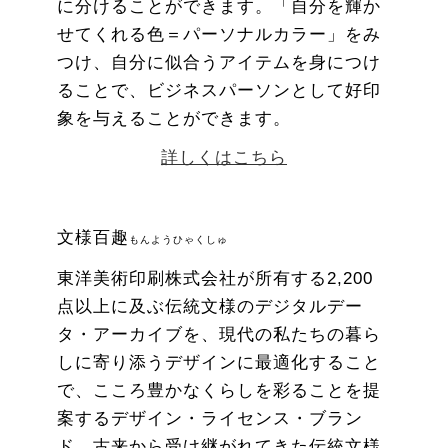
に分けることができます。「自分を輝か
せてくれる色＝パーソナルカラー」をみ
つけ、自分に似合うアイテムを身につけ
ることで、ビジネスパーソンとして好印
象を与えることができます。
詳しくはこちら
文様百趣
もんようひゃくしゅ
東洋美術印刷株式会社が所有する2,200
点以上に及ぶ伝統文様のデジタルデー
タ・アーカイブを、現代の私たちの暮ら
しに寄り添うデザインに最適化すること
で、こころ豊かなくらしを彩ることを提
案するデザイン・ライセンス・ブラン
ド。古来から受け継がれてきた伝統文様