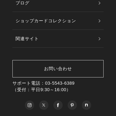
ブログ
ショップカードコレクション
関連サイト
お問い合わせ
サポート電話 :
03-5543-6389
（受付：平日9:30～16:00）