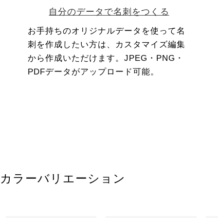
自分のデータで名刺をつくる
お手持ちのオリジナルデータを使って名
刺を作成したい方は、カスタマイズ編集
から作成いただけます。JPEG・PNG・
PDFデータがアップロード可能。
カラーバリエーション