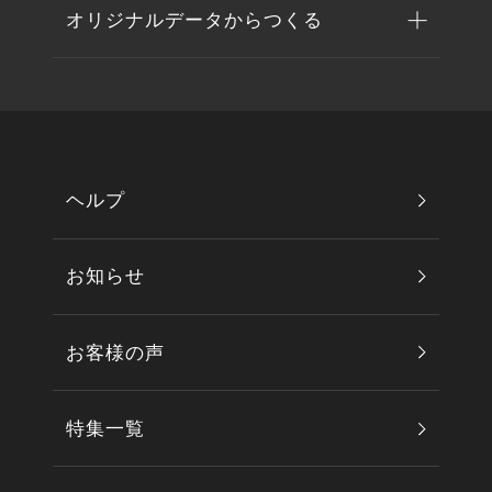
オリジナルデータからつくる
ヘルプ
お知らせ
お客様の声
特集一覧