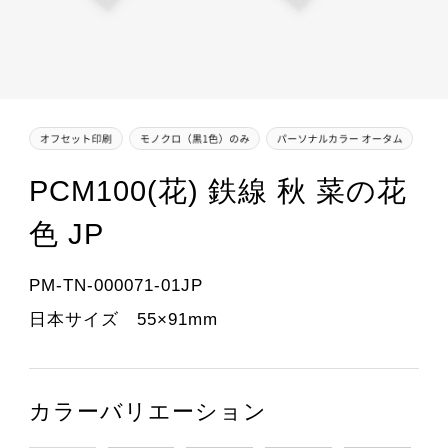
PCM100(花) 鉄線 秋 菜の花
色 JP
PM-TN-000071-01JP
日本サイズ 55×91mm
カラーバリエーション