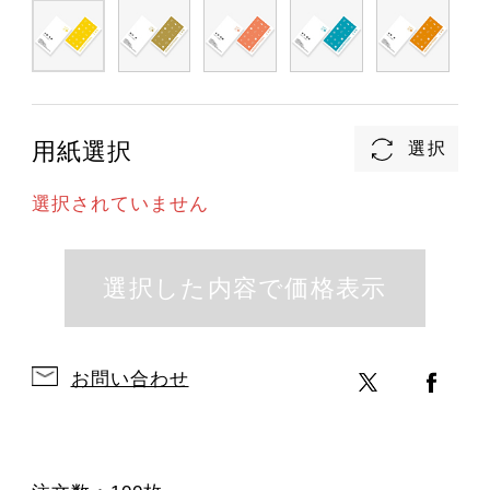
用紙選択
選択されていません
お問い合わせ