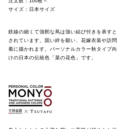
注文数：100枚～
サイズ：日本サイズ
鉄線の細くて強靭な蔦は強い結び付きを表すと
されています。固い絆を願い、花嫁衣装や訪問
着に描かれます。パーソナルカラー秋タイプ向
けの日本の伝統色「菜の花色」です。