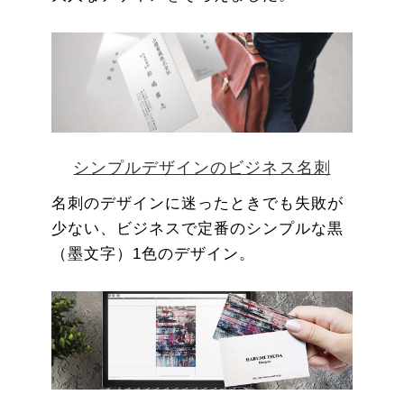
シンプルデザインのビジネス名刺
名刺のデザインに迷ったときでも失敗が
少ない、ビジネスで定番のシンプルな黒
（墨文字）1色のデザイン。