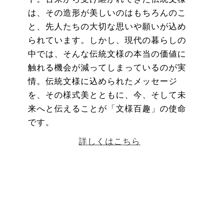
は、その造形が美しいのはもちろんのこ
と、先人たちの大切な思いや願いが込め
られています。しかし、現代の暮らしの
中では、そんな伝統文様の本当の価値に
触れる機会が減ってしまっているのが実
情。伝統文様に込められたメッセージ
を、その様式美とともに、今、そして未
来へと伝えることが「文様百趣」の使命
です。
詳しくはこちら