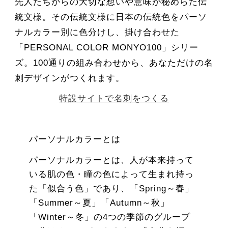
先人たちからの大切な想いや意味が秘めらた伝
統文様。その伝統文様に日本の伝統色をパーソ
ナルカラー別に色分けし、掛け合わせた
「PERSONAL COLOR MONYO100」シリー
ズ。100通りの組み合わせから、あなただけの名
刺デザインがつくれます。
特設サイトで名刺をつくる
パーソナルカラーとは
パーソナルカラーとは、人が本来持って
いる肌の色・瞳の色によって生まれ持っ
た「似合う色」であり、「Spring～春」
「Summer～夏」「Autumn～秋」
「Winter～冬」の4つの季節のグループ