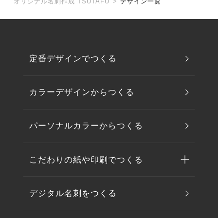
オリジナル名刺作成 TSUTAFU
>
デザイン一覧
定番デザインでつくる
カラーデザインからつくる
パーソナルカラーからつくる
こだわりの紙や印刷でつくる
デジタル名刺をつくる