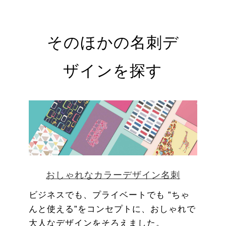
そのほかの名刺デ
ザインを探す
おしゃれなカラーデザイン名刺
ビジネスでも、プライベートでも ”ちゃ
んと使える”をコンセプトに、おしゃれで
大人なデザインをそろえました。