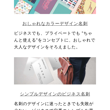
おしゃれなカラーデザイン名刺
ビジネスでも、プライベートでも ”ちゃ
んと使える”をコンセプトに、おしゃれで
大人なデザインをそろえました。
シンプルデザインのビジネス名刺
名刺のデザインに迷ったときでも失敗が