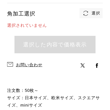
角加工選択
選択されていません
お問い合わせ
注文数：50枚～
サイズ：日本サイズ、欧米サイズ、スクエアサ
イズ、miniサイズ