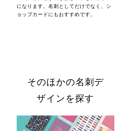
になります。名刺としてだけでなく、シ
ョップカードにもおすすめです。
そのほかの名刺デ
ザインを探す