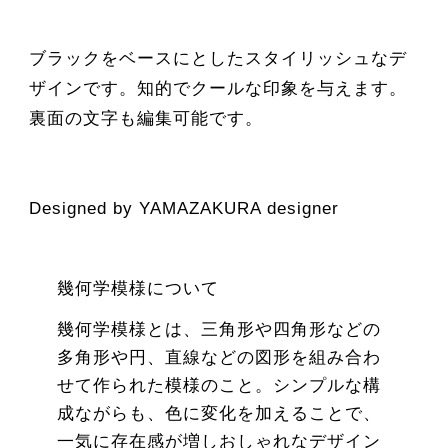
ブラックをベースにとしたスタイリッシュなデ
ザインです。知的でクールな印象を与えます。
裏面の文字も編集可能です。
Designed by YAMAZAKURA designer
幾何学模様について
幾何学模様とは、三角形や四角形などの
多角形や円、直線などの図形を組み合わ
せて作られた模様のこと。シンプルな構
成ながらも、色に変化を加えることで、
一気に存在感が増しおしゃれなデザイン