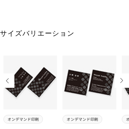
サイズバリエーション
Previous
Next