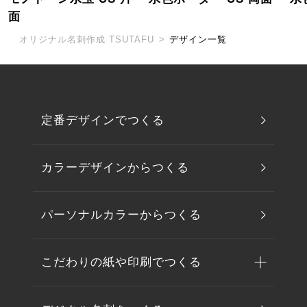
面
オリジナル名刺作成 TSUTAFU
>
デザイン一覧
定番デザインでつくる
カラーデザインからつくる
パーソナルカラーからつくる
こだわりの紙や印刷でつくる