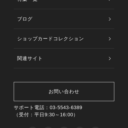
ブログ
ショップカードコレクション
関連サイト
お問い合わせ
サポート電話 :
03-5543-6389
（受付：平日9:30～16:00）