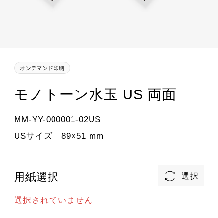
モノトーン水玉 US 両面
MM-YY-000001-02US
USサイズ 89×51 mm
用紙選択
選択されていません