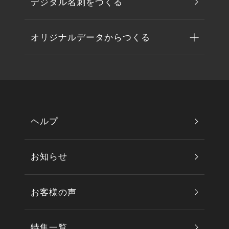
デジタル名刺をつくる
オリジナルデータからつくる
ヘルプ
お知らせ
お客様の声
特集一覧