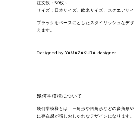
注文数：50枚～
サイズ：日本サイズ、欧米サイズ、スクエアサイズ
ブラックをベースにとしたスタイリッシュなデザ
えます。
Designed by YAMAZAKURA designer
幾何学模様について
幾何学模様とは、三角形や四角形などの多角形や
に存在感が増しおしゃれなデザインになります。