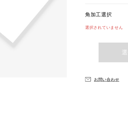
角加工選択
選択されていません
お問い合わせ