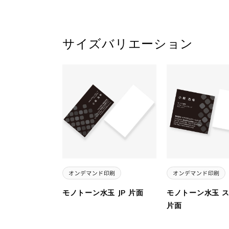
サイズバリエーション
モノトーン水玉 JP 片面
モノトーン水玉 
片面