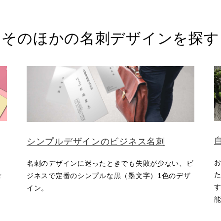
そのほかの名刺デザインを探す
シンプルデザインのビジネス名刺
名刺のデザインに迷ったときでも失敗が少ない、ビ
を
ジネスで定番のシンプルな黒（墨文字）1色のデザ
す
イン。