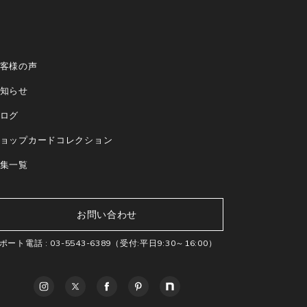
客様の声
知らせ
ログ
ョップカードコレクション
集一覧
お問い合わせ
ポート電話 :
03-5543-6389
（受付:平日9:30～16:00）