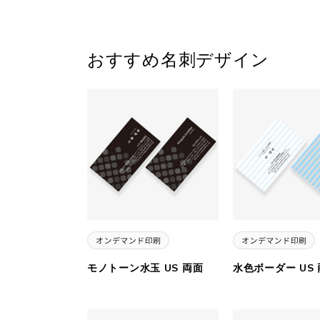
おすすめ名刺デザイン
モノトーン水玉 US 両面
水色ボーダー US