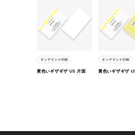
黄色いギザギザ US 片面
黄色いギザギザ U