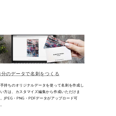
自分のデータで名刺をつくる
お手持ちのオリジナルデータを使って名刺を作成し
たい方は、カスタマイズ編集から作成いただけま
。JPEG・PNG・PDFデータがアップロード可
能。