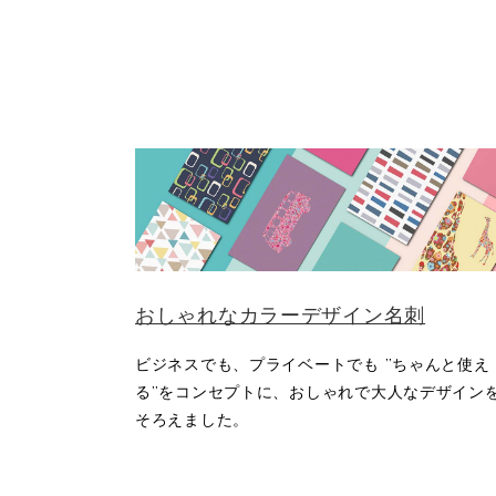
おしゃれなカラーデザイン名刺
ビジネスでも、プライベートでも ”ちゃんと使え
る”をコンセプトに、おしゃれで大人なデザイン
そろえました。