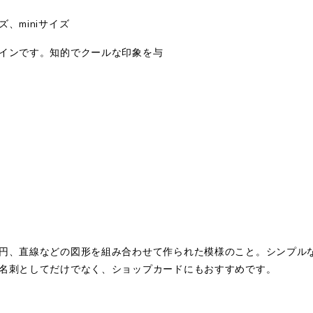
、miniサイズ
インです。知的でクールな印象を与
円、直線などの図形を組み合わせて作られた模様のこと。シンプル
名刺としてだけでなく、ショップカードにもおすすめです。