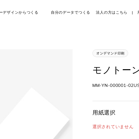
ーデザインからつくる
自分のデータでつくる
法人の方はこちら
モノトーン
MM-YN-000001-02U
用紙選択
選択されていません