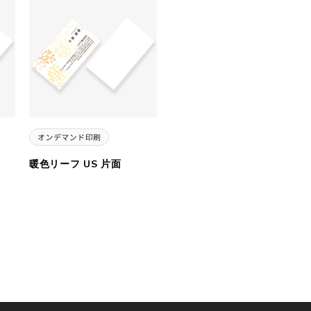
暖色リーフ US 片面