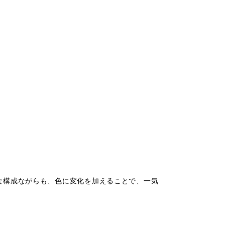
な構成ながらも、色に変化を加えることで、一気