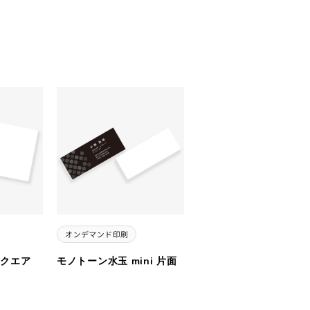
スクエア
モノトーン水玉 mini 片面