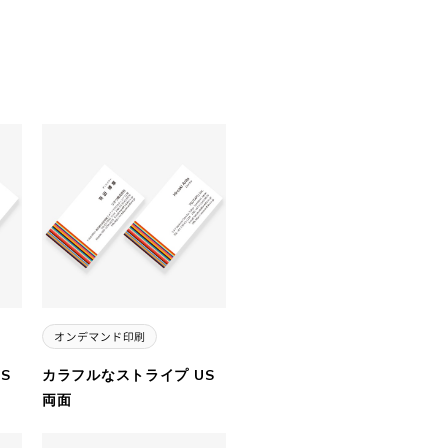
S
カラフルなストライプ US
両面