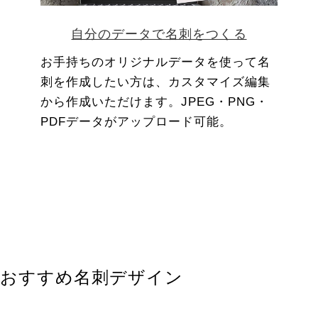
自分のデータで名刺をつくる
お手持ちのオリジナルデータを使って名
刺を作成したい方は、カスタマイズ編集
から作成いただけます。JPEG・PNG・
PDFデータがアップロード可能。
おすすめ名刺デザイン