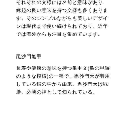
それぞれの文様には名前と意味があり、
縁起の良い意味を持つ文様も多くありま
す。そのシンプルながらも美しいデザイ
ンは現代まで使い続けられており、近年
では海外からも注目を集めています。
毘沙門亀甲
長寿や健康の意味を持つ亀甲文(亀の甲羅
のような模様)の一種で、毘沙門天が着用
している鎧の柄から由来。毘沙門天は戦
勝、必勝の神として知られている。