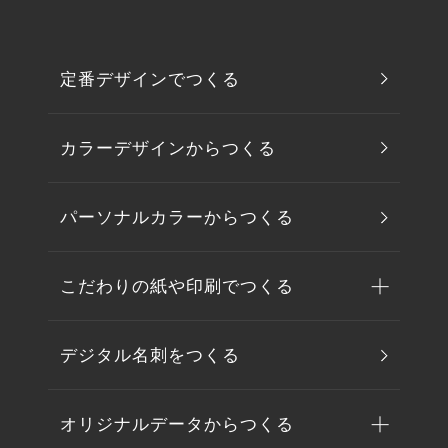
定番デザインでつくる
カラーデザインからつくる
パーソナルカラーからつくる
こだわりの紙や印刷でつくる
デジタル名刺をつくる
オリジナルデータからつくる