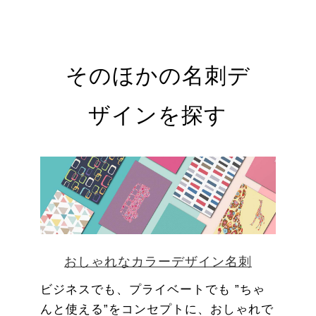
そのほかの名刺デ
ザインを探す
おしゃれなカラーデザイン名刺
ビジネスでも、プライベートでも ”ちゃ
んと使える”をコンセプトに、おしゃれで