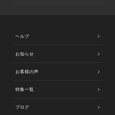
ヘルプ
お知らせ
お客様の声
特集一覧
ブログ