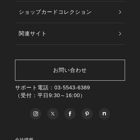
ショップカードコレクション
関連サイト
お問い合わせ
サポート電話 :
03-5543-6389
（受付：平日9:30～16:00）
会社情報