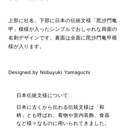
上部に社名、下部に日本の伝統文様「毘沙門亀
甲」模様が入ったシンプルでおしゃれな両面の
名刺デザインです。裏面は全面に毘沙門亀甲模
様が入ります。
Designed by Nobuyuki Yamaguchi
日本伝統文様について
日本に古くから伝わる伝統文様は「和
柄」とも呼ばれ、着物や室内装飾、食器
など様々なものに用いられてきました。