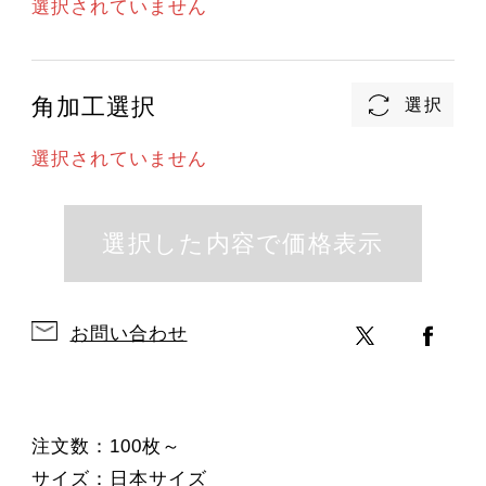
選択されていません
角加工選択
選択されていません
お問い合わせ
注文数：100枚～
サイズ：日本サイズ