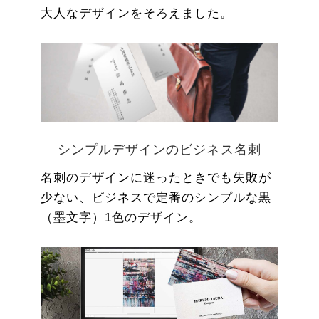
大人なデザインをそろえました。
シンプルデザインのビジネス名刺
名刺のデザインに迷ったときでも失敗が
少ない、ビジネスで定番のシンプルな黒
（墨文字）1色のデザイン。