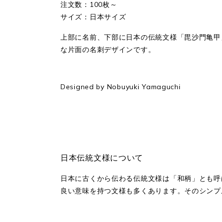
注文数：100枚～
サイズ：日本サイズ
上部に名前、下部に日本の伝統文様「毘沙門亀甲
な片面の名刺デザインです。
Designed by Nobuyuki Yamaguchi
日本伝統文様について
日本に古くから伝わる伝統文様は「和柄」とも呼
良い意味を持つ文様も多くあります。そのシンプ