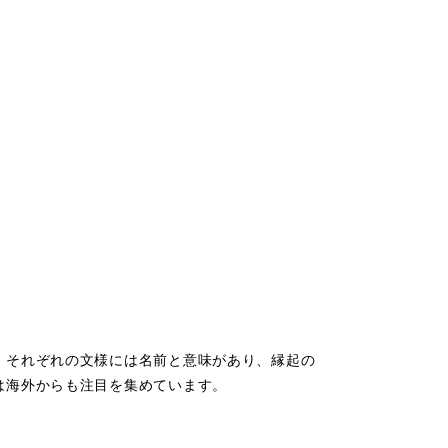
。それぞれの文様には名前と意味があり、縁起の
は海外からも注目を集めています。