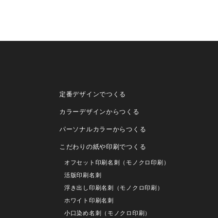
定番デザインでつくる
カラーデザインからつくる
パーソナルカラーからつくる
こだわりの紙や印刷でつくる
オフセット印刷名刺（モノクロ印刷）
活版印刷名刺
浮き出し印刷名刺（モノクロ印刷）
ホワイト印刷名刺
小口染め名刺（モノクロ印刷）