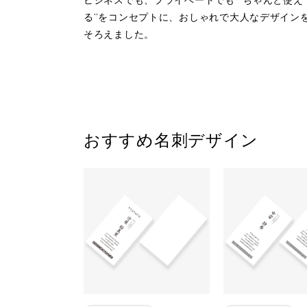
ビジネスでも、プライベートでも ”ちゃんと使え
る”をコンセプトに、おしゃれで大人なデザイン
そろえました。
おすすめ名刺デザイン