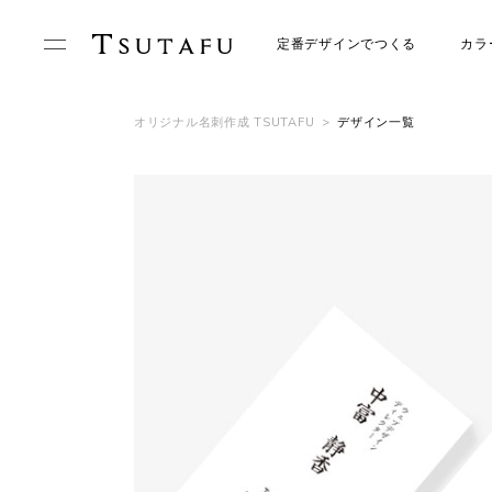
定番デザインでつくる
カラ
オリジナル名刺作成 TSUTAFU
>
デザイン一覧