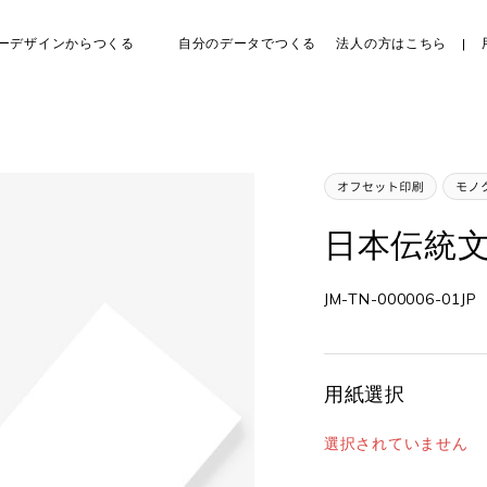
ーデザインからつくる
自分のデータでつくる
法人の方はこちら
日本伝統文
JM-TN-000006-01JP
用紙選択
選択されていません