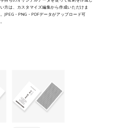
お手持ちのオリジナルデータを使って名刺を作成し
たい方は、カスタマイズ編集から作成いただけま
。JPEG・PNG・PDFデータがアップロード可
能。