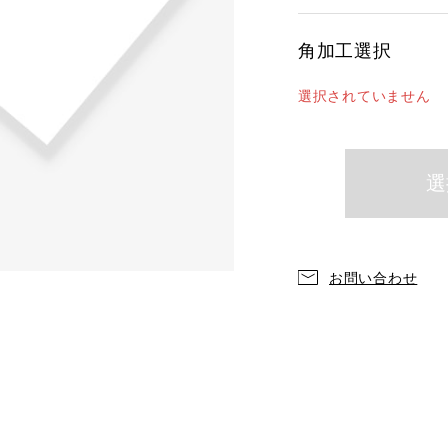
角加工選択
選択されていません
お問い合わせ