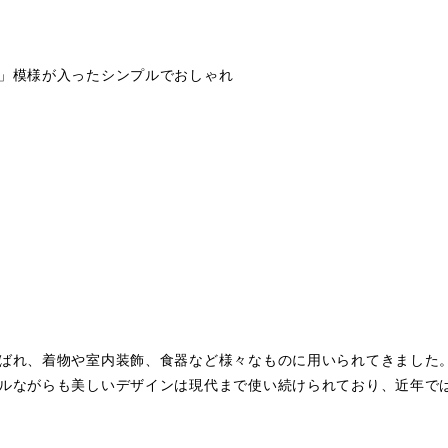
」模様が入ったシンプルでおしゃれ
ばれ、着物や室内装飾、食器など様々なものに用いられてきました
ルながらも美しいデザインは現代まで使い続けられており、近年で