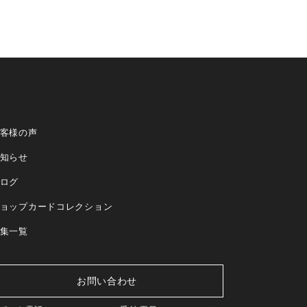
客様の声
知らせ
ログ
ョップカードコレクション
集一覧
お問い合わせ