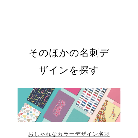
そのほかの名刺デ
ザインを探す
おしゃれなカラーデザイン名刺