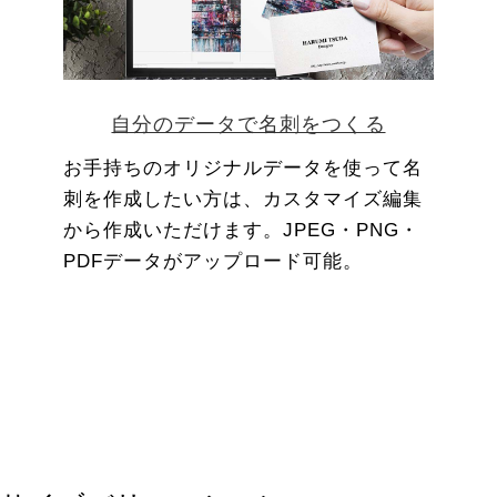
自分のデータで名刺をつくる
お手持ちのオリジナルデータを使って名
刺を作成したい方は、カスタマイズ編集
から作成いただけます。JPEG・PNG・
PDFデータがアップロード可能。