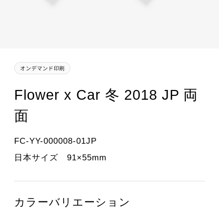
Flower x Car 冬 2018 JP 両
面
FC-YY-000008-01JP
日本サイズ 91×55mm
カラーバリエーション