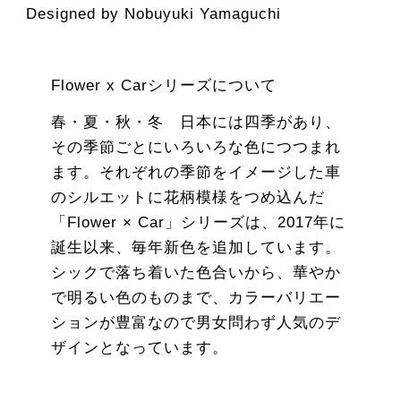
Designed by Nobuyuki Yamaguchi
Flower x Carシリーズについて
春・夏・秋・冬 日本には四季があり、
その季節ごとにいろいろな色につつまれ
ます。それぞれの季節をイメージした車
のシルエットに花柄模様をつめ込んだ
「Flower × Car」シリーズは、2017年に
誕生以来、毎年新色を追加しています。
シックで落ち着いた色合いから、華やか
で明るい色のものまで、カラーバリエー
ションが豊富なので男女問わず人気のデ
ザインとなっています。