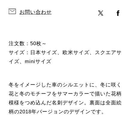
お問い合わせ
注文数：50枚～
サイズ：日本サイズ、欧米サイズ、スクエアサ
イズ、miniサイズ
冬をイメージした車のシルエットに、冬に咲く
花と冬のモチーフをサマーカラーで描いた花柄
模様をつめ込んだ名刺デザイン。裏面は全面絵
柄の2018年バージョンのデザインです。