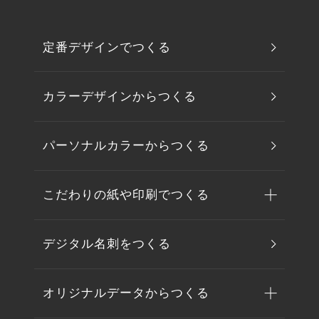
定番デザインでつくる
カラーデザインからつくる
パーソナルカラーからつくる
こだわりの紙や印刷でつくる
デジタル名刺をつくる
オリジナルデータからつくる