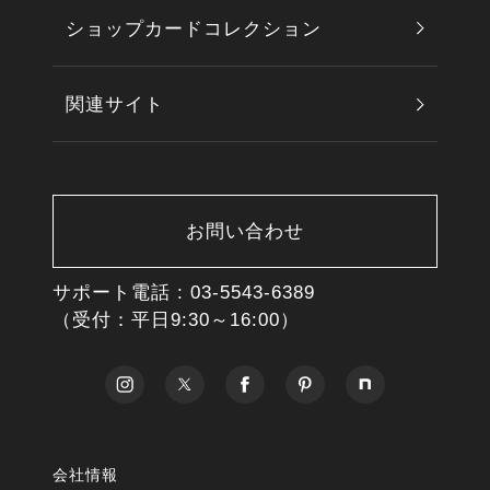
ショップカードコレクション
関連サイト
お問い合わせ
サポート電話 :
03-5543-6389
（受付：平日9:30～16:00）
会社情報