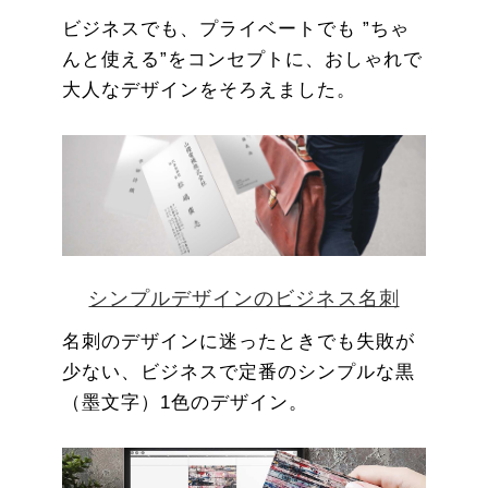
ビジネスでも、プライベートでも ”ちゃ
んと使える”をコンセプトに、おしゃれで
大人なデザインをそろえました。
シンプルデザインのビジネス名刺
名刺のデザインに迷ったときでも失敗が
少ない、ビジネスで定番のシンプルな黒
（墨文字）1色のデザイン。