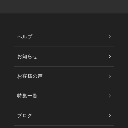
ヘルプ
お知らせ
お客様の声
特集一覧
ブログ