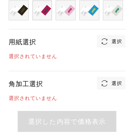
用紙選択
選択されていません
角加工選択
選択されていません