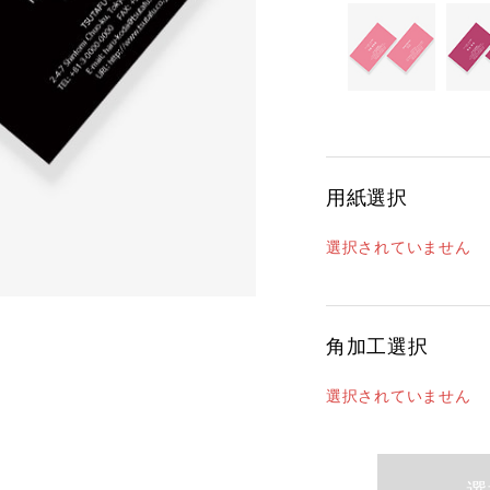
用紙選択
選択されていません
角加工選択
選択されていません