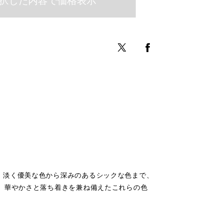
。淡く優美な色から深みのあるシックな色まで、
。華やかさと落ち着きを兼ね備えたこれらの色