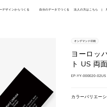
ーデザインからつくる
自分のデータでつくる
法人の方はこちら
ヨーロッパ
ト US 両
EP-YY-000020-02US
カラーバリエーシ