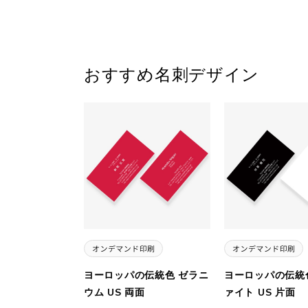
おすすめ名刺デザイン
ヨーロッパの伝統色 ゼラニ
ヨーロッパの伝統
ウム US 両面
ァイト US 片面