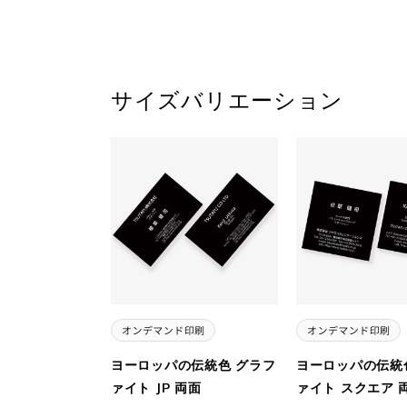
サイズバリエーション
ヨーロッパの伝統色 グラフ
ヨーロッパの伝統
ァイト JP 両面
ァイト スクエア 