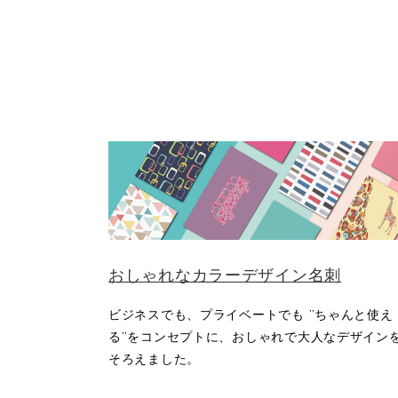
おしゃれなカラーデザイン名刺
ビジネスでも、プライベートでも ”ちゃんと使え
る”をコンセプトに、おしゃれで大人なデザイン
そろえました。