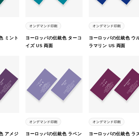
色 ミント
ヨーロッパの伝統色 ターコ
ヨーロッパの伝統色 ウ
イズ US 両面
ラマリン US 両面
色 アメジ
ヨーロッパの伝統色 ラベン
ヨーロッパの伝統色 ラ