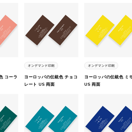
色 コーラ
ヨーロッパの伝統色 チョコ
ヨーロッパの伝統色 ミ
レート US 両面
US 両面