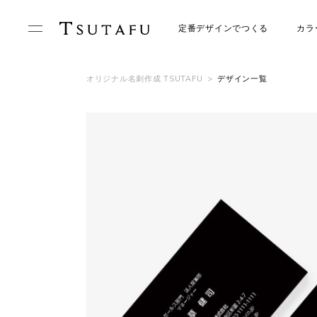
定番デザインでつくる
カラ
オリジナル名刺作成 TSUTAFU
>
デザイン一覧