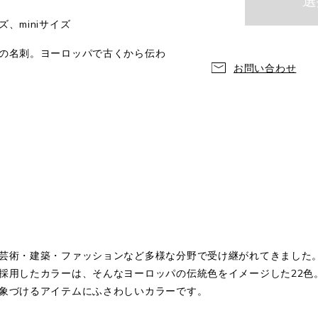
、miniサイズ
の名刺。ヨーロッパで古くから伝わ
お問い合わせ
芸術・建築・ファッションなど多様な分野で受け継がれてきました
採用したカラーは、そんなヨーロッパの伝統色をイメージした22色
象づけるアイテムにふさわしいカラーです。