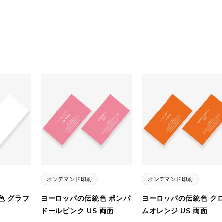
色 グラフ
ヨーロッパの伝統色 ポンパ
ヨーロッパの伝統色 ク
ドールピンク US 両面
ムオレンジ US 両面