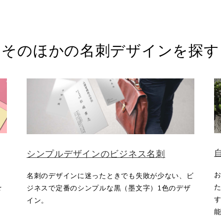
そのほかの名刺デザインを探す
シンプルデザインのビジネス名刺
名刺のデザインに迷ったときでも失敗が少ない、ビ
を
ジネスで定番のシンプルな黒（墨文字）1色のデザ
す
イン。