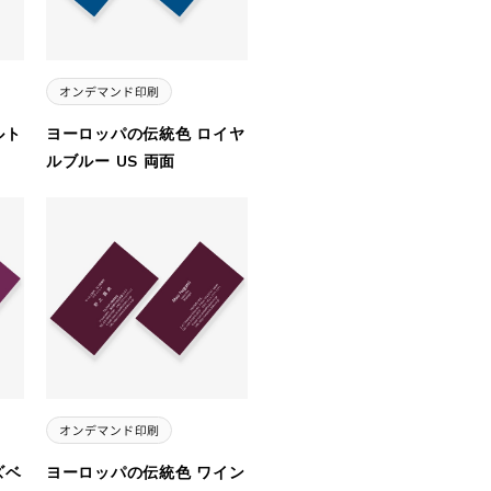
ルト
ヨーロッパの伝統色 ロイヤ
ルブルー US 両面
ズベ
ヨーロッパの伝統色 ワイン