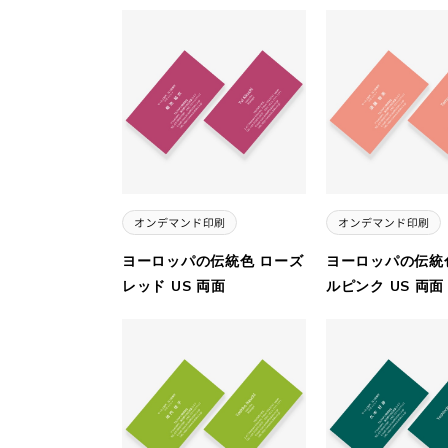
ヨーロッパの伝統色 ローズ
ヨーロッパの伝統
レッド US 両面
ルピンク US 両面