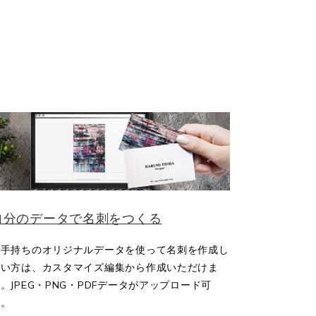
自分のデータで名刺をつくる
お手持ちのオリジナルデータを使って名刺を作成し
たい方は、カスタマイズ編集から作成いただけま
。JPEG・PNG・PDFデータがアップロード可
能。