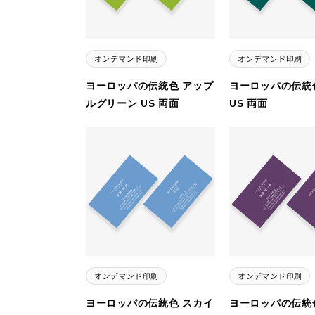
ヨーロッパの伝統色 アップ
ヨーロッパの伝統
ルグリーン US 両面
US 両面
ヨーロッパの伝統色 スカイ
ヨーロッパの伝統