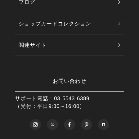
ブログ
ショップカードコレクション
関連サイト
お問い合わせ
サポート電話 :
03-5543-6389
（受付：平日9:30～16:00）