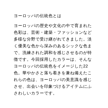
ヨーロッパの伝統色とは
ヨーロッパの歴史や文化の中で育まれた
色彩は、芸術・建築・ファッションなど
多様な分野で受け継がれてきました。淡
く優美な色から深みのあるシックな色ま
で、洗練された調和を感じさせるのが特
徴です。今回採用したカラーは、そんな
ヨーロッパの伝統色をイメージした22
色。華やかさと落ち着きを兼ね備えたこ
れらの色は、ヨーロッパの美意識を感じ
させ、出会いを印象づけるアイテムにふ
さわしいカラーです。