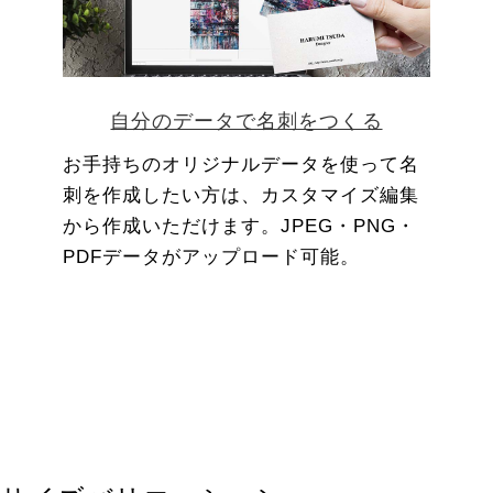
自分のデータで名刺をつくる
お手持ちのオリジナルデータを使って名
刺を作成したい方は、カスタマイズ編集
から作成いただけます。JPEG・PNG・
PDFデータがアップロード可能。