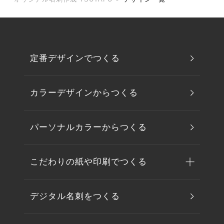
定番デザインでつくる
カラーデザインからつくる
パーソナルカラーからつくる
こだわりの紙や印刷でつくる
デジタル名刺をつくる