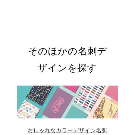
そのほかの名刺デ
ザインを探す
おしゃれなカラーデザイン名刺