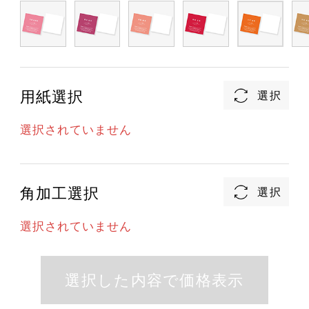
用紙選択
選択されていません
角加工選択
選択されていません