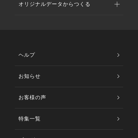
オリジナルデータからつくる
ヘルプ
お知らせ
お客様の声
特集一覧