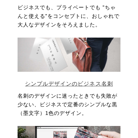
ビジネスでも、プライベートでも ”ちゃ
んと使える”をコンセプトに、おしゃれで
大人なデザインをそろえました。
シンプルデザインのビジネス名刺
名刺のデザインに迷ったときでも失敗が
少ない、ビジネスで定番のシンプルな黒
（墨文字）1色のデザイン。