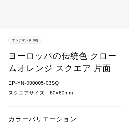
ヨーロッパの伝統色 クロー
ムオレンジ スクエア 片面
EP-YN-000005-03SQ
スクエアサイズ 60×60mm
カラーバリエーション