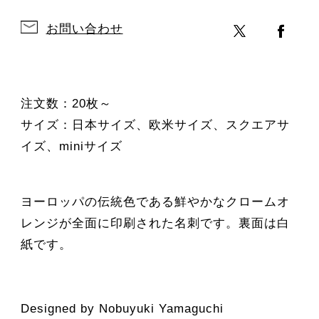
お問い合わせ
注文数：20枚～
サイズ：日本サイズ、欧米サイズ、スクエアサ
イズ、miniサイズ
ヨーロッパの伝統色である鮮やかなクロームオ
レンジが全面に印刷された名刺です。裏面は白
紙です。
Designed by Nobuyuki Yamaguchi