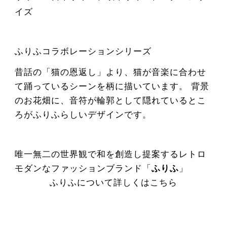
イズ
ふりふコラボレーションシリーズ
昔話の「猫の恩返し」より、猫が音楽に合わせ
て踊っているシーンを柄に描いています。 背景
のお花畑に、音符が輪郭として隠れているとこ
ろがふりふらしいデザインです。
唯一無二の世界観で和を創造し提案するレトロ
モダンなファッションブランド「
ふりふ
」
ふりふについて詳しくはこちら