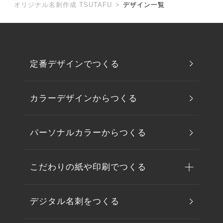
オリジナル名刺作成 TSUTAFU
>
デザイン一覧
定番デザインでつくる
カラーデザインからつくる
パーソナルカラーからつくる
こだわりの紙や印刷でつくる
デジタル名刺をつくる