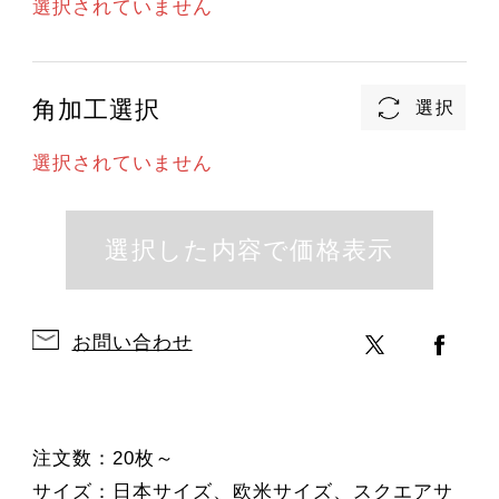
選択されていません
角加工選択
選択されていません
お問い合わせ
注文数：20枚～
サイズ：日本サイズ、欧米サイズ、スクエアサ