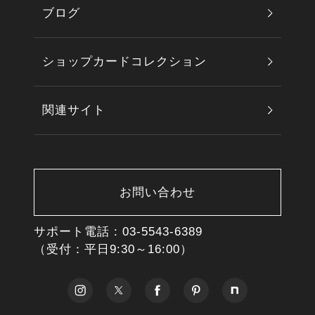
ブログ
ショップカードコレクション
関連サイト
お問い合わせ
サポート電話 :
03-5543-6389
（受付：平日9:30～16:00）