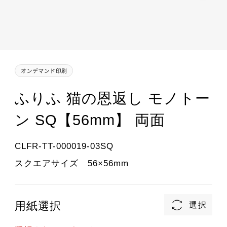
ふりふ 猫の恩返し モノトー
ン SQ【56mm】 両面
CLFR-TT-000019-03SQ
スクエアサイズ 56×56mm
用紙選択