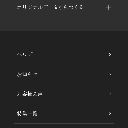
オリジナルデータからつくる
ヘルプ
お知らせ
お客様の声
特集一覧